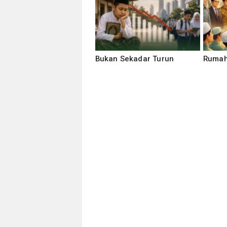
Bukan Sekadar Turun
Rumah