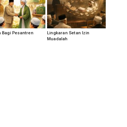
 Bagi Pesantren
Lingkaran Setan Izin
Muadalah