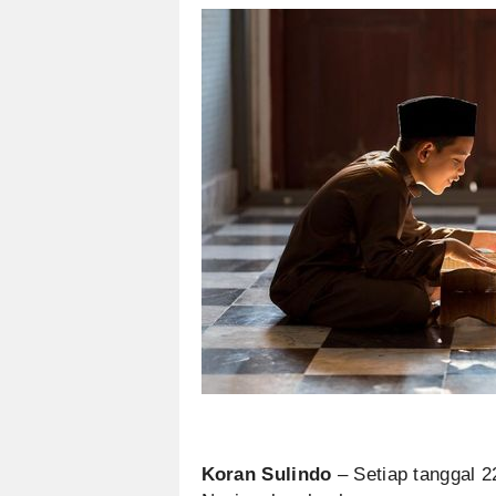
Koran Sulindo
– Setiap tanggal 2