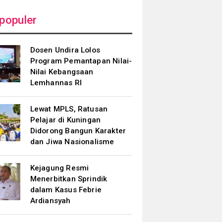
populer
Dosen Undira Lolos
Program Pemantapan Nilai-
Nilai Kebangsaan
Lemhannas RI
Lewat MPLS, Ratusan
Pelajar di Kuningan
Didorong Bangun Karakter
dan Jiwa Nasionalisme
Kejagung Resmi
Menerbitkan Sprindik
dalam Kasus Febrie
Ardiansyah