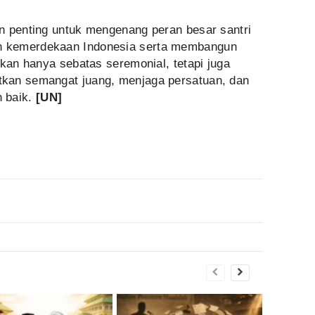
n penting untuk mengenang peran besar santri
 kemerdekaan Indonesia serta membangun
ukan hanya sebatas seremonial, tetapi juga
kan semangat juang, menjaga persatuan, dan
 baik.
[UN]