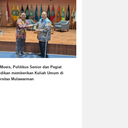
Moeis, Politikus Senior dan Pegiat
idikan memberikan Kuliah Umum di
ersitas Mulawarman