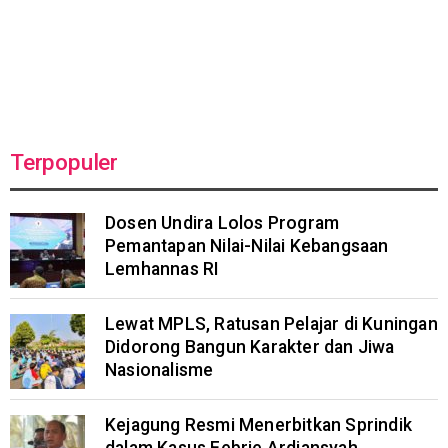
Terpopuler
Dosen Undira Lolos Program
Pemantapan Nilai-Nilai Kebangsaan
Lemhannas RI
Lewat MPLS, Ratusan Pelajar di Kuningan
Didorong Bangun Karakter dan Jiwa
Nasionalisme
Kejagung Resmi Menerbitkan Sprindik