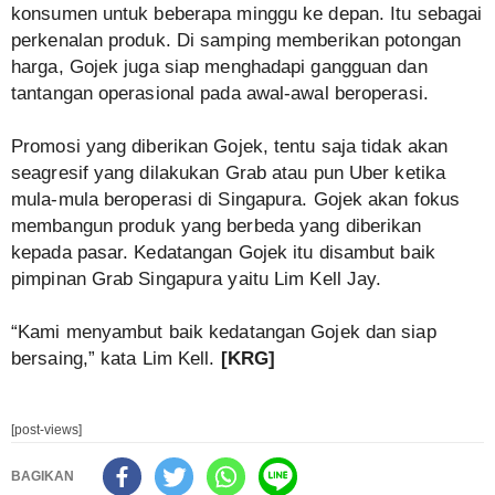
konsumen untuk beberapa minggu ke depan. Itu sebagai
perkenalan produk. Di samping memberikan potongan
harga, Gojek juga siap menghadapi gangguan dan
tantangan operasional pada awal-awal beroperasi.
Promosi yang diberikan Gojek, tentu saja tidak akan
seagresif yang dilakukan Grab atau pun Uber ketika
mula-mula beroperasi di Singapura. Gojek akan fokus
membangun produk yang berbeda yang diberikan
kepada pasar. Kedatangan Gojek itu disambut baik
pimpinan Grab Singapura yaitu Lim Kell Jay.
“Kami menyambut baik kedatangan Gojek dan siap
bersaing,” kata Lim Kell.
[KRG]
[post-views]
BAGIKAN