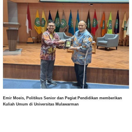
Emir Moeis, Politikus Senior dan Pegiat Pendidikan memberikan
Kuliah Umum di Universitas Mulawarman