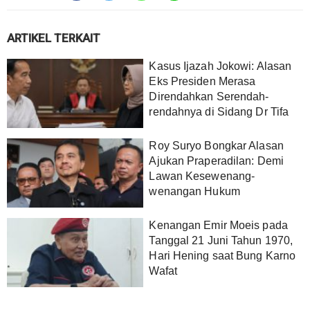
ARTIKEL TERKAIT
Kasus Ijazah Jokowi: Alasan
Eks Presiden Merasa
Direndahkan Serendah-
rendahnya di Sidang Dr Tifa
Roy Suryo Bongkar Alasan
Ajukan Praperadilan: Demi
Lawan Kesewenang-
wenangan Hukum
Kenangan Emir Moeis pada
Tanggal 21 Juni Tahun 1970,
Hari Hening saat Bung Karno
Wafat