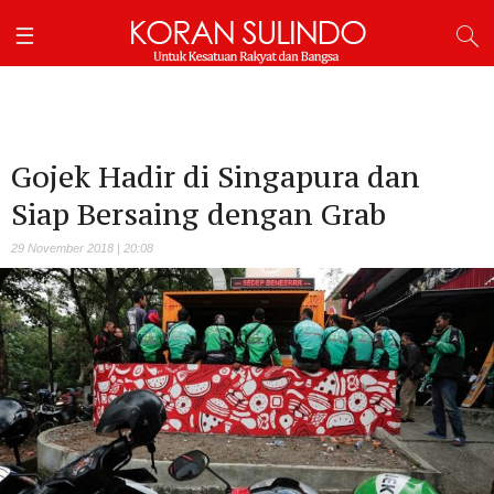
Gojek Hadir di Singapura dan
Siap Bersaing dengan Grab
29 November 2018 | 20:08