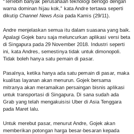
“Terlebih banyak perusahaan teknologi berlogo dengan
warna dominan hijau kok,” kata Andre tertawa seperti
dikutip
Channel News Asia
pada Kamis (29/11).
Andre menjelaskan semua itu dalam suasana yang baik.
Apalagi Gojek baru saja meluncurkan aplikasi versi beta
di Singapura pada 29 November 2018. Industri seperti
ini, kata Andres, semestinya tidak untuk dimonopoli.
Tidak boleh hanya satu pemain di pasar.
Pasalnya, ketika hanya ada satu pemain di pasar, maka
kualitas layanan akan menurun. Gojek bersama
mitranya akan meramaikan persaingan bisnis aplikasi
untuk transportasi di Singapura. Di sana sudah ada
Grab yang telah mengakuisisi Uber di Asia Tenggara
pada Maret lalu.
Untuk merebut pasar, menurut Andre, Gojek akan
memberikan potongan harga besar-besaran kepada