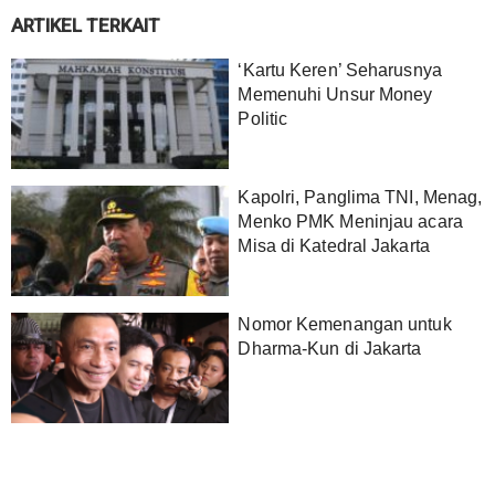
ARTIKEL TERKAIT
‘Kartu Keren’ Seharusnya
Memenuhi Unsur Money
Politic
Kapolri, Panglima TNI, Menag,
Menko PMK Meninjau acara
Misa di Katedral Jakarta
Nomor Kemenangan untuk
Dharma-Kun di Jakarta