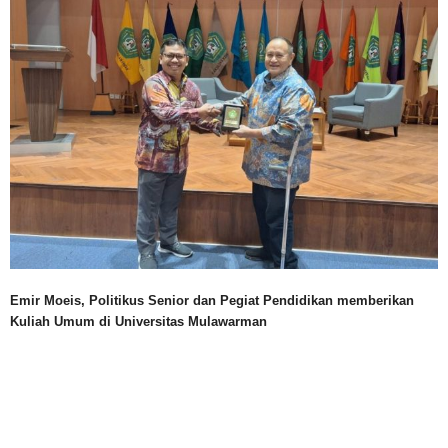
Emir Moeis, Politikus Senior dan Pegiat Pendidikan memberikan
Kuliah Umum di Universitas Mulawarman