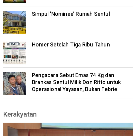
Simpul ‘Nominee’ Rumah Sentul
Homer Setelah Tiga Ribu Tahun
Pengacara Sebut Emas 74 Kg dan
Brankas Sentul Milik Don Ritto untuk
Operasional Yayasan, Bukan Febrie
Kerakyatan