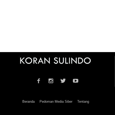
Beranda
Pedoman Media Siber
Tentang