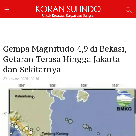
Gempa Magnitudo 4,9 di Bekasi,
Getaran Terasa Hingga Jakarta
dan Sekitarnya ‎
20 Agustus 2025 | 20:46