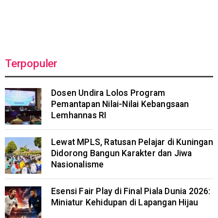
Terpopuler
Dosen Undira Lolos Program
Pemantapan Nilai-Nilai Kebangsaan
Lemhannas RI
Lewat MPLS, Ratusan Pelajar di Kuningan
Didorong Bangun Karakter dan Jiwa
Nasionalisme
Esensi Fair Play di Final Piala Dunia 2026:
Miniatur Kehidupan di Lapangan Hijau