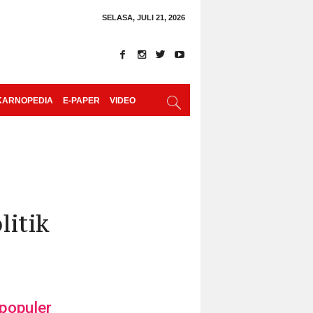
SELASA, JULI 21, 2026
KARNOPEDIA
E-PAPER
VIDEO
litik
populer