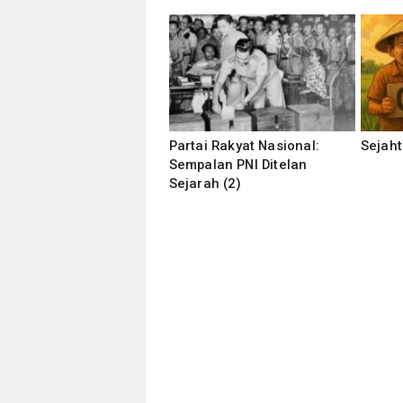
Partai Rakyat Nasional:
Sejaht
Sempalan PNI Ditelan
Sejarah (2)