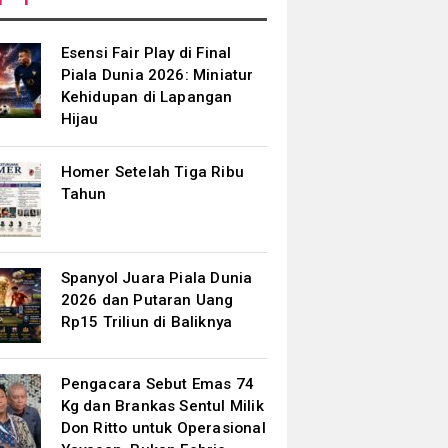
Esensi Fair Play di Final
Piala Dunia 2026: Miniatur
Kehidupan di Lapangan
Hijau
Homer Setelah Tiga Ribu
Tahun
Spanyol Juara Piala Dunia
2026 dan Putaran Uang
Rp15 Triliun di Baliknya
Pengacara Sebut Emas 74
Kg dan Brankas Sentul Milik
Don Ritto untuk Operasional