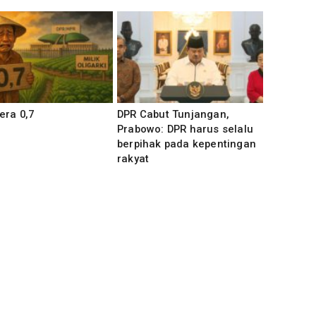
era 0,7
DPR Cabut Tunjangan,
Prabowo: DPR harus selalu
berpihak pada kepentingan
rakyat