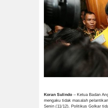
Koran Sulindo
– Ketua Badan Ang
mengaku tidak masalah pelantikan
Senin (11/12). Politikus Golkar tid