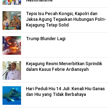
Nasionalisme
Tepis Isu Pecah Kongsi, Kapolri dan
Jaksa Agung Tegaskan Hubungan Polri-
Kejagung Tetap Solid
Trump Blunder Lagi
Kejagung Resmi Menerbitkan Sprindik
dalam Kasus Febrie Ardiansyah
Hari Peduli Hiu 14 Juli: Kenali Hiu Ganas
dan Hiu yang Tidak Berbahaya