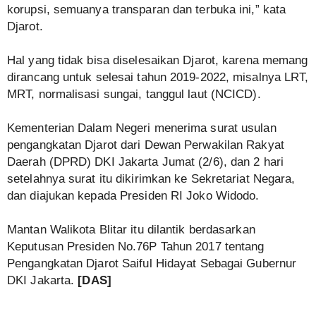
korupsi, semuanya transparan dan terbuka ini,” kata
Djarot.
Hal yang tidak bisa diselesaikan Djarot, karena memang
dirancang untuk selesai tahun 2019-2022, misalnya LRT,
MRT, normalisasi sungai, tanggul laut (NCICD).
Kementerian Dalam Negeri menerima surat usulan
pengangkatan Djarot dari Dewan Perwakilan Rakyat
Daerah (DPRD) DKI Jakarta Jumat (2/6), dan 2 hari
setelahnya surat itu dikirimkan ke Sekretariat Negara,
dan diajukan kepada Presiden RI Joko Widodo.
Mantan Walikota Blitar itu dilantik berdasarkan
Keputusan Presiden No.76P Tahun 2017 tentang
Pengangkatan Djarot Saiful Hidayat Sebagai Gubernur
DKI Jakarta.
[DAS]