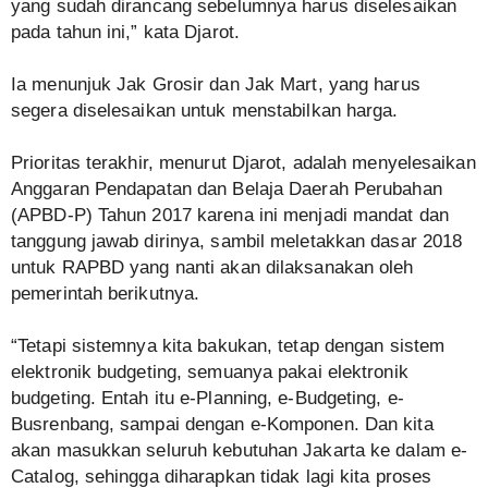
yang sudah dirancang sebelumnya harus diselesaikan
pada tahun ini,” kata Djarot.
Ia menunjuk Jak Grosir dan Jak Mart, yang harus
segera diselesaikan untuk menstabilkan harga.
Prioritas terakhir, menurut Djarot, adalah menyelesaikan
Anggaran Pendapatan dan Belaja Daerah Perubahan
(APBD-P) Tahun 2017 karena ini menjadi mandat dan
tanggung jawab dirinya, sambil meletakkan dasar 2018
untuk RAPBD yang nanti akan dilaksanakan oleh
pemerintah berikutnya.
“Tetapi sistemnya kita bakukan, tetap dengan sistem
elektronik budgeting, semuanya pakai elektronik
budgeting. Entah itu e-Planning, e-Budgeting, e-
Busrenbang, sampai dengan e-Komponen. Dan kita
akan masukkan seluruh kebutuhan Jakarta ke dalam e-
Catalog, sehingga diharapkan tidak lagi kita proses