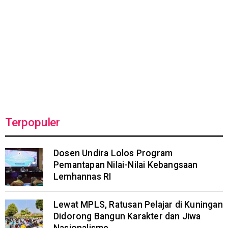
Terpopuler
Dosen Undira Lolos Program
Pemantapan Nilai-Nilai Kebangsaan
Lemhannas RI
Lewat MPLS, Ratusan Pelajar di Kuningan
Didorong Bangun Karakter dan Jiwa