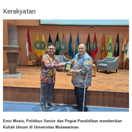
Kerakyatan
Emir Moeis, Politikus Senior dan Pegiat Pendidikan memberikan
Kuliah Umum di Universitas Mulawarman