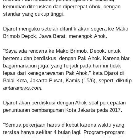
kemudian diteruskan dan dipercepat Ahok, dengan
standar yang cukup tinggi.
Djarot mengaku setelah dilantik akan segera ke Mako
Brimob Depok, Jawa Barat, menengok Ahok.
“Saya ada rencana ke Mako Brimob, Depok, untuk
bertemu dan berdiskusi dengan Pak Ahok. Karena biar
bagaimanapun juga, yang terjadi pada hari ini tidak
lepas dari kenegarawanan Pak Ahok,” kata Djarot di
Balai Kota, Jakarta Pusat, Kamis (15/6), seperti dikutip
antaranews.com.
Djarot akan berdiskusi dengan Ahok soal percepatan
penuntasan pembangunan Kota Jakarta pada 2017.
“Semua pekerjaan harus dikebut karena waktu yang
tersisa hanya sekitar 4 bulan lagi. Program-program