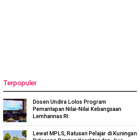
Terpopuler
Dosen Undira Lolos Program
Pemantapan Nilai-Nilai Kebangsaan
Lemhannas RI
Lewat MPLS, Ratusan Pelajar di Kuningan