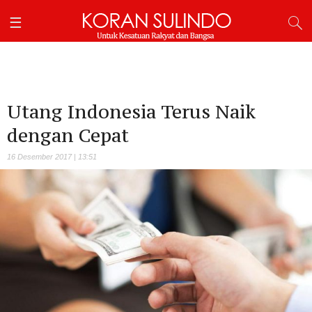
Utang Indonesia Terus Naik
dengan Cepat
16 Desember 2017 | 13:51