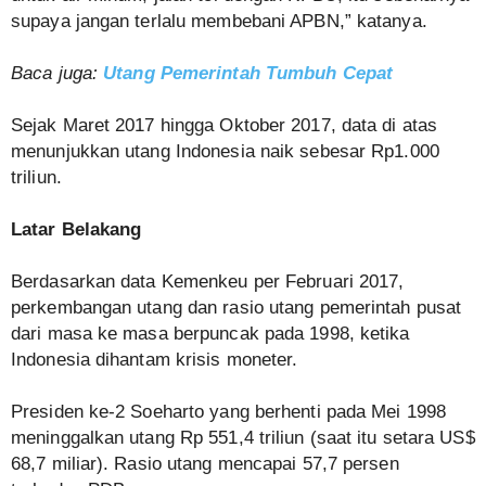
supaya jangan terlalu membebani APBN,” katanya.
Baca juga:
Utang Pemerintah Tumbuh Cepat
Sejak Maret 2017 hingga Oktober 2017, data di atas
menunjukkan utang Indonesia naik sebesar Rp1.000
triliun.
Latar Belakang
Berdasarkan data Kemenkeu per Februari 2017,
perkembangan utang dan rasio utang pemerintah pusat
dari masa ke masa berpuncak pada 1998, ketika
Indonesia dihantam krisis moneter.
Presiden ke-2 Soeharto yang berhenti pada Mei 1998
meninggalkan utang Rp 551,4 triliun (saat itu setara US$
68,7 miliar). Rasio utang mencapai 57,7 persen