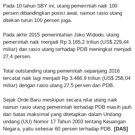
Pada 10 tahun SBY ini, utang pemerintah naik 100
persen dibandingkan posisi awal, namun rasio utang
ditekan turun 100 persen juga.
Pada akhir 2015 pemerintahan Joko Widodo, utang
pemerintah naik menjadi Rp 3.165,2 triliun (US$ 229,44
miliar) dan rasio utang terhadap PDB meningkat menjadi
27,4 persen.
Total outstanding utang pemerintah sepanjang 2016
tercatat naik lagi menjadi Rp 3.466,9 triliun (US$ 258,04
miliar) dengan rasio utang 27,5 persen dari PDB.
Sejak Orde Baru meskipun secara nilai utang naik
namun rasio utang pemerintah terhadap PDB masih jauh
dari batas maksimal yang ditetapkan dalam Undang-
undang (UU) Nomor 17 Tahun 2003 tentang Keuangan
Negara, yaitu sebesar 60 persen terhadap PDB.
[DAS]