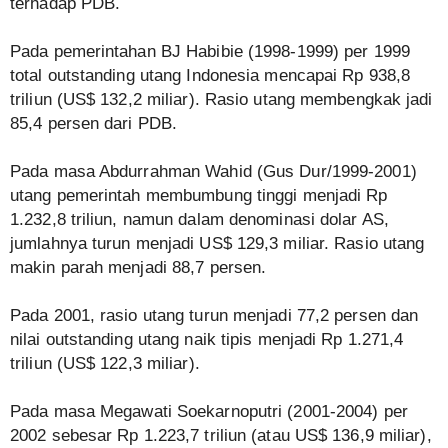
terhadap PDB.
Pada pemerintahan BJ Habibie (1998-1999) per 1999
total outstanding utang Indonesia mencapai Rp 938,8
triliun (US$ 132,2 miliar). Rasio utang membengkak jadi
85,4 persen dari PDB.
Pada masa Abdurrahman Wahid (Gus Dur/1999-2001)
utang pemerintah membumbung tinggi menjadi Rp
1.232,8 triliun, namun dalam denominasi dolar AS,
jumlahnya turun menjadi US$ 129,3 miliar. Rasio utang
makin parah menjadi 88,7 persen.
Pada 2001, rasio utang turun menjadi 77,2 persen dan
nilai outstanding utang naik tipis menjadi Rp 1.271,4
triliun (US$ 122,3 miliar).
Pada masa Megawati Soekarnoputri (2001-2004) per
2002 sebesar Rp 1.223,7 triliun (atau US$ 136,9 miliar),