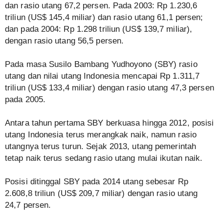
dan rasio utang 67,2 persen. Pada 2003: Rp 1.230,6
triliun (US$ 145,4 miliar) dan rasio utang 61,1 persen;
dan pada 2004: Rp 1.298 triliun (US$ 139,7 miliar),
dengan rasio utang 56,5 persen.
Pada masa Susilo Bambang Yudhoyono (SBY) rasio
utang dan nilai utang Indonesia mencapai Rp 1.311,7
triliun (US$ 133,4 miliar) dengan rasio utang 47,3 persen
pada 2005.
Antara tahun pertama SBY berkuasa hingga 2012, posisi
utang Indonesia terus merangkak naik, namun rasio
utangnya terus turun. Sejak 2013, utang pemerintah
tetap naik terus sedang rasio utang mulai ikutan naik.
Posisi ditinggal SBY pada 2014 utang sebesar Rp
2.608,8 triliun (US$ 209,7 miliar) dengan rasio utang
24,7 persen.