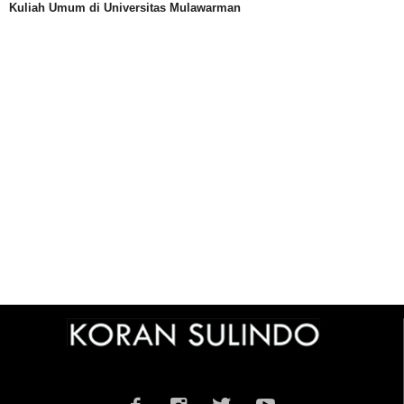
Kuliah Umum di Universitas Mulawarman