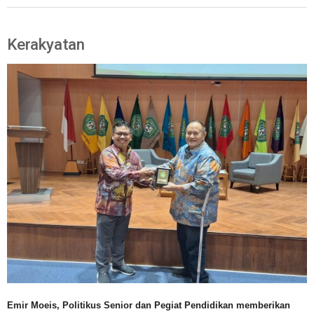
Kerakyatan
Emir Moeis, Politikus Senior dan Pegiat Pendidikan memberikan