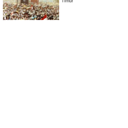
Timur