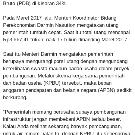
Bruto (PDB) di kisaran 34%.
Pada Maret 2017 lalu, Menteri Koordinator Bidang
Perekonomian Darmin Nasution mengatakan utang
pemerintah tumbuh cepat. Saat itu total utang mencapai
Rp3.667,41 triliun, naik 17 triliun dibanding Maret 2017.
Saat itu Menteri Darmin mengatakan pemerintah
berupaya mengurangi porsi utang dengan mengundang
keterlibatan swasta maupun badan usaha dalam proyek
pembangunan. Melalui skema kerja sama pemerintah
dan badan usaha (KPBU) tersebut, maka beban
anggaran pendapatan dan belanja negara (APBN) sedikit
berkurang.
“Pemerintah memang berusaha supaya pembangunan
infrastruktur jangan membebani APBN terlalu besar.
Kalau Anda melihat sekarang banyak pembangunan,
untuk air minum, jalan tol dengan KPBU, itu sebenarnya