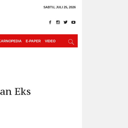
SABTU, JULI 25, 2026
KARNOPEDIA
E-PAPER
VIDEO
an Eks