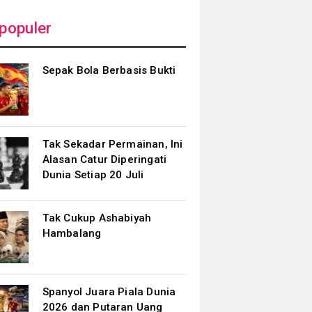
populer
Sepak Bola Berbasis Bukti
Tak Sekadar Permainan, Ini
Alasan Catur Diperingati
Dunia Setiap 20 Juli
Tak Cukup Ashabiyah
Hambalang
Spanyol Juara Piala Dunia
2026 dan Putaran Uang