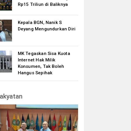
Rp15 Triliun di Baliknya
Kepala BGN, Nanik S
Deyang Mengundurkan Diri
MK Tegaskan Sisa Kuota
Internet Hak Milik
Konsumen, Tak Boleh
Hangus Sepihak
akyatan