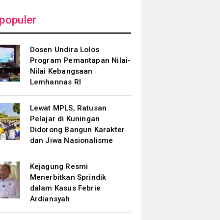
populer
Dosen Undira Lolos
Program Pemantapan Nilai-
Nilai Kebangsaan
Lemhannas RI
Lewat MPLS, Ratusan
Pelajar di Kuningan
Didorong Bangun Karakter
dan Jiwa Nasionalisme
Kejagung Resmi
Menerbitkan Sprindik
dalam Kasus Febrie
Ardiansyah