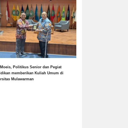
Moeis, Politikus Senior dan Pegiat
idikan memberikan Kuliah Umum di
ersitas Mulawarman