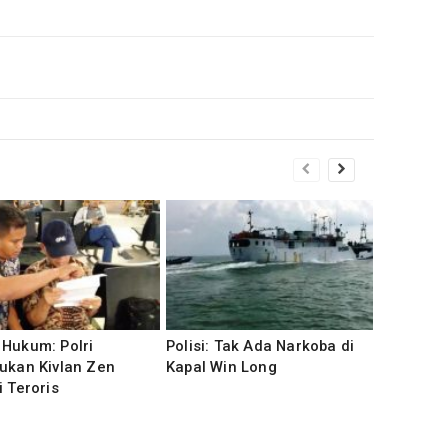
Hukum: Polri
Polisi: Tak Ada Narkoba di
ukan Kivlan Zen
Kapal Win Long
i Teroris