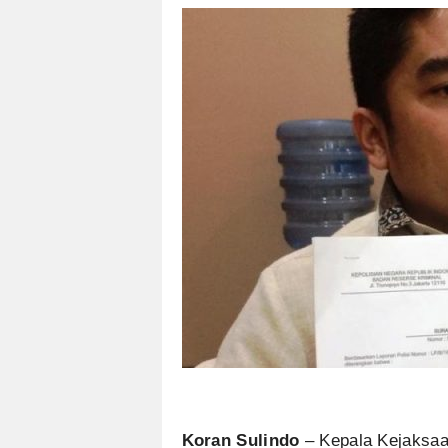
Koran Sulindo
– Kepala Kejaksaan