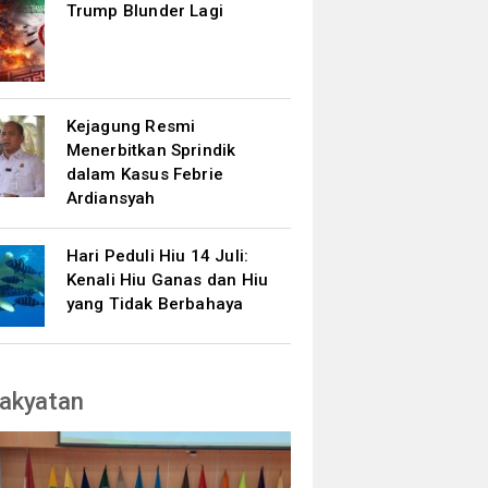
Trump Blunder Lagi
Kejagung Resmi
Menerbitkan Sprindik
dalam Kasus Febrie
Ardiansyah
Hari Peduli Hiu 14 Juli:
Kenali Hiu Ganas dan Hiu
yang Tidak Berbahaya
akyatan