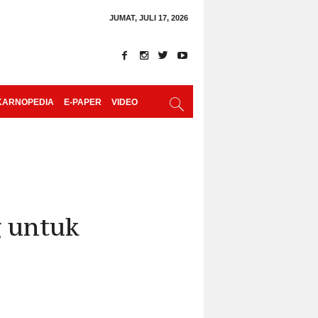
JUMAT, JULI 17, 2026
KARNOPEDIA
E-PAPER
VIDEO
g untuk