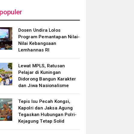
populer
Dosen Undira Lolos
Program Pemantapan Nilai-
Nilai Kebangsaan
Lemhannas RI
Lewat MPLS, Ratusan
Pelajar di Kuningan
Didorong Bangun Karakter
dan Jiwa Nasionalisme
Tepis Isu Pecah Kongsi,
Kapolri dan Jaksa Agung
Tegaskan Hubungan Polri-
Kejagung Tetap Solid