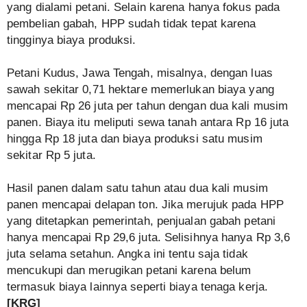
yang dialami petani. Selain karena hanya fokus pada
pembelian gabah, HPP sudah tidak tepat karena
tingginya biaya produksi.
Petani Kudus, Jawa Tengah, misalnya, dengan luas
sawah sekitar 0,71 hektare memerlukan biaya yang
mencapai Rp 26 juta per tahun dengan dua kali musim
panen. Biaya itu meliputi sewa tanah antara Rp 16 juta
hingga Rp 18 juta dan biaya produksi satu musim
sekitar Rp 5 juta.
Hasil panen dalam satu tahun atau dua kali musim
panen mencapai delapan ton. Jika merujuk pada HPP
yang ditetapkan pemerintah, penjualan gabah petani
hanya mencapai Rp 29,6 juta. Selisihnya hanya Rp 3,6
juta selama setahun. Angka ini tentu saja tidak
mencukupi dan merugikan petani karena belum
termasuk biaya lainnya seperti biaya tenaga kerja.
[KRG]