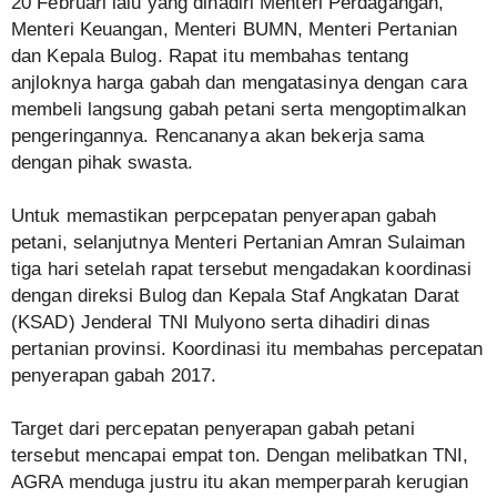
20 Februari lalu yang dihadiri Menteri Perdagangan,
Menteri Keuangan, Menteri BUMN, Menteri Pertanian
dan Kepala Bulog. Rapat itu membahas tentang
anjloknya harga gabah dan mengatasinya dengan cara
membeli langsung gabah petani serta mengoptimalkan
pengeringannya. Rencananya akan bekerja sama
dengan pihak swasta.
Untuk memastikan perpcepatan penyerapan gabah
petani, selanjutnya Menteri Pertanian Amran Sulaiman
tiga hari setelah rapat tersebut mengadakan koordinasi
dengan direksi Bulog dan Kepala Staf Angkatan Darat
(KSAD) Jenderal TNI Mulyono serta dihadiri dinas
pertanian provinsi. Koordinasi itu membahas percepatan
penyerapan gabah 2017.
Target dari percepatan penyerapan gabah petani
tersebut mencapai empat ton. Dengan melibatkan TNI,
AGRA menduga justru itu akan memperparah kerugian