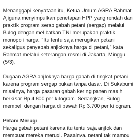
Menanggapi kenyataan itu, Ketua Umum AGRA Rahmat
Ajiguna menyimpulkan penetapan HPP yang rendah dan
praktik program serap gabah petani (sergap) melalui
Bulog dengan melibatkan TNI merupakan praktik
monopoli harga. “Itu tentu saja merugikan petani
sekaligus penyebab anjloknya harga di petani,” kata
Rahmat melalui keterangan resmi di Jakarta, Minggu
(5/3).
Dugaan AGRA anjloknya harga gabah di tingkat petani
karena program sergap bukan tanpa dasar. Di Sukabumi
misalnya, harga pasaran gabah kering panen masih
berkisar Rp 4.800 per kilogram. Sedangkan, Bulog
membeli dengan harga di bawah Rp 3.700 per kilogram.
Petani Merugi
Harga gabah petani karena itu tentu saja anjlok dan
membuat mereka merugi. Pasalnya, petani tak mampu