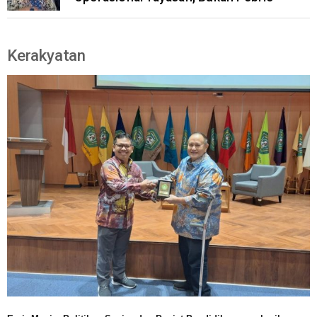
Kerakyatan