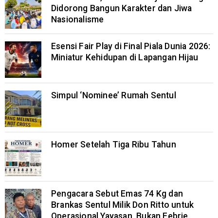
Didorong Bangun Karakter dan Jiwa
Nasionalisme
Esensi Fair Play di Final Piala Dunia 2026:
Miniatur Kehidupan di Lapangan Hijau
Simpul ‘Nominee’ Rumah Sentul
Homer Setelah Tiga Ribu Tahun
Pengacara Sebut Emas 74 Kg dan
Brankas Sentul Milik Don Ritto untuk
Operasional Yayasan, Bukan Febrie