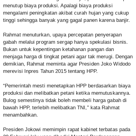
menutup biaya produksi. Apalagi biaya produksi
mengalami peningkatan akibat curah hujan yang cukup
tinggi sehingga banyak yang gagal panen karena banjir.
Rahmat menuturkan, upaya percepatan penyerapan
gabah melalui program sergap hanya spekulasi bisnis.
Bukan untuk kepentingan ketahanan pangan dan
menjaga harga di tingkat petani agar tak merugi. Dengan
demikian, Rahmat meminta agar Presiden Joko Widodo
merevisi Inpres Tahun 2015 tentang HPP.
“Pemerintah mesti menetapkan HPP berdasarkan biaya
produksi dan melibatkan petani ketika memutuskannya.
Bulog semestinya tidak boleh membeli harga gabah di
bawah HPP, terlebih melibatkan TNI,” kata Rahmat
menambahkan.
Presiden Jokowi memimpin rapat kabinet terbatas pada