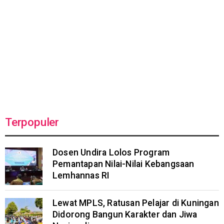
Terpopuler
Dosen Undira Lolos Program
Pemantapan Nilai-Nilai Kebangsaan
Lemhannas RI
Lewat MPLS, Ratusan Pelajar di Kuningan
Didorong Bangun Karakter dan Jiwa