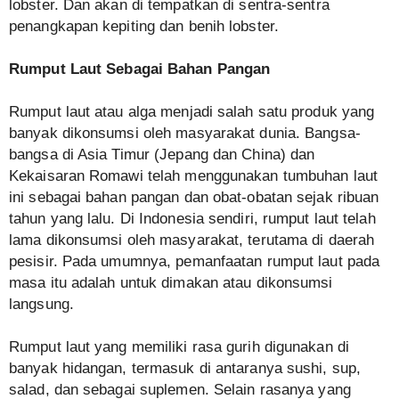
lobster. Dan akan di tempatkan di sentra-sentra
penangkapan kepiting dan benih lobster.
Rumput Laut Sebagai Bahan Pangan
Rumput laut atau alga menjadi salah satu produk yang
banyak dikonsumsi oleh masyarakat dunia. Bangsa-
bangsa di Asia Timur (Jepang dan China) dan
Kekaisaran Romawi telah menggunakan tumbuhan laut
ini sebagai bahan pangan dan obat-obatan sejak ribuan
tahun yang lalu. Di Indonesia sendiri, rumput laut telah
lama dikonsumsi oleh masyarakat, terutama di daerah
pesisir. Pada umumnya, pemanfaatan rumput laut pada
masa itu adalah untuk dimakan atau dikonsumsi
langsung.
Rumput laut yang memiliki rasa gurih digunakan di
banyak hidangan, termasuk di antaranya sushi, sup,
salad, dan sebagai suplemen. Selain rasanya yang