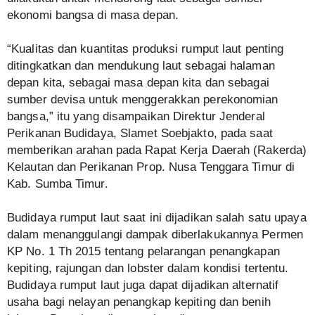
ekonomi bangsa di masa depan.
“Kualitas dan kuantitas produksi rumput laut penting
ditingkatkan dan mendukung laut sebagai halaman
depan kita, sebagai masa depan kita dan sebagai
sumber devisa untuk menggerakkan perekonomian
bangsa,” itu yang disampaikan Direktur Jenderal
Perikanan Budidaya, Slamet Soebjakto, pada saat
memberikan arahan pada Rapat Kerja Daerah (Rakerda)
Kelautan dan Perikanan Prop. Nusa Tenggara Timur di
Kab. Sumba Timur.
Budidaya rumput laut saat ini dijadikan salah satu upaya
dalam menanggulangi dampak diberlakukannya Permen
KP No. 1 Th 2015 tentang pelarangan penangkapan
kepiting, rajungan dan lobster dalam kondisi tertentu.
Budidaya rumput laut juga dapat dijadikan alternatif
usaha bagi nelayan penangkap kepiting dan benih