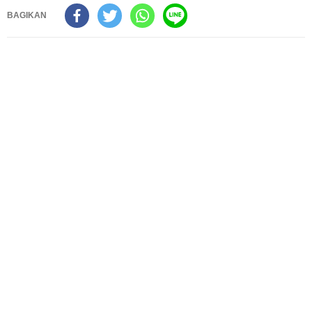
BAGIKAN