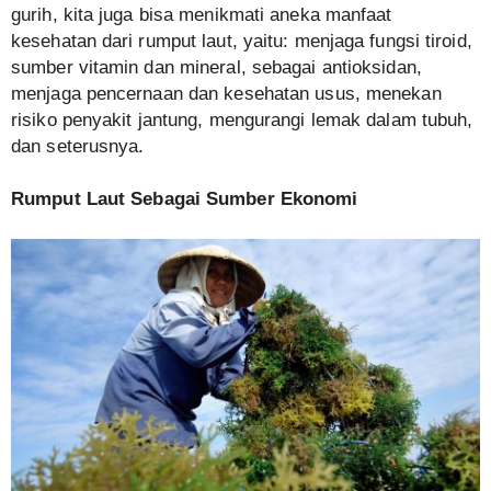
gurih, kita juga bisa menikmati aneka manfaat
kesehatan dari rumput laut, yaitu: menjaga fungsi tiroid,
sumber vitamin dan mineral, sebagai antioksidan,
menjaga pencernaan dan kesehatan usus, menekan
risiko penyakit jantung, mengurangi lemak dalam tubuh,
dan seterusnya.
Rumput Laut Sebagai Sumber Ekonomi