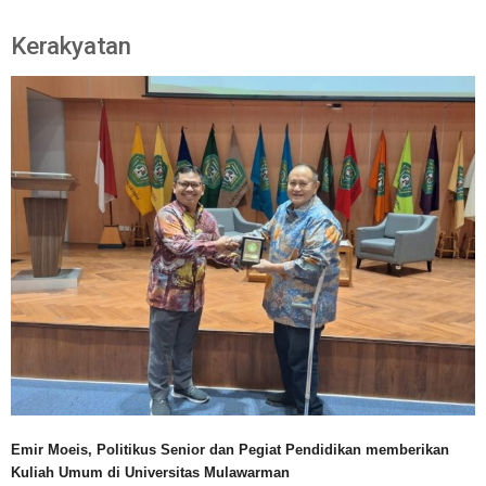
Kerakyatan
Emir Moeis, Politikus Senior dan Pegiat Pendidikan memberikan
Kuliah Umum di Universitas Mulawarman