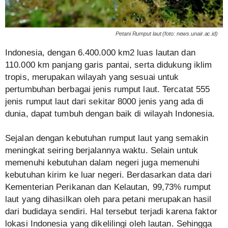
Petani Rumput laut (foto: news.unair.ac.id)
Indonesia, dengan 6.400.000 km2 luas lautan dan
110.000 km panjang garis pantai, serta didukung iklim
tropis, merupakan wilayah yang sesuai untuk
pertumbuhan berbagai jenis rumput laut. Tercatat 555
jenis rumput laut dari sekitar 8000 jenis yang ada di
dunia, dapat tumbuh dengan baik di wilayah Indonesia.
Sejalan dengan kebutuhan rumput laut yang semakin
meningkat seiring berjalannya waktu. Selain untuk
memenuhi kebutuhan dalam negeri juga memenuhi
kebutuhan kirim ke luar negeri. Berdasarkan data dari
Kementerian Perikanan dan Kelautan, 99,73% rumput
laut yang dihasilkan oleh para petani merupakan hasil
dari budidaya sendiri. Hal tersebut terjadi karena faktor
lokasi Indonesia yang dikelilingi oleh lautan. Sehingga