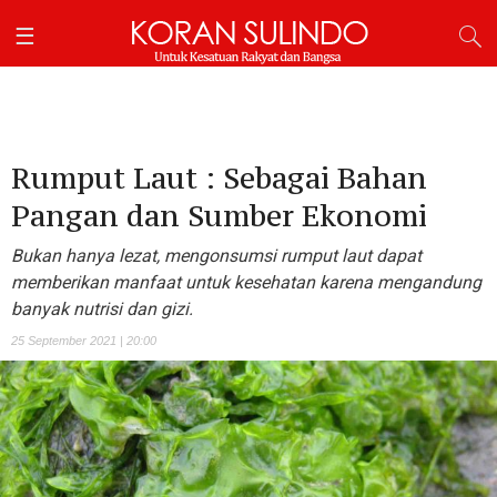
Rumput Laut : Sebagai Bahan
Pangan dan Sumber Ekonomi
Bukan hanya lezat, mengonsumsi rumput laut dapat
memberikan manfaat untuk kesehatan karena mengandung
banyak nutrisi dan gizi.
25 September 2021 | 20:00