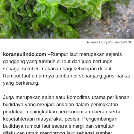
Rumput Laut (foto: suara NTB)
koransulindo.com –
Rumput laut merupakan sejenis
ganggang yang tumbuh di laut dan juga berfungsi
sebagai sumber makanan bagi kehidupan di laut.
Rumput laut umumnya tumbuh di sepanjang garis pantai
yang berkarang.
Juga merupakan salah satu komoditas utama perikanan
budidaya yang menjadi andalan dalam peningkatan
produksi, meningkatkan perekonomian daerah serta
kesejahteraan masyarakat pesisir. Pengembangan
budidaya rumput laut secara sinergi dan simultan
dilakukan untuk mendorong laut sebagai sumber