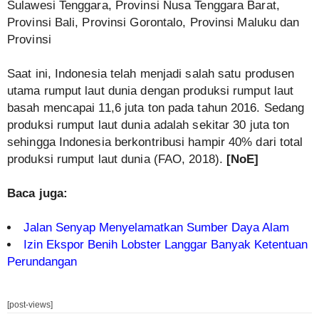
Sulawesi Tenggara, Provinsi Nusa Tenggara Barat,
Provinsi Bali, Provinsi Gorontalo, Provinsi Maluku dan
Provinsi
Saat ini, Indonesia telah menjadi salah satu produsen
utama rumput laut dunia dengan produksi rumput laut
basah mencapai 11,6 juta ton pada tahun 2016. Sedang
produksi rumput laut dunia adalah sekitar 30 juta ton
sehingga Indonesia berkontribusi hampir 40% dari total
produksi rumput laut dunia (FAO, 2018).
[NoE]
Baca juga:
Jalan Senyap Menyelamatkan Sumber Daya Alam
Izin Ekspor Benih Lobster Langgar Banyak Ketentuan
Perundangan
[post-views]