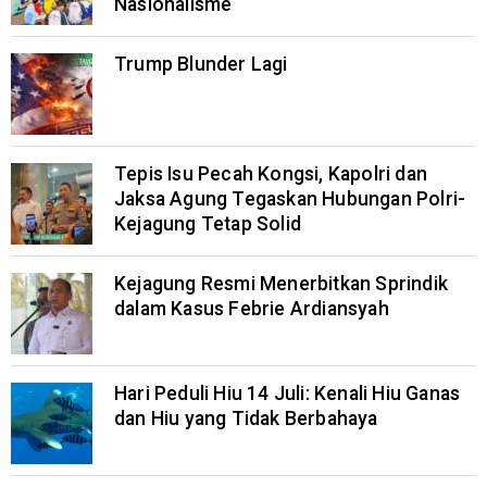
Nasionalisme
Trump Blunder Lagi
Tepis Isu Pecah Kongsi, Kapolri dan
Jaksa Agung Tegaskan Hubungan Polri-
Kejagung Tetap Solid
Kejagung Resmi Menerbitkan Sprindik
dalam Kasus Febrie Ardiansyah
Hari Peduli Hiu 14 Juli: Kenali Hiu Ganas
dan Hiu yang Tidak Berbahaya