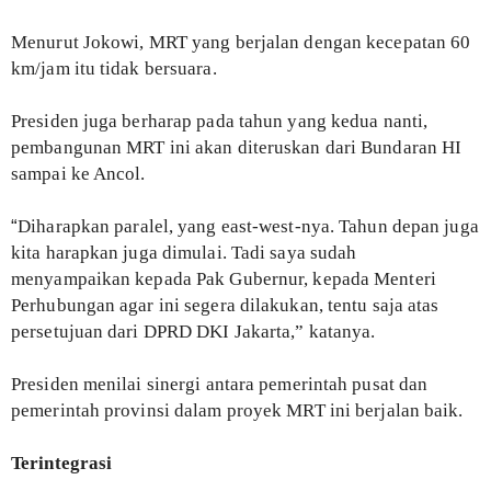
Menurut Jokowi, MRT yang berjalan dengan kecepatan 60
km/jam itu tidak bersuara.
Presiden juga berharap pada tahun yang kedua nanti,
pembangunan MRT ini akan diteruskan dari Bundaran HI
sampai ke Ancol.
“
Diharapkan paralel, yang east-west-nya. Tahun depan juga
kita harapkan juga dimulai. Tadi saya sudah
menyampaikan kepada Pak Gubernur, kepada Menteri
Perhubungan agar ini segera dilakukan, tentu saja atas
persetujuan dari DPRD DKI Jakarta,” katanya.
Presiden menilai sinergi antara pemerintah pusat dan
pemerintah provinsi dalam proyek MRT ini berjalan baik.
Terintegrasi