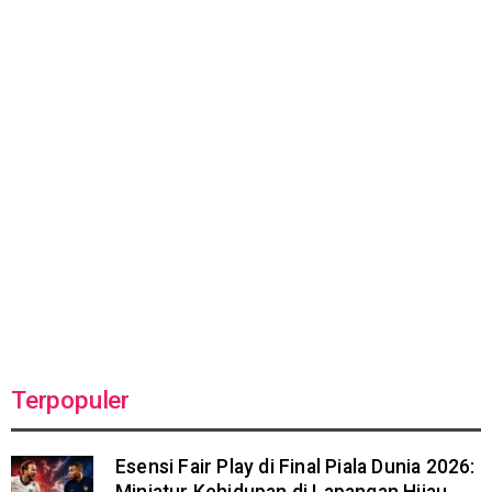
Terpopuler
Esensi Fair Play di Final Piala Dunia 2026: