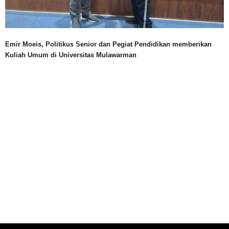
Emir Moeis, Politikus Senior dan Pegiat Pendidikan memberikan
Kuliah Umum di Universitas Mulawarman