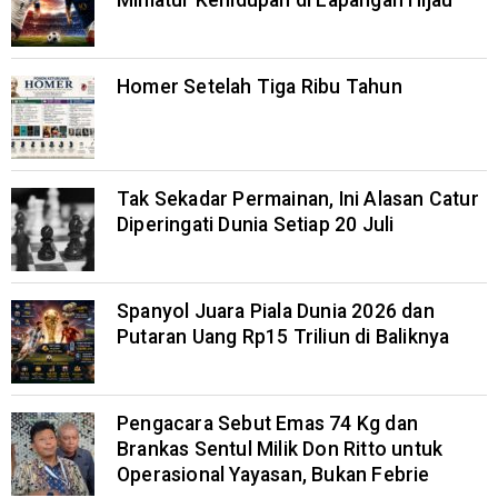
Miniatur Kehidupan di Lapangan Hijau
Homer Setelah Tiga Ribu Tahun
Tak Sekadar Permainan, Ini Alasan Catur
Diperingati Dunia Setiap 20 Juli
Spanyol Juara Piala Dunia 2026 dan
Putaran Uang Rp15 Triliun di Baliknya
Pengacara Sebut Emas 74 Kg dan
Brankas Sentul Milik Don Ritto untuk
Operasional Yayasan, Bukan Febrie