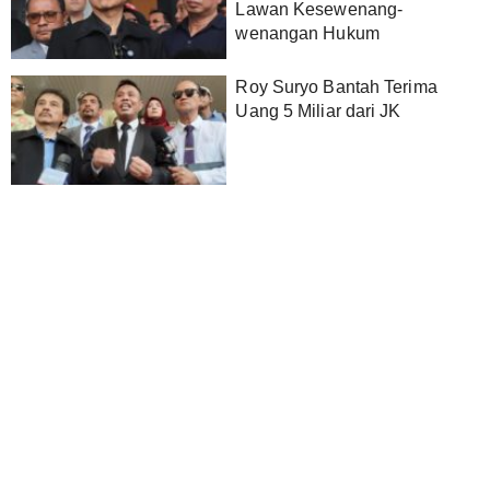
Lawan Kesewenang-
wenangan Hukum
Roy Suryo Bantah Terima
Uang 5 Miliar dari JK