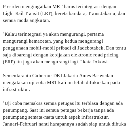
Presiden mengingatkan MRT harus terintegrasi dengan
Light Rail Transit (LRT), kereta bandara, Trans Jakarta, dan
semua moda angkutan.
“
Kalau terintegrasi ya akan mengurangi, pertama
mengurangi kemacetan, yang kedua mengurangi
penggunaan mobil-mobil pribadi di Jadebotabek. Dan tentu
saja dibarengi dengan kebijakan elektronic road pricing
(ERP) itu juga akan mengurangi lagi,” kata Jokowi.
Sementara itu Gubernur DKI Jakarta Anies Baswedan
mengatakan uji coba MRT kali ini lebih difokuskan pada
infrastruktur.
“
Uji coba memaksa semua petugas itu terbiasa dengan ada
penumpang. Saat ini semua petugas bekerja tanpa ada
penumpang semata-mata untuk aspek infrastruktur.
Januari-Februari nanti harapannya sudah siap untuk dibuka