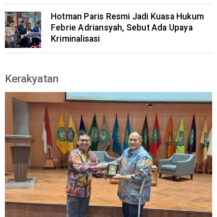
Hotman Paris Resmi Jadi Kuasa Hukum
Febrie Adriansyah, Sebut Ada Upaya
Kriminalisasi
Kerakyatan