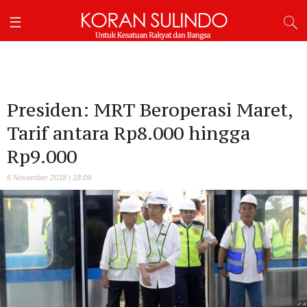
Presiden: MRT Beroperasi Maret,
Tarif antara Rp8.000 hingga
Rp9.000
6 November 2018 | 18:09