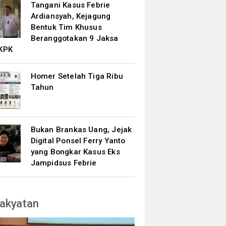
Tangani Kasus Febrie
Ardiansyah, Kejagung
Bentuk Tim Khusus
Beranggotakan 9 Jaksa
KPK
Homer Setelah Tiga Ribu
Tahun
Bukan Brankas Uang, Jejak
Digital Ponsel Ferry Yanto
yang Bongkar Kasus Eks
Jampidsus Febrie
akyatan