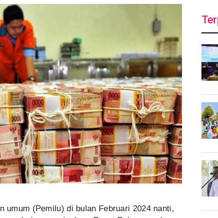
Ter
umum (Pemilu) di bulan Februari 2024 nanti,