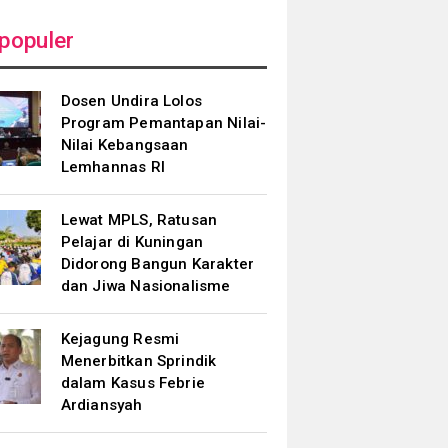
populer
Dosen Undira Lolos
Program Pemantapan Nilai-
Nilai Kebangsaan
Lemhannas RI
Lewat MPLS, Ratusan
Pelajar di Kuningan
Didorong Bangun Karakter
dan Jiwa Nasionalisme
Kejagung Resmi
Menerbitkan Sprindik
dalam Kasus Febrie
Ardiansyah