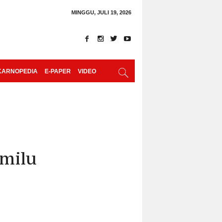
MINGGU, JULI 19, 2026
KARNOPEDIA
E-PAPER
VIDEO
emilu