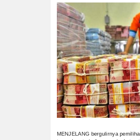
MENJELANG bergulirnya pemilihan 