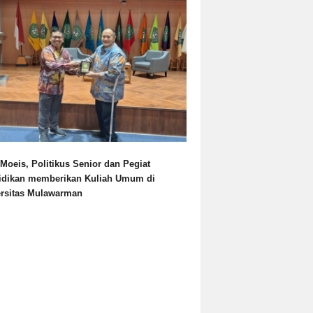
Moeis, Politikus Senior dan Pegiat
idikan memberikan Kuliah Umum di
ersitas Mulawarman