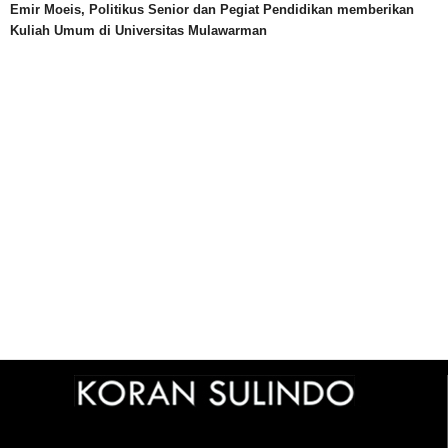
Emir Moeis, Politikus Senior dan Pegiat Pendidikan memberikan
Kuliah Umum di Universitas Mulawarman