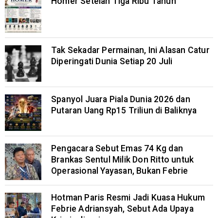
Homer Setelah Tiga Ribu Tahun
Tak Sekadar Permainan, Ini Alasan Catur
Diperingati Dunia Setiap 20 Juli
Spanyol Juara Piala Dunia 2026 dan
Putaran Uang Rp15 Triliun di Baliknya
Pengacara Sebut Emas 74 Kg dan
Brankas Sentul Milik Don Ritto untuk
Operasional Yayasan, Bukan Febrie
Hotman Paris Resmi Jadi Kuasa Hukum
Febrie Adriansyah, Sebut Ada Upaya