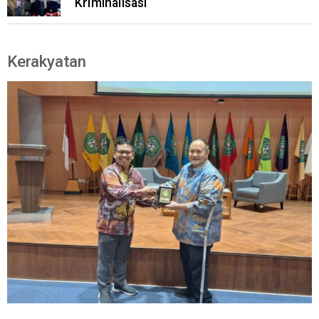
Kriminalisasi
Kerakyatan