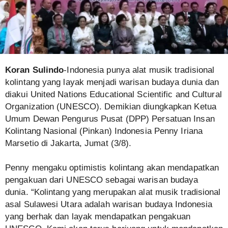
Koran Sulindo
-Indonesia punya alat musik tradisional
kolintang yang layak menjadi warisan budaya dunia dan
diakui United Nations Educational Scientific and Cultural
Organization (UNESCO). Demikian diungkapkan Ketua
Umum Dewan Pengurus Pusat (DPP) Persatuan Insan
Kolintang Nasional (Pinkan) Indonesia Penny Iriana
Marsetio di Jakarta, Jumat (3/8).
Penny mengaku optimistis kolintang akan mendapatkan
pengakuan dari UNESCO sebagai warisan budaya
dunia. “Kolintang yang merupakan alat musik tradisional
asal Sulawesi Utara adalah warisan budaya Indonesia
yang berhak dan layak mendapatkan pengakuan