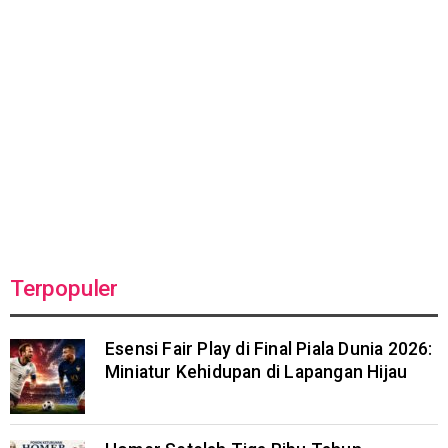
Terpopuler
Esensi Fair Play di Final Piala Dunia 2026:
Miniatur Kehidupan di Lapangan Hijau