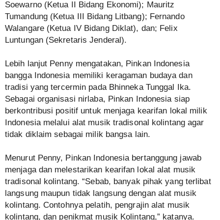
Soewarno (Ketua II Bidang Ekonomi); Mauritz
Tumandung (Ketua III Bidang Litbang); Fernando
Walangare (Ketua IV Bidang Diklat), dan; Felix
Luntungan (Sekretaris Jenderal).
Lebih lanjut Penny mengatakan, Pinkan Indonesia
bangga Indonesia memiliki keragaman budaya dan
tradisi yang tercermin pada Bhinneka Tunggal Ika.
Sebagai organisasi nirlaba, Pinkan Indonesia siap
berkontribusi positif untuk menjaga kearifan lokal milik
Indonesia melalui alat musik tradisonal kolintang agar
tidak diklaim sebagai milik bangsa lain.
Menurut Penny, Pinkan Indonesia bertanggung jawab
menjaga dan melestarikan kearifan lokal alat musik
tradisonal kolintang. “Sebab, banyak pihak yang terlibat
langsung maupun tidak langsung dengan alat musik
kolintang. Contohnya pelatih, pengrajin alat musik
kolintang, dan penikmat musik Kolintang,” katanya.