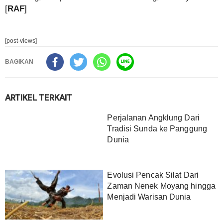
[
RAF
]
[post-views]
BAGIKAN
ARTIKEL TERKAIT
Perjalanan Angklung Dari
Tradisi Sunda ke Panggung
Dunia
Evolusi Pencak Silat Dari
Zaman Nenek Moyang hingga
Menjadi Warisan Dunia