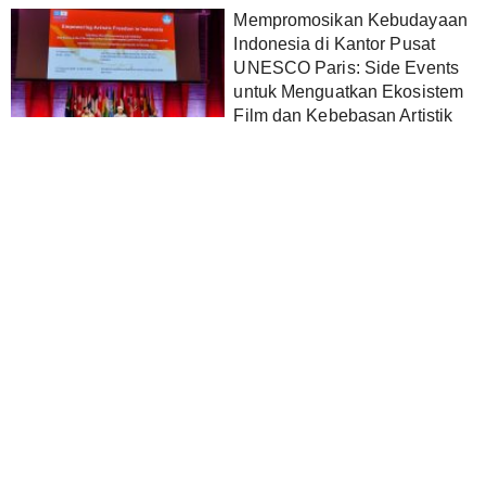
Mempromosikan Kebudayaan
Indonesia di Kantor Pusat
UNESCO Paris: Side Events
untuk Menguatkan Ekosistem
Film dan Kebebasan Artistik