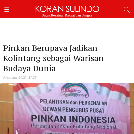
Pinkan Berupaya Jadikan
Kolintang sebagai Warisan
Budaya Dunia
3 Agustus 2018 | 17:38