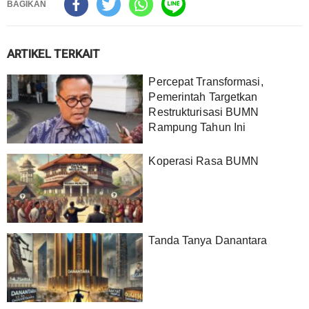
BAGIKAN
ARTIKEL TERKAIT
Percepat Transformasi,
Pemerintah Targetkan
Restrukturisasi BUMN
Rampung Tahun Ini
Koperasi Rasa BUMN
Tanda Tanya Danantara