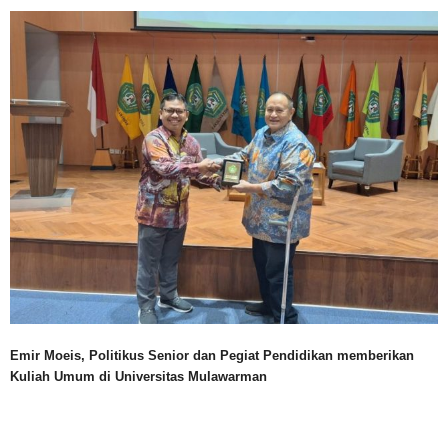
Emir Moeis, Politikus Senior dan Pegiat Pendidikan memberikan
Kuliah Umum di Universitas Mulawarman