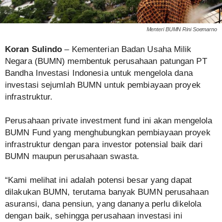
Menteri BUMN Rini Soemarno
Koran Sulindo
– Kementerian Badan Usaha Milik
Negara (BUMN) membentuk perusahaan patungan PT
Bandha Investasi Indonesia untuk mengelola dana
investasi sejumlah BUMN untuk pembiayaan proyek
infrastruktur.
Perusahaan private investment fund ini akan mengelola
BUMN Fund yang menghubungkan pembiayaan proyek
infrastruktur dengan para investor potensial baik dari
BUMN maupun perusahaan swasta.
“Kami melihat ini adalah potensi besar yang dapat
dilakukan BUMN, terutama banyak BUMN perusahaan
asuransi, dana pensiun, yang dananya perlu dikelola
dengan baik, sehingga perusahaan investasi ini