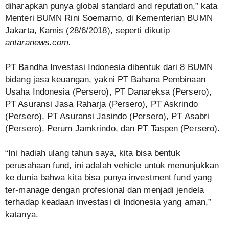
diharapkan punya global standard and reputation,” kata
Menteri BUMN Rini Soemarno, di Kementerian BUMN
Jakarta, Kamis (28/6/2018), seperti dikutip
antaranews.com
.
PT Bandha Investasi Indonesia dibentuk dari 8 BUMN
bidang jasa keuangan, yakni PT Bahana Pembinaan
Usaha Indonesia (Persero), PT Danareksa (Persero),
PT Asuransi Jasa Raharja (Persero), PT Askrindo
(Persero), PT Asuransi Jasindo (Persero), PT Asabri
(Persero), Perum Jamkrindo, dan PT Taspen (Persero).
“Ini hadiah ulang tahun saya, kita bisa bentuk
perusahaan fund, ini adalah vehicle untuk menunjukkan
ke dunia bahwa kita bisa punya investment fund yang
ter-manage dengan profesional dan menjadi jendela
terhadap keadaan investasi di Indonesia yang aman,”
katanya.