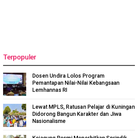
Terpopuler
Dosen Undira Lolos Program
Pemantapan Nilai-Nilai Kebangsaan
Lemhannas RI
Lewat MPLS, Ratusan Pelajar di Kuningan
Didorong Bangun Karakter dan Jiwa
Nasionalisme