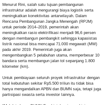
Menurut Rini, salah satu tujuan pembangunan
infrastruktur adalah mengurangi biaya logistik serta
meningkatkan konektivitas antarwilayah. Dalam
Rencana Pembangunan Jangka Menengah (RPJM)
untuk periode 2014–2019, pemerintah akan
meningkatkan rasio elektrifikasi menjadi 96,6 persen
dengan membangun pembangkit sehingga kapasistas
listrik nasional bisa mencapai 71.000 megawatt (MW)
pada akhir 2019. Pemerintah juga akan
mengembangkan 5 pelabuhan utama, memperbesar 10
bandara serta membangun jalan tol sepanjang 1.800
kilometer (km).
Untuk pembiayaan seluruh proyek infrastruktur dengan
total kebutuhan sekitar Rp5.500 triliun itu tidak bisa
hanya mengandalkan APBN dan BUMN saja, tetapi juga
partisipasi swasta serta investor lainnya.