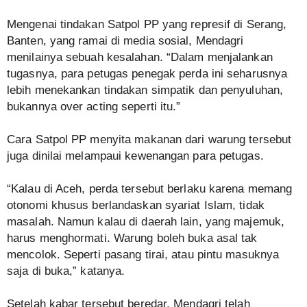
Mengenai tindakan Satpol PP yang represif di Serang,
Banten, yang ramai di media sosial, Mendagri
menilainya sebuah kesalahan. “Dalam menjalankan
tugasnya, para petugas penegak perda ini seharusnya
lebih menekankan tindakan simpatik dan penyuluhan,
bukannya over acting seperti itu.”
Cara Satpol PP menyita makanan dari warung tersebut
juga dinilai melampaui kewenangan para petugas.
“Kalau di Aceh, perda tersebut berlaku karena memang
otonomi khusus berlandaskan syariat Islam, tidak
masalah. Namun kalau di daerah lain, yang majemuk,
harus menghormati. Warung boleh buka asal tak
mencolok. Seperti pasang tirai, atau pintu masuknya
saja di buka,” katanya.
Setelah kabar tersebut beredar, Mendagri telah