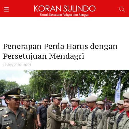
Penerapan Perda Harus dengan
Persetujuan Mendagri
13 Juni 2016 | 16:24