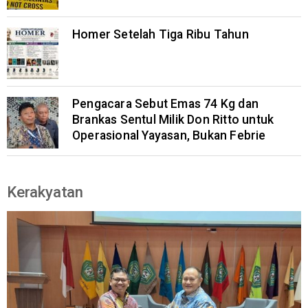
Homer Setelah Tiga Ribu Tahun
Pengacara Sebut Emas 74 Kg dan
Brankas Sentul Milik Don Ritto untuk
Operasional Yayasan, Bukan Febrie
Kerakyatan