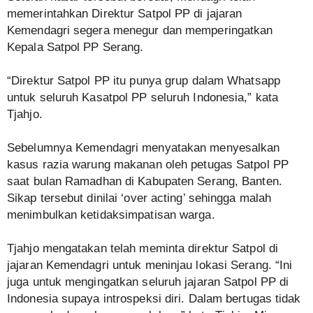
memerintahkan Direktur Satpol PP di jajaran
Kemendagri segera menegur dan memperingatkan
Kepala Satpol PP Serang.
“Direktur Satpol PP itu punya grup dalam Whatsapp
untuk seluruh Kasatpol PP seluruh Indonesia,” kata
Tjahjo.
Sebelumnya Kemendagri menyatakan menyesalkan
kasus razia warung makanan oleh petugas Satpol PP
saat bulan Ramadhan di Kabupaten Serang, Banten.
Sikap tersebut dinilai ‘over acting’ sehingga malah
menimbulkan ketidaksimpatisan warga.
Tjahjo mengatakan telah meminta direktur Satpol di
jajaran Kemendagri untuk meninjau lokasi Serang. “Ini
juga untuk mengingatkan seluruh jajaran Satpol PP di
Indonesia supaya introspeksi diri. Dalam bertugas tidak