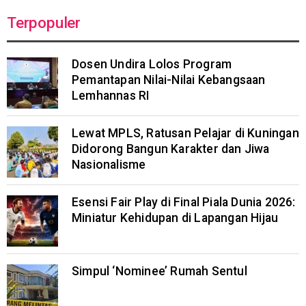
Terpopuler
Dosen Undira Lolos Program
Pemantapan Nilai-Nilai Kebangsaan
Lemhannas RI
Lewat MPLS, Ratusan Pelajar di Kuningan
Didorong Bangun Karakter dan Jiwa
Nasionalisme
Esensi Fair Play di Final Piala Dunia 2026:
Miniatur Kehidupan di Lapangan Hijau
Simpul ‘Nominee’ Rumah Sentul