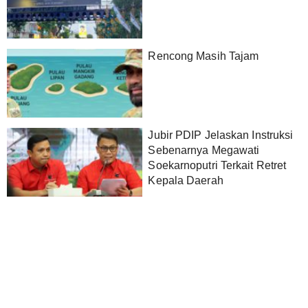
Rencong Masih Tajam
Jubir PDIP Jelaskan Instruksi
Sebenarnya Megawati
Soekarnoputri Terkait Retret
Kepala Daerah