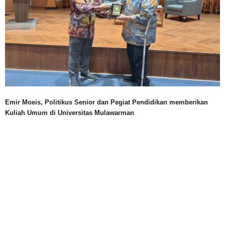
Emir Moeis, Politikus Senior dan Pegiat Pendidikan memberikan
Kuliah Umum di Universitas Mulawarman