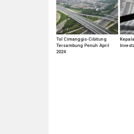
Tol Cimanggis-Cibitung
Kepala
Tersambung Penuh April
Invest
2024