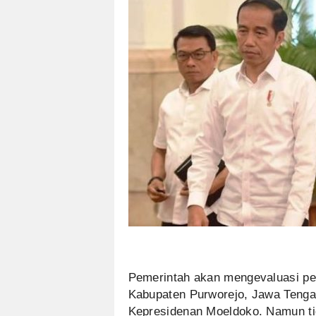
Pemerintah akan mengevaluasi pen
Kabupaten Purworejo, Jawa Tengah
Kepresidenan Moeldoko. Namun tid