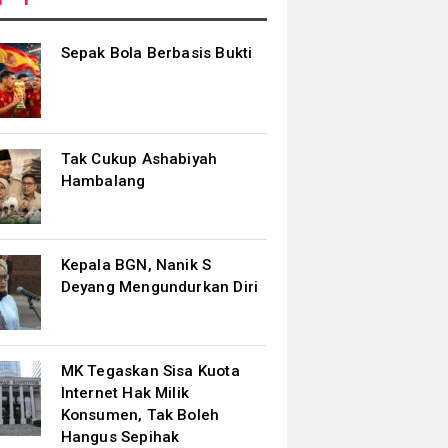
Sepak Bola Berbasis Bukti
Tak Cukup Ashabiyah
Hambalang
Kepala BGN, Nanik S
Deyang Mengundurkan Diri
MK Tegaskan Sisa Kuota
Internet Hak Milik
Konsumen, Tak Boleh
Hangus Sepihak