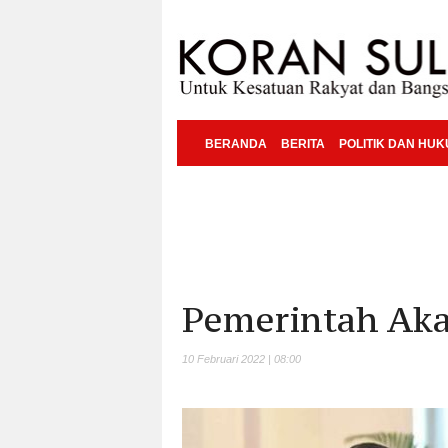
BERANDA
BERITA
POLITIK DAN HU
Pemerintah Aka
10 Februari 2022 | 08:00