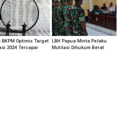
 BKPM Optimis Target
LBH Papua Minta Pelaku
asi 2024 Tercapai
Mutilasi Dihukum Berat