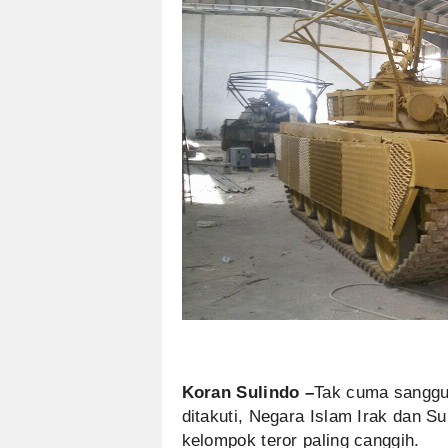
Koran Sulindo –
Tak cuma sanggu
ditakuti, Negara Islam Irak dan Su
kelompok teror paling canggih.