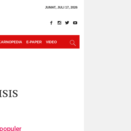
JUMAT, JULI 17, 2026
KARNOPEDIA
E-PAPER
VIDEO
ISIS
populer