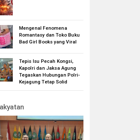
Mengenal Fenomena
Romantasy dan Toko Buku
Bad Girl Books yang Viral
Tepis Isu Pecah Kongsi,
Kapolri dan Jaksa Agung
Tegaskan Hubungan Polri-
Kejagung Tetap Solid
akyatan