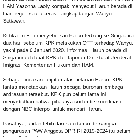
HAM Yasonna Laoly kompak menyebut Harun berada di
luar negeri saat operasi tangkap tangan Wahyu
Setiawan.
Ketika itu Firli menyebutkan Harun terbang ke Singapura
dua hari sebelum KPK melakukan OTT terhadap Wahyu,
yakni pada 6 Januari 2020. Informasi Harun berada di
Singapura didapat KPK dari laporan Direktorat Jenderal
Imigrasi Kementerian Hukum dan HAM.
Sebagai tindakan lanjutan atas pelarian Harun, KPK
lantas menetapkan Harun sebagai buronan lembaga
antirasuah tersebut. KPK pun belum lama ini
menyebutkan bahwa pihaknya sudah berkoordinasi
dengan NBC interpol untuk mencari Harun.
Pasalnya, sudah lebih dari satu tahun, tersangka
pengurusan PAW Anggota DPR RI 2019-2024 itu belum