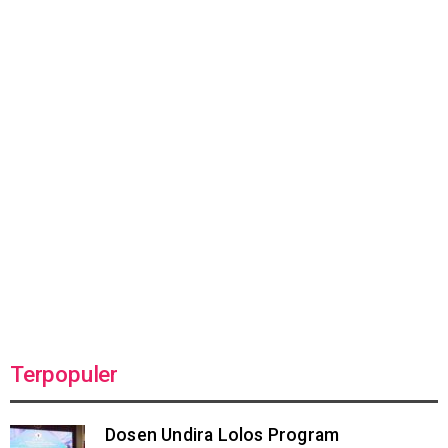
Terpopuler
Dosen Undira Lolos Program