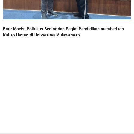
Emir Moeis, Politikus Senior dan Pegiat Pendidikan memberikan
Kuliah Umum di Universitas Mulawarman