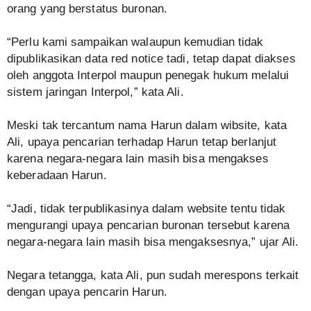
orang yang berstatus buronan.
“Perlu kami sampaikan walaupun kemudian tidak
dipublikasikan data red notice tadi, tetap dapat diakses
oleh anggota Interpol maupun penegak hukum melalui
sistem jaringan Interpol,” kata Ali.
Meski tak tercantum nama Harun dalam wibsite, kata
Ali, upaya pencarian terhadap Harun tetap berlanjut
karena negara-negara lain masih bisa mengakses
keberadaan Harun.
“Jadi, tidak terpublikasinya dalam website tentu tidak
mengurangi upaya pencarian buronan tersebut karena
negara-negara lain masih bisa mengaksesnya,” ujar Ali.
Negara tetangga, kata Ali, pun sudah merespons terkait
dengan upaya pencarin Harun.