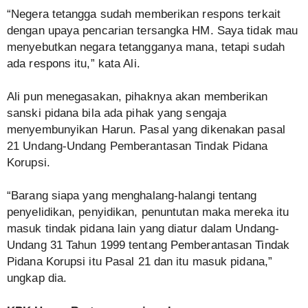
“Negera tetangga sudah memberikan respons terkait
dengan upaya pencarian tersangka HM. Saya tidak mau
menyebutkan negara tetangganya mana, tetapi sudah
ada respons itu,” kata Ali.
Ali pun menegasakan, pihaknya akan memberikan
sanski pidana bila ada pihak yang sengaja
menyembunyikan Harun. Pasal yang dikenakan pasal
21 Undang-Undang Pemberantasan Tindak Pidana
Korupsi.
“Barang siapa yang menghalang-halangi tentang
penyelidikan, penyidikan, penuntutan maka mereka itu
masuk tindak pidana lain yang diatur dalam Undang-
Undang 31 Tahun 1999 tentang Pemberantasan Tindak
Pidana Korupsi itu Pasal 21 dan itu masuk pidana,”
ungkap dia.