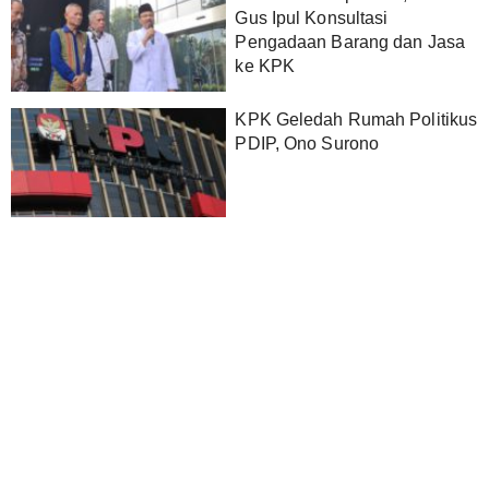
Gus Ipul Konsultasi
Pengadaan Barang dan Jasa
ke KPK
KPK Geledah Rumah Politikus
PDIP, Ono Surono