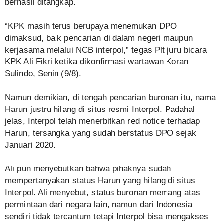
berhasil ditangkap.
“KPK masih terus berupaya menemukan DPO
dimaksud, baik pencarian di dalam negeri maupun
kerjasama melalui NCB interpol,” tegas Plt juru bicara
KPK Ali Fikri ketika dikonfirmasi wartawan Koran
Sulindo, Senin (9/8).
Namun demikian, di tengah pencarian buronan itu, nama
Harun justru hilang di situs resmi Interpol. Padahal
jelas, Interpol telah menerbitkan red notice terhadap
Harun, tersangka yang sudah berstatus DPO sejak
Januari 2020.
Ali pun menyebutkan bahwa pihaknya sudah
mempertanyakan status Harun yang hilang di situs
Interpol. Ali menyebut, status buronan memang atas
permintaan dari negara lain, namun dari Indonesia
sendiri tidak tercantum tetapi Interpol bisa mengakses