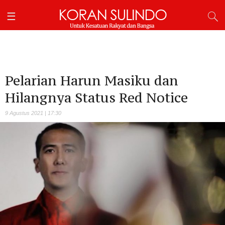
Pelarian Harun Masiku dan
Hilangnya Status Red Notice
9 Agustus 2021 | 17:30