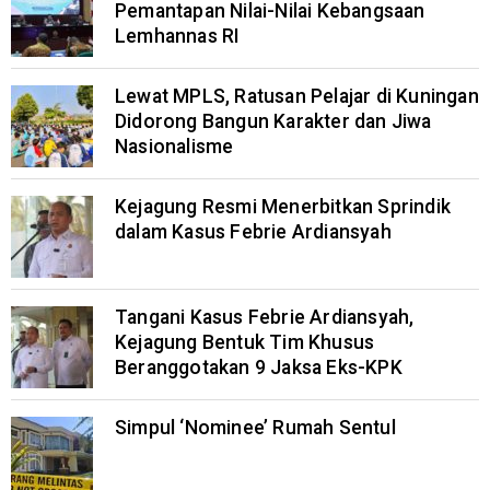
Pemantapan Nilai-Nilai Kebangsaan
Lemhannas RI
Lewat MPLS, Ratusan Pelajar di Kuningan
Didorong Bangun Karakter dan Jiwa
Nasionalisme
Kejagung Resmi Menerbitkan Sprindik
dalam Kasus Febrie Ardiansyah
Tangani Kasus Febrie Ardiansyah,
Kejagung Bentuk Tim Khusus
Beranggotakan 9 Jaksa Eks-KPK
Simpul ‘Nominee’ Rumah Sentul