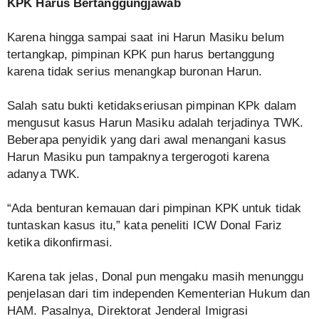
KPK Harus Bertanggungjawab
Karena hingga sampai saat ini Harun Masiku belum
tertangkap, pimpinan KPK pun harus bertanggung
karena tidak serius menangkap buronan Harun.
Salah satu bukti ketidakseriusan pimpinan KPk dalam
mengusut kasus Harun Masiku adalah terjadinya TWK.
Beberapa penyidik yang dari awal menangani kasus
Harun Masiku pun tampaknya tergerogoti karena
adanya TWK.
“Ada benturan kemauan dari pimpinan KPK untuk tidak
tuntaskan kasus itu,” kata peneliti ICW Donal Fariz
ketika dikonfirmasi.
Karena tak jelas, Donal pun mengaku masih menunggu
penjelasan dari tim independen Kementerian Hukum dan
HAM. Pasalnya, Direktorat Jenderal Imigrasi