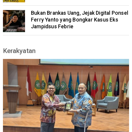
Bukan Brankas Uang, Jejak Digital Ponsel
Ferry Yanto yang Bongkar Kasus Eks
Jampidsus Febrie
Kerakyatan