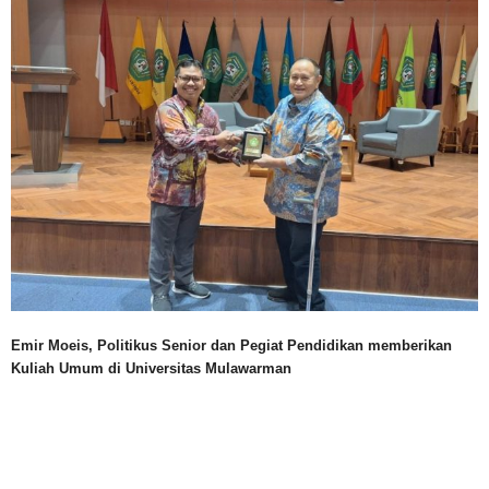
Emir Moeis, Politikus Senior dan Pegiat Pendidikan memberikan
Kuliah Umum di Universitas Mulawarman