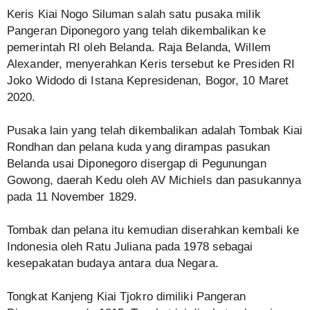
Keris Kiai Nogo Siluman salah satu pusaka milik
Pangeran Diponegoro yang telah dikembalikan ke
pemerintah RI oleh Belanda. Raja Belanda, Willem
Alexander, menyerahkan Keris tersebut ke Presiden RI
Joko Widodo di Istana Kepresidenan, Bogor, 10 Maret
2020.
Pusaka lain yang telah dikembalikan adalah Tombak Kiai
Rondhan dan pelana kuda yang dirampas pasukan
Belanda usai Diponegoro disergap di Pegunungan
Gowong, daerah Kedu oleh AV Michiels dan pasukannya
pada 11 November 1829.
Tombak dan pelana itu kemudian diserahkan kembali ke
Indonesia oleh Ratu Juliana pada 1978 sebagai
kesepakatan budaya antara dua Negara.
Tongkat Kanjeng Kiai Tjokro dimiliki Pangeran