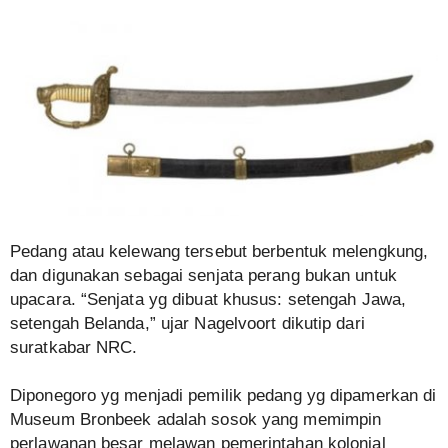
Pedang atau kelewang tersebut berbentuk melengkung,
dan digunakan sebagai senjata perang bukan untuk
upacara. “Senjata yg dibuat khusus: setengah Jawa,
setengah Belanda,” ujar Nagelvoort dikutip dari
suratkabar NRC.
Diponegoro yg menjadi pemilik pedang yg dipamerkan di
Museum Bronbeek adalah sosok yang memimpin
perlawanan besar melawan pemerintahan kolonial