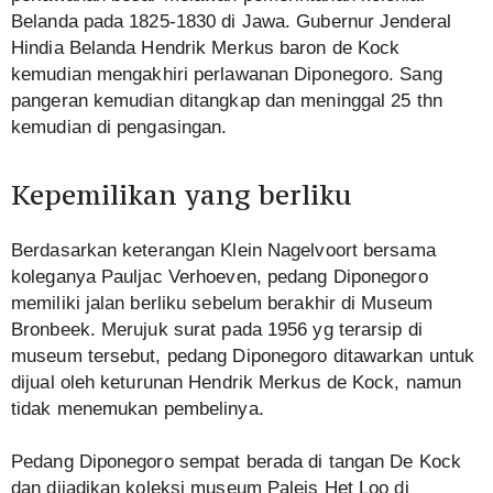
Belanda pada 1825-1830 di Jawa. Gubernur Jenderal
Hindia Belanda Hendrik Merkus baron de Kock
kemudian mengakhiri perlawanan Diponegoro. Sang
pangeran kemudian ditangkap dan meninggal 25 thn
kemudian di pengasingan.
Kepemilikan yang berliku
Berdasarkan keterangan Klein Nagelvoort bersama
koleganya Pauljac Verhoeven, pedang Diponegoro
memiliki jalan berliku sebelum berakhir di Museum
Bronbeek. Merujuk surat pada 1956 yg terarsip di
museum tersebut, pedang Diponegoro ditawarkan untuk
dijual oleh keturunan Hendrik Merkus de Kock, namun
tidak menemukan pembelinya.
Pedang Diponegoro sempat berada di tangan De Kock
dan dijadikan koleksi museum Paleis Het Loo di