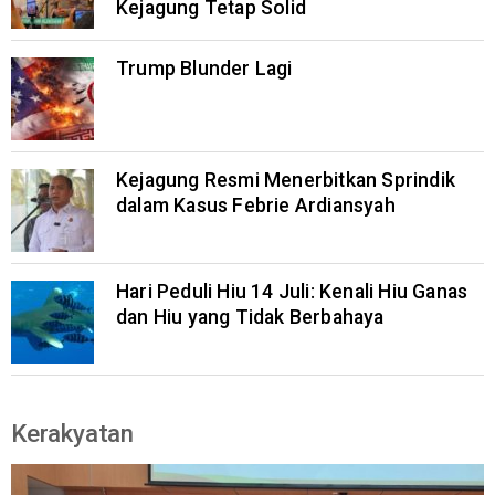
Kejagung Tetap Solid
Trump Blunder Lagi
Kejagung Resmi Menerbitkan Sprindik
dalam Kasus Febrie Ardiansyah
Hari Peduli Hiu 14 Juli: Kenali Hiu Ganas
dan Hiu yang Tidak Berbahaya
Kerakyatan