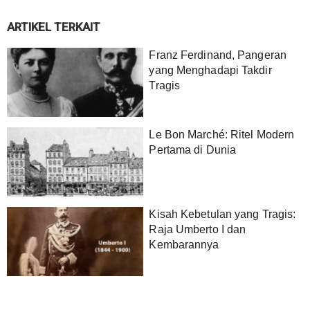
ARTIKEL TERKAIT
Franz Ferdinand, Pangeran
yang Menghadapi Takdir
Tragis
Le Bon Marché: Ritel Modern
Pertama di Dunia
Kisah Kebetulan yang Tragis:
Raja Umberto I dan
Kembarannya