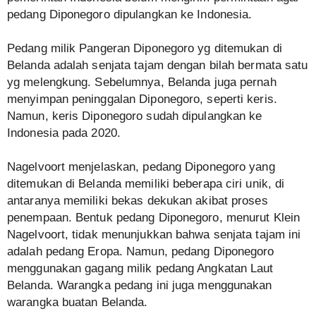
pedang Diponegoro dipulangkan ke Indonesia.
Pedang milik Pangeran Diponegoro yg ditemukan di
Belanda adalah senjata tajam dengan bilah bermata satu
yg melengkung. Sebelumnya, Belanda juga pernah
menyimpan peninggalan Diponegoro, seperti keris.
Namun, keris Diponegoro sudah dipulangkan ke
Indonesia pada 2020.
Nagelvoort menjelaskan, pedang Diponegoro yang
ditemukan di Belanda memiliki beberapa ciri unik, di
antaranya memiliki bekas dekukan akibat proses
penempaan. Bentuk pedang Diponegoro, menurut Klein
Nagelvoort, tidak menunjukkan bahwa senjata tajam ini
adalah pedang Eropa. Namun, pedang Diponegoro
menggunakan gagang milik pedang Angkatan Laut
Belanda. Warangka pedang ini juga menggunakan
warangka buatan Belanda.