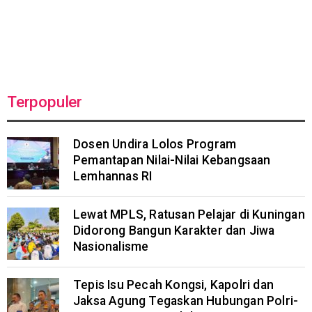
Terpopuler
Dosen Undira Lolos Program
Pemantapan Nilai-Nilai Kebangsaan
Lemhannas RI
Lewat MPLS, Ratusan Pelajar di Kuningan
Didorong Bangun Karakter dan Jiwa
Nasionalisme
Tepis Isu Pecah Kongsi, Kapolri dan
Jaksa Agung Tegaskan Hubungan Polri-