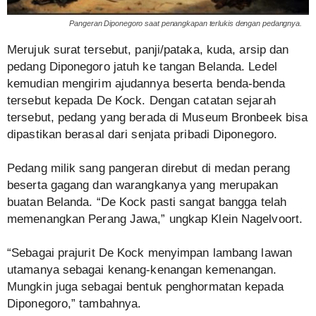
Pangeran Diponegoro saat penangkapan terlukis dengan pedangnya.
Merujuk surat tersebut, panji/pataka, kuda, arsip dan
pedang Diponegoro jatuh ke tangan Belanda. Ledel
kemudian mengirim ajudannya beserta benda-benda
tersebut kepada De Kock. Dengan catatan sejarah
tersebut, pedang yang berada di Museum Bronbeek bisa
dipastikan berasal dari senjata pribadi Diponegoro.
Pedang milik sang pangeran direbut di medan perang
beserta gagang dan warangkanya yang merupakan
buatan Belanda. “De Kock pasti sangat bangga telah
memenangkan Perang Jawa,” ungkap Klein Nagelvoort.
“Sebagai prajurit De Kock menyimpan lambang lawan
utamanya sebagai kenang-kenangan kemenangan.
Mungkin juga sebagai bentuk penghormatan kepada
Diponegoro,” tambahnya.