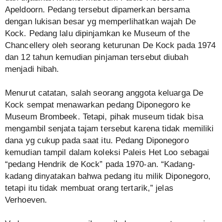
Apeldoorn. Pedang tersebut dipamerkan bersama
dengan lukisan besar yg memperlihatkan wajah De
Kock. Pedang lalu dipinjamkan ke Museum of the
Chancellery oleh seorang keturunan De Kock pada 1974
dan 12 tahun kemudian pinjaman tersebut diubah
menjadi hibah.
Menurut catatan, salah seorang anggota keluarga De
Kock sempat menawarkan pedang Diponegoro ke
Museum Brombeek. Tetapi, pihak museum tidak bisa
mengambil senjata tajam tersebut karena tidak memiliki
dana yg cukup pada saat itu. Pedang Diponegoro
kemudian tampil dalam koleksi Paleis Het Loo sebagai
“pedang Hendrik de Kock” pada 1970-an. “Kadang-
kadang dinyatakan bahwa pedang itu milik Diponegoro,
tetapi itu tidak membuat orang tertarik,” jelas
Verhoeven.