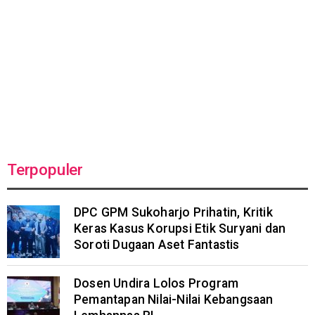
Terpopuler
DPC GPM Sukoharjo Prihatin, Kritik
Keras Kasus Korupsi Etik Suryani dan
Soroti Dugaan Aset Fantastis
Dosen Undira Lolos Program
Pemantapan Nilai-Nilai Kebangsaan