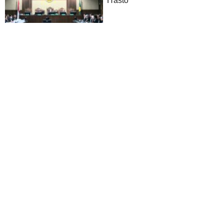
Hasto