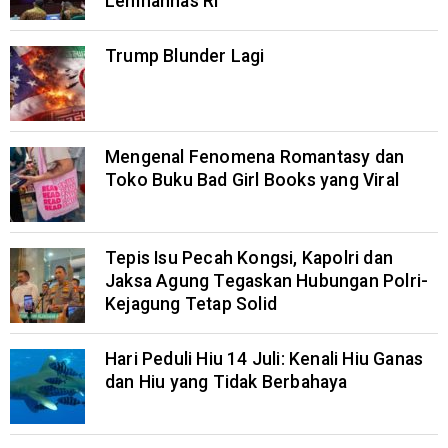
Lemhannas RI
Trump Blunder Lagi
Mengenal Fenomena Romantasy dan
Toko Buku Bad Girl Books yang Viral
Tepis Isu Pecah Kongsi, Kapolri dan
Jaksa Agung Tegaskan Hubungan Polri-
Kejagung Tetap Solid
Hari Peduli Hiu 14 Juli: Kenali Hiu Ganas
dan Hiu yang Tidak Berbahaya