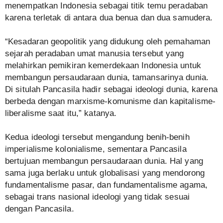
menempatkan Indonesia sebagai titik temu peradaban
karena terletak di antara dua benua dan dua samudera.
“Kesadaran geopolitik yang didukung oleh pemahaman
sejarah peradaban umat manusia tersebut yang
melahirkan pemikiran kemerdekaan Indonesia untuk
membangun persaudaraan dunia, tamansarinya dunia.
Di situlah Pancasila hadir sebagai ideologi dunia, karena
berbeda dengan marxisme-komunisme dan kapitalisme-
liberalisme saat itu,” katanya.
Kedua ideologi tersebut mengandung benih-benih
imperialisme kolonialisme, sementara Pancasila
bertujuan membangun persaudaraan dunia. Hal yang
sama juga berlaku untuk globalisasi yang mendorong
fundamentalisme pasar, dan fundamentalisme agama,
sebagai trans nasional ideologi yang tidak sesuai
dengan Pancasila.