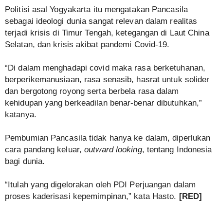
Politisi asal Yogyakarta itu mengatakan Pancasila
sebagai ideologi dunia sangat relevan dalam realitas
terjadi krisis di Timur Tengah, ketegangan di Laut China
Selatan, dan krisis akibat pandemi Covid-19.
“Di dalam menghadapi covid maka rasa berketuhanan,
berperikemanusiaan, rasa senasib, hasrat untuk solider
dan bergotong royong serta berbela rasa dalam
kehidupan yang berkeadilan benar-benar dibutuhkan,”
katanya.
Pembumian Pancasila tidak hanya ke dalam, diperlukan
cara pandang keluar,
outward looking
, tentang Indonesia
bagi dunia.
“Itulah yang digelorakan oleh PDI Perjuangan dalam
proses kaderisasi kepemimpinan,” kata Hasto.
[RED]