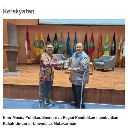
Kerakyatan
Emir Moeis, Politikus Senior dan Pegiat Pendidikan memberikan
Kuliah Umum di Universitas Mulawarman