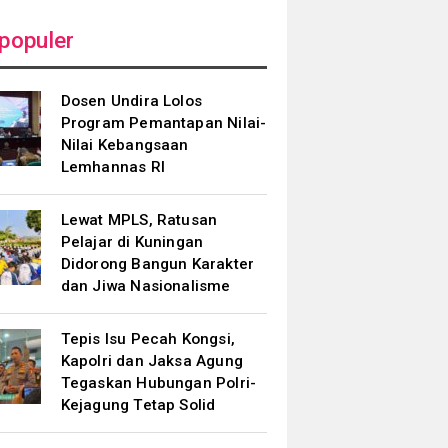
populer
Dosen Undira Lolos
Program Pemantapan Nilai-
Nilai Kebangsaan
Lemhannas RI
Lewat MPLS, Ratusan
Pelajar di Kuningan
Didorong Bangun Karakter
dan Jiwa Nasionalisme
Tepis Isu Pecah Kongsi,
Kapolri dan Jaksa Agung
Tegaskan Hubungan Polri-
Kejagung Tetap Solid