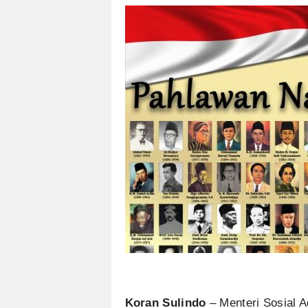
Koran Sulindo
– Menteri Sosial 