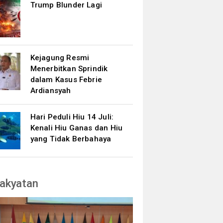
Trump Blunder Lagi
Kejagung Resmi
Menerbitkan Sprindik
dalam Kasus Febrie
Ardiansyah
Hari Peduli Hiu 14 Juli:
Kenali Hiu Ganas dan Hiu
yang Tidak Berbahaya
akyatan