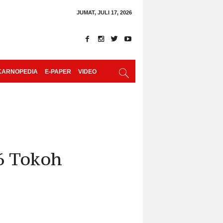
JUMAT, JULI 17, 2026
KARNOPEDIA
E-PAPER
VIDEO
6 Tokoh