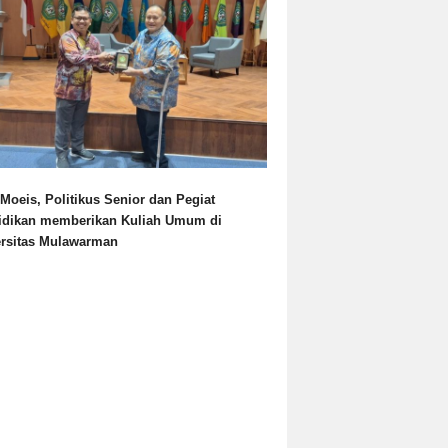
Moeis, Politikus Senior dan Pegiat
idikan memberikan Kuliah Umum di
ersitas Mulawarman