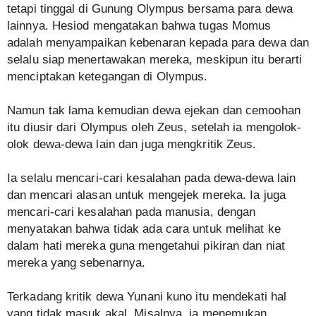
tetapi tinggal di Gunung Olympus bersama para dewa
lainnya. Hesiod mengatakan bahwa tugas Momus
adalah menyampaikan kebenaran kepada para dewa dan
selalu siap menertawakan mereka, meskipun itu berarti
menciptakan ketegangan di Olympus.
Namun tak lama kemudian dewa ejekan dan cemoohan
itu diusir dari Olympus oleh Zeus, setelah ia mengolok-
olok dewa-dewa lain dan juga mengkritik Zeus.
Ia selalu mencari-cari kesalahan pada dewa-dewa lain
dan mencari alasan untuk mengejek mereka. Ia juga
mencari-cari kesalahan pada manusia, dengan
menyatakan bahwa tidak ada cara untuk melihat ke
dalam hati mereka guna mengetahui pikiran dan niat
mereka yang sebenarnya.
Terkadang kritik dewa Yunani kuno itu mendekati hal
yang tidak masuk akal. Misalnya, ia menemukan