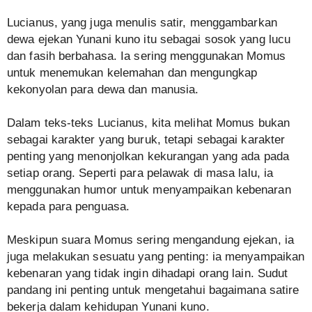
Lucianus, yang juga menulis satir, menggambarkan
dewa ejekan Yunani kuno itu sebagai sosok yang lucu
dan fasih berbahasa. Ia sering menggunakan Momus
untuk menemukan kelemahan dan mengungkap
kekonyolan para dewa dan manusia.
Dalam teks-teks Lucianus, kita melihat Momus bukan
sebagai karakter yang buruk, tetapi sebagai karakter
penting yang menonjolkan kekurangan yang ada pada
setiap orang. Seperti para pelawak di masa lalu, ia
menggunakan humor untuk menyampaikan kebenaran
kepada para penguasa.
Meskipun suara Momus sering mengandung ejekan, ia
juga melakukan sesuatu yang penting: ia menyampaikan
kebenaran yang tidak ingin dihadapi orang lain. Sudut
pandang ini penting untuk mengetahui bagaimana satire
bekerja dalam kehidupan Yunani kuno.