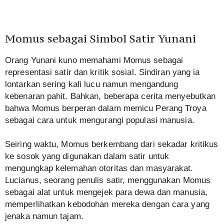
Momus sebagai Simbol Satir Yunani
Orang Yunani kuno memahami Momus sebagai
representasi satir dan kritik sosial. Sindiran yang ia
lontarkan sering kali lucu namun mengandung
kebenaran pahit. Bahkan, beberapa cerita menyebutkan
bahwa Momus berperan dalam memicu Perang Troya
sebagai cara untuk mengurangi populasi manusia.
Seiring waktu, Momus berkembang dari sekadar kritikus
ke sosok yang digunakan dalam satir untuk
mengungkap kelemahan otoritas dan masyarakat.
Lucianus, seorang penulis satir, menggunakan Momus
sebagai alat untuk mengejek para dewa dan manusia,
memperlihatkan kebodohan mereka dengan cara yang
jenaka namun tajam.