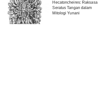
Hecatoncheires: Raksasa
Seratus Tangan dalam
Mitologi Yunani