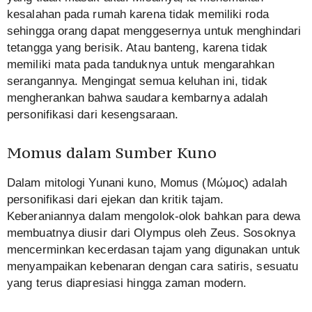
kesalahan pada rumah karena tidak memiliki roda
sehingga orang dapat menggesernya untuk menghindari
tetangga yang berisik. Atau banteng, karena tidak
memiliki mata pada tanduknya untuk mengarahkan
serangannya. Mengingat semua keluhan ini, tidak
mengherankan bahwa saudara kembarnya adalah
personifikasi dari kesengsaraan.
Momus dalam Sumber Kuno
Dalam mitologi Yunani kuno, Momus (Μώμος) adalah
personifikasi dari ejekan dan kritik tajam.
Keberaniannya dalam mengolok-olok bahkan para dewa
membuatnya diusir dari Olympus oleh Zeus. Sosoknya
mencerminkan kecerdasan tajam yang digunakan untuk
menyampaikan kebenaran dengan cara satiris, sesuatu
yang terus diapresiasi hingga zaman modern.