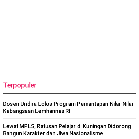
Terpopuler
Dosen Undira Lolos Program Pemantapan Nilai-Nilai
Kebangsaan Lemhannas RI
Lewat MPLS, Ratusan Pelajar di Kuningan Didorong
Bangun Karakter dan Jiwa Nasionalisme