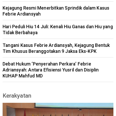
Kejagung Resmi Menerbitkan Sprindik dalam Kasus
Febrie Ardiansyah
Hari Peduli Hiu 14 Juli: Kenali Hiu Ganas dan Hiu yang
Tidak Berbahaya
Tangani Kasus Febrie Ardiansyah, Kejagung Bentuk
Tim Khusus Beranggotakan 9 Jaksa Eks-KPK
Debat Hukum ‘Penyerahan Perkara’ Febrie
Adriansyah: Antara Efisiensi Yusril dan Disiplin
KUHAP Mahfud MD
Kerakyatan