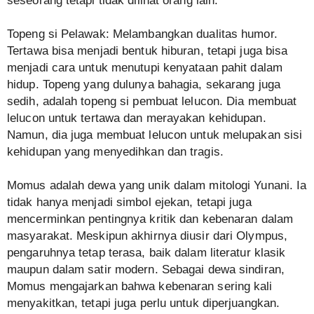
seseorang tetapi tidak dilihat orang lain.
Topeng si Pelawak: Melambangkan dualitas humor.
Tertawa bisa menjadi bentuk hiburan, tetapi juga bisa
menjadi cara untuk menutupi kenyataan pahit dalam
hidup. Topeng yang dulunya bahagia, sekarang juga
sedih, adalah topeng si pembuat lelucon. Dia membuat
lelucon untuk tertawa dan merayakan kehidupan.
Namun, dia juga membuat lelucon untuk melupakan sisi
kehidupan yang menyedihkan dan tragis.
Momus adalah dewa yang unik dalam mitologi Yunani. Ia
tidak hanya menjadi simbol ejekan, tetapi juga
mencerminkan pentingnya kritik dan kebenaran dalam
masyarakat. Meskipun akhirnya diusir dari Olympus,
pengaruhnya tetap terasa, baik dalam literatur klasik
maupun dalam satir modern. Sebagai dewa sindiran,
Momus mengajarkan bahwa kebenaran sering kali
menyakitkan, tetapi juga perlu untuk diperjuangkan.