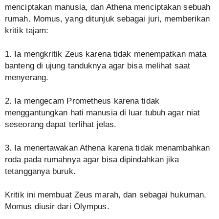
menciptakan manusia, dan Athena menciptakan sebuah
rumah. Momus, yang ditunjuk sebagai juri, memberikan
kritik tajam:
1. Ia mengkritik Zeus karena tidak menempatkan mata
banteng di ujung tanduknya agar bisa melihat saat
menyerang.
2. Ia mengecam Prometheus karena tidak
menggantungkan hati manusia di luar tubuh agar niat
seseorang dapat terlihat jelas.
3. Ia menertawakan Athena karena tidak menambahkan
roda pada rumahnya agar bisa dipindahkan jika
tetangganya buruk.
Kritik ini membuat Zeus marah, dan sebagai hukuman,
Momus diusir dari Olympus.