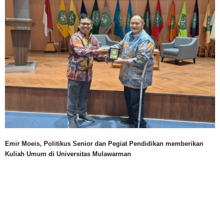
Emir Moeis, Politikus Senior dan Pegiat Pendidikan memberikan
Kuliah Umum di Universitas Mulawarman