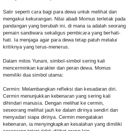
Satir seperti cara bagi para dewa untuk melihat dan
mengakui kekurangan. Nilai abadi Momus terletak pada
pandangan yang berubah ini, di mana ia adalah seorang
pemain sandiwara sekaligus pembicara yang berhati-
hati. Ia menjaga agar para dewa tetap patuh melalui
kritiknya yang terus-menerus.
Dalam mitos Yunani, simbol-simbol sering kali
mencerminkan karakter dan peran dewa. Momus
memiliki dua simbol utama:
Cermin: Melambangkan refleksi dan kesadaran diri.
Cermin menunjukkan kebenaran yang sering kali
dihindari manusia. Dengan melihat ke cermin,
seseorang melihat jauh ke dalam dirinya sendiri dan
menyadari siapa dirinya. Cermin mengatakan
kebenaran, ia menyingkapkan kesalahan yang dimiliki