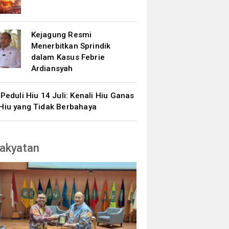
Kejagung Resmi
Menerbitkan Sprindik
dalam Kasus Febrie
Ardiansyah
 Peduli Hiu 14 Juli: Kenali Hiu Ganas
Hiu yang Tidak Berbahaya
akyatan