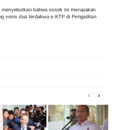
ah menyebutkan bahwa sosok ini merupakan
g vonis dua terdakwa e-KTP di Pengadilan