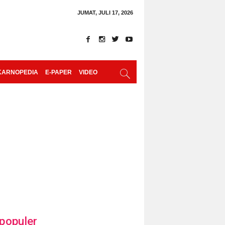
JUMAT, JULI 17, 2026
KARNOPEDIA
E-PAPER
VIDEO
populer