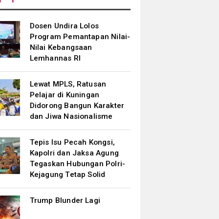
Dosen Undira Lolos
Program Pemantapan Nilai-
Nilai Kebangsaan
Lemhannas RI
Lewat MPLS, Ratusan
Pelajar di Kuningan
Didorong Bangun Karakter
dan Jiwa Nasionalisme
Tepis Isu Pecah Kongsi,
Kapolri dan Jaksa Agung
Tegaskan Hubungan Polri-
Kejagung Tetap Solid
Trump Blunder Lagi