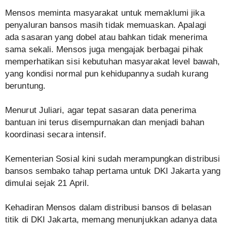
Mensos meminta masyarakat untuk memaklumi jika
penyaluran bansos masih tidak memuaskan. Apalagi
ada sasaran yang dobel atau bahkan tidak menerima
sama sekali. Mensos juga mengajak berbagai pihak
memperhatikan sisi kebutuhan masyarakat level bawah,
yang kondisi normal pun kehidupannya sudah kurang
beruntung.
Menurut Juliari, agar tepat sasaran data penerima
bantuan ini terus disempurnakan dan menjadi bahan
koordinasi secara intensif.
Kementerian Sosial kini sudah merampungkan distribusi
bansos sembako tahap pertama untuk DKI Jakarta yang
dimulai sejak 21 April.
Kehadiran Mensos dalam distribusi bansos di belasan
titik di DKI Jakarta, memang menunjukkan adanya data