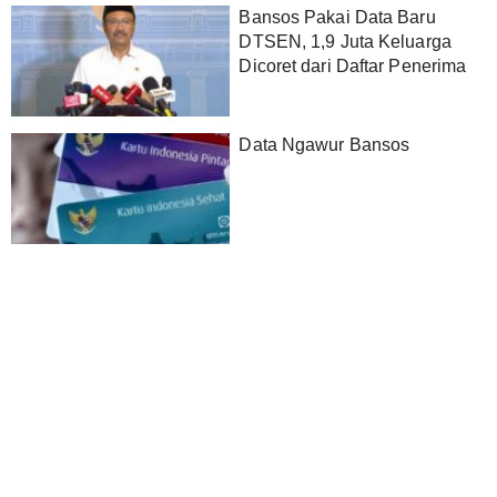
Bansos Pakai Data Baru
DTSEN, 1,9 Juta Keluarga
Dicoret dari Daftar Penerima
Data Ngawur Bansos