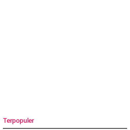
Terpopuler