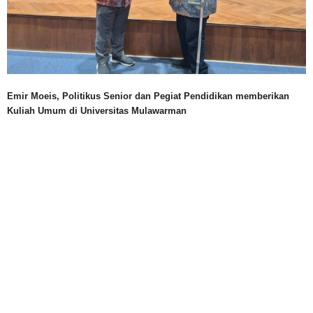
Emir Moeis, Politikus Senior dan Pegiat Pendidikan memberikan
Kuliah Umum di Universitas Mulawarman