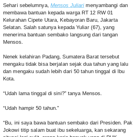
Sehari sebelumnya,
Mensos Juliari
menyambangi dan
membawa bantuan kepada warga RT 12 RW 01
Kelurahan Cipete Utara, Kebayoran Baru, Jakarta
Selatan. Salah satunya kepada Yuliar (67), yang
menerima bantuan sembako langsung dari tangan
Mensos.
Nenek kelahiran Padang, Sumatera Barat tersebut
mengaku tidak bisa berjalan sejak dua tahun yang lalu
dan mengaku sudah lebih dari 50 tahun tinggal di Ibu
Kota.
“Udah lama tinggal di sini?” tanya Mensos.
“Udah hampir 50 tahun.”
“Bu, ini saya bawa bantuan sembako dari Presiden. Pak
Jokowi titip salam buat ibu sekeluarga, kan sekarang