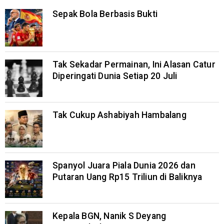
Sepak Bola Berbasis Bukti
Tak Sekadar Permainan, Ini Alasan Catur
Diperingati Dunia Setiap 20 Juli
Tak Cukup Ashabiyah Hambalang
Spanyol Juara Piala Dunia 2026 dan
Putaran Uang Rp15 Triliun di Baliknya
Kepala BGN, Nanik S Deyang