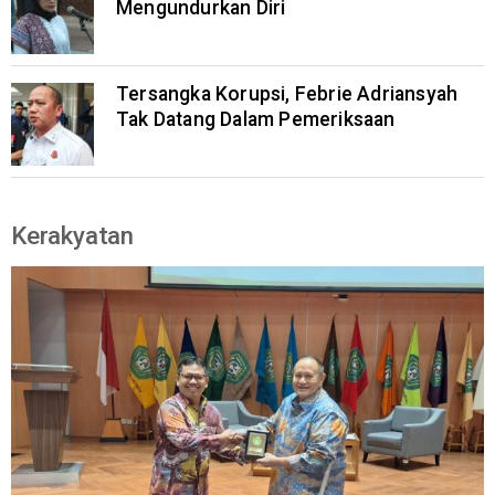
Mengundurkan Diri
Tersangka Korupsi, Febrie Adriansyah
Tak Datang Dalam Pemeriksaan
Kerakyatan