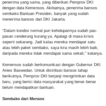
penerima yang sama, yang diberikan Pemprov DKI
dengan data Kemensos. Akibatnya, penerima bansos
sembako Bantuan Presiden, banyak yang sudah
menerima bansos dari DKI Jakarta.
“Dalam kondisi normal pun kehidupannya sudah pas-
pasan cenderung kurang ya. Apalagi di masa krisis
seperti sekarang. Jadi kalau mereka mendapat satu
atau lebih paket sembako, saya kira masih lebih baik,
daripada mereka tidak mendapat sama sekali,” katanya.
Kemensos sudah berkomunikasi dengan Gubernur DKI
Anies Baswedan. Untuk distribusi bansos tahap
berikutnya, Pemprov DKI berjanji mengirimkan data
baru, yang berisi data masyarakat yang benar-benar
belum mendapatkan bantuan.
Sembako dari Mensos