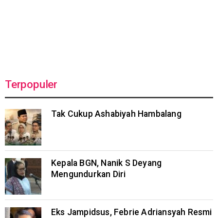
Terpopuler
Tak Cukup Ashabiyah Hambalang
Kepala BGN, Nanik S Deyang
Mengundurkan Diri
Eks Jampidsus, Febrie Adriansyah Resmi