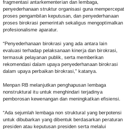
fragmentasi antarkementerian dan lembaga,
penyederhanaan struktur organisasi guna mempercepat
proses pengambilan keputusan, dan penyederhanaan
proses birokrasi pemerintah sekaligus mengoptimalkan
profesionalisme aparatur.
“Penyederhanaan birokrasi yang ada antara lain
evaluasi terhadap pelaksanaan kinerja dan birokrasi,
termasuk pelayanan publik, serta memberikan
rekomendasi dalam upaya penyederhanaan birokrasi
dalam upaya perbaikan birokrasi,” katanya.
Menpan RB melanjutkan penghapusan lembaga
nonstruktural itu untuk menghindari terjadinya
pemborosan kewenangan dan meningkatkan efisiensi.
“Ada sejumlah lembaga non struktural yang berpotensi
untuk dibubarkan yang dibentuk berdasarkan peraturan
presiden atau keputusan presiden serta melalui