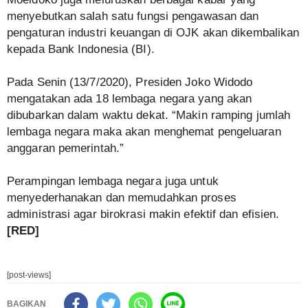
menyebutkan salah satu fungsi pengawasan dan
pengaturan industri keuangan di OJK akan dikembalikan
kepada Bank Indonesia (BI).
Pada Senin (13/7/2020), Presiden Joko Widodo
mengatakan ada 18 lembaga negara yang akan
dibubarkan dalam waktu dekat. “Makin ramping jumlah
lembaga negara maka akan menghemat pengeluaran
anggaran pemerintah.”
Perampingan lembaga negara juga untuk
menyederhanakan dan memudahkan proses
administrasi agar birokrasi makin efektif dan efisien.
[RED]
[post-views]
BAGIKAN