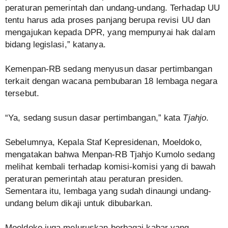
peraturan pemerintah dan undang-undang. Terhadap UU
tentu harus ada proses panjang berupa revisi UU dan
mengajukan kepada DPR, yang mempunyai hak dalam
bidang legislasi,” katanya.
Kemenpan-RB sedang menyusun dasar pertimbangan
terkait dengan wacana pembubaran 18 lembaga negara
tersebut.
“Ya, sedang susun dasar pertimbangan,” kata
Tjahjo
.
Sebelumnya, Kepala Staf Kepresidenan, Moeldoko,
mengatakan bahwa Menpan-RB Tjahjo Kumolo sedang
melihat kembali terhadap komisi-komisi yang di bawah
peraturan pemerintah atau peraturan presiden.
Sementara itu, lembaga yang sudah dinaungi undang-
undang belum dikaji untuk dibubarkan.
Moeldoko juga meluruskan berbagai kabar yang