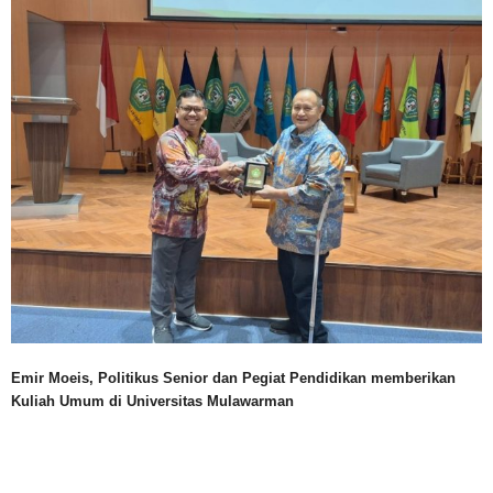
Emir Moeis, Politikus Senior dan Pegiat Pendidikan memberikan
Kuliah Umum di Universitas Mulawarman