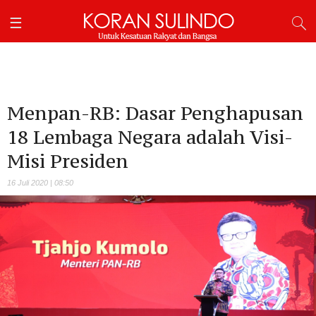
Menpan-RB: Dasar Penghapusan
18 Lembaga Negara adalah Visi-
Misi Presiden
16 Juli 2020 | 08:50