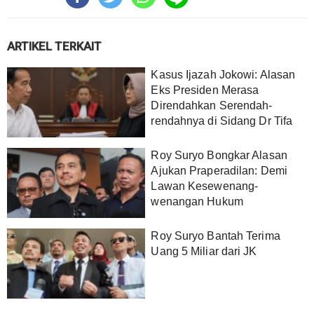
ARTIKEL TERKAIT
Kasus Ijazah Jokowi: Alasan
Eks Presiden Merasa
Direndahkan Serendah-
rendahnya di Sidang Dr Tifa
Roy Suryo Bongkar Alasan
Ajukan Praperadilan: Demi
Lawan Kesewenang-
wenangan Hukum
Roy Suryo Bantah Terima
Uang 5 Miliar dari JK