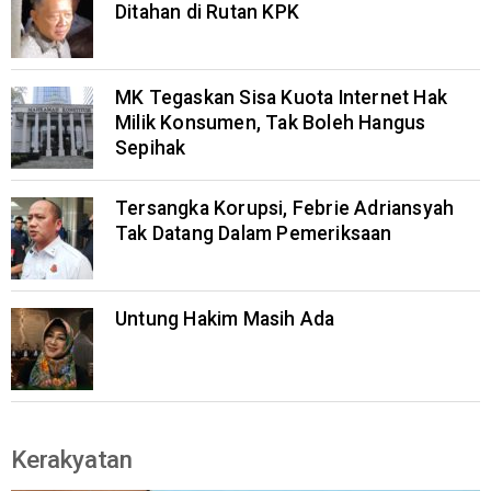
Ditahan di Rutan KPK
MK Tegaskan Sisa Kuota Internet Hak
Milik Konsumen, Tak Boleh Hangus
Sepihak
Tersangka Korupsi, Febrie Adriansyah
Tak Datang Dalam Pemeriksaan
Untung Hakim Masih Ada
Kerakyatan