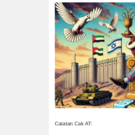
Catatan Cak AT: