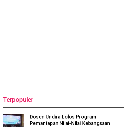
Terpopuler
Dosen Undira Lolos Program
Pemantapan Nilai-Nilai Kebangsaan