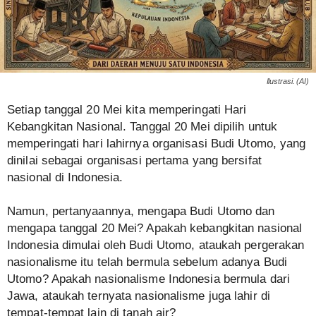
Ilustrasi. (AI)
Setiap tanggal 20 Mei kita memperingati Hari
Kebangkitan Nasional. Tanggal 20 Mei dipilih untuk
memperingati hari lahirnya organisasi Budi Utomo, yang
dinilai sebagai organisasi pertama yang bersifat
nasional di Indonesia.
Namun, pertanyaannya, mengapa Budi Utomo dan
mengapa tanggal 20 Mei? Apakah kebangkitan nasional
Indonesia dimulai oleh Budi Utomo, ataukah pergerakan
nasionalisme itu telah bermula sebelum adanya Budi
Utomo? Apakah nasionalisme Indonesia bermula dari
Jawa, ataukah ternyata nasionalisme juga lahir di
tempat-tempat lain di tanah air?