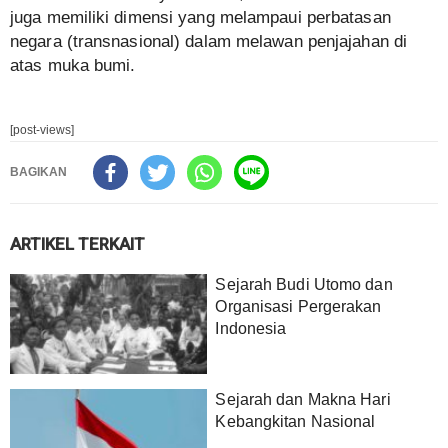
juga memiliki dimensi yang melampaui perbatasan
negara (transnasional) dalam melawan penjajahan di
atas muka bumi.
[post-views]
BAGIKAN
ARTIKEL TERKAIT
Sejarah Budi Utomo dan
Organisasi Pergerakan
Indonesia
Sejarah dan Makna Hari
Kebangkitan Nasional