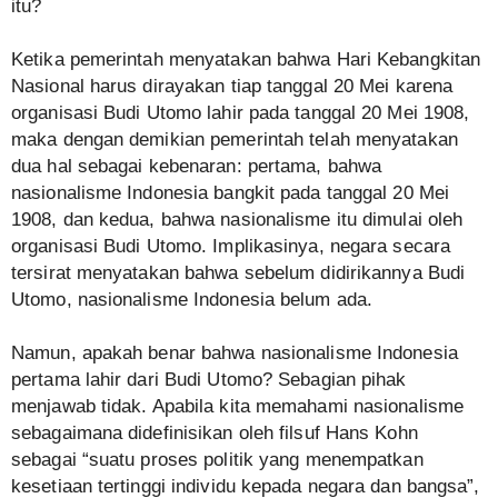
itu?
Ketika pemerintah menyatakan bahwa Hari Kebangkitan
Nasional harus dirayakan tiap tanggal 20 Mei karena
organisasi Budi Utomo lahir pada tanggal 20 Mei 1908,
maka dengan demikian pemerintah telah menyatakan
dua hal sebagai kebenaran: pertama, bahwa
nasionalisme Indonesia bangkit pada tanggal 20 Mei
1908, dan kedua, bahwa nasionalisme itu dimulai oleh
organisasi Budi Utomo. Implikasinya, negara secara
tersirat menyatakan bahwa sebelum didirikannya Budi
Utomo, nasionalisme Indonesia belum ada.
Namun, apakah benar bahwa nasionalisme Indonesia
pertama lahir dari Budi Utomo? Sebagian pihak
menjawab tidak. Apabila kita memahami nasionalisme
sebagaimana didefinisikan oleh filsuf Hans Kohn
sebagai “suatu proses politik yang menempatkan
kesetiaan tertinggi individu kepada negara dan bangsa”,