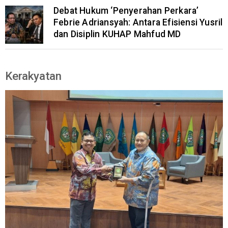
Debat Hukum ‘Penyerahan Perkara’
Febrie Adriansyah: Antara Efisiensi Yusril
dan Disiplin KUHAP Mahfud MD
Kerakyatan