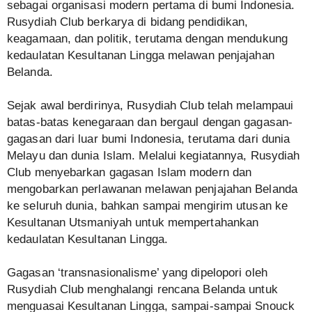
sebagai organisasi modern pertama di bumi Indonesia.
Rusydiah Club berkarya di bidang pendidikan,
keagamaan, dan politik, terutama dengan mendukung
kedaulatan Kesultanan Lingga melawan penjajahan
Belanda.
Sejak awal berdirinya, Rusydiah Club telah melampaui
batas-batas kenegaraan dan bergaul dengan gagasan-
gagasan dari luar bumi Indonesia, terutama dari dunia
Melayu dan dunia Islam. Melalui kegiatannya, Rusydiah
Club menyebarkan gagasan Islam modern dan
mengobarkan perlawanan melawan penjajahan Belanda
ke seluruh dunia, bahkan sampai mengirim utusan ke
Kesultanan Utsmaniyah untuk mempertahankan
kedaulatan Kesultanan Lingga.
Gagasan ‘transnasionalisme’ yang dipelopori oleh
Rusydiah Club menghalangi rencana Belanda untuk
menguasai Kesultanan Lingga, sampai-sampai Snouck