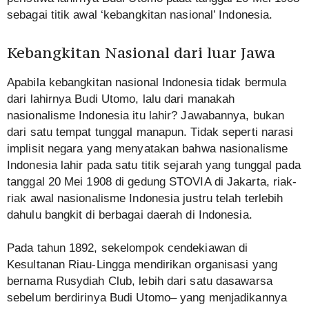
sebagai titik awal ‘kebangkitan nasional’ Indonesia.
Kebangkitan Nasional dari luar Jawa
Apabila kebangkitan nasional Indonesia tidak bermula
dari lahirnya Budi Utomo, lalu dari manakah
nasionalisme Indonesia itu lahir? Jawabannya, bukan
dari satu tempat tunggal manapun. Tidak seperti narasi
implisit negara yang menyatakan bahwa nasionalisme
Indonesia lahir pada satu titik sejarah yang tunggal pada
tanggal 20 Mei 1908 di gedung STOVIA di Jakarta, riak-
riak awal nasionalisme Indonesia justru telah terlebih
dahulu bangkit di berbagai daerah di Indonesia.
Pada tahun 1892, sekelompok cendekiawan di
Kesultanan Riau-Lingga mendirikan organisasi yang
bernama Rusydiah Club, lebih dari satu dasawarsa
sebelum berdirinya Budi Utomo– yang menjadikannya