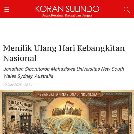
Menilik Ulang Hari Kebangkitan
Nasional
Jonathan Siborutorop Mahasiswa Universitas New South
Wales Sydney, Australia
10 Juni 2026 | 12:34