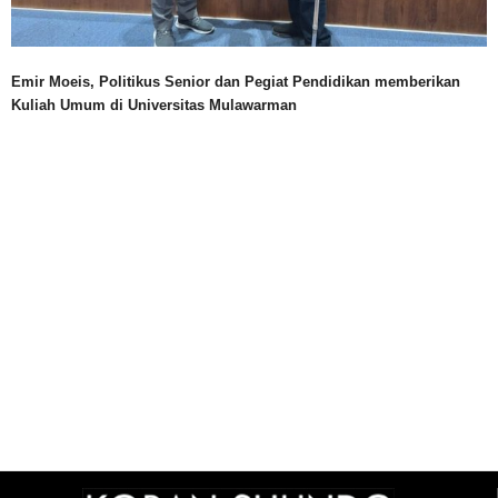
Emir Moeis, Politikus Senior dan Pegiat Pendidikan memberikan
Kuliah Umum di Universitas Mulawarman