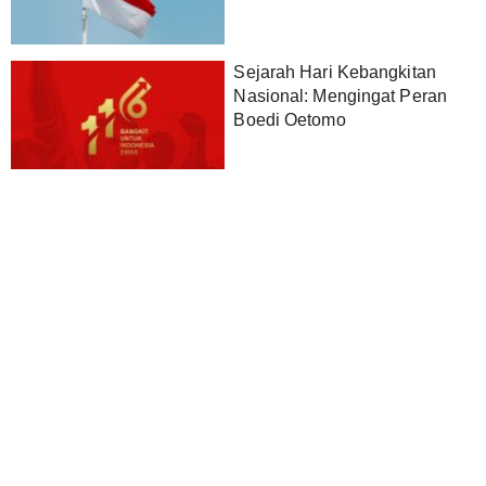
Sejarah Hari Kebangkitan
Nasional: Mengingat Peran
Boedi Oetomo