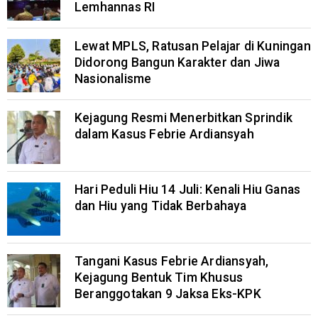
Lemhannas RI
Lewat MPLS, Ratusan Pelajar di Kuningan
Didorong Bangun Karakter dan Jiwa
Nasionalisme
Kejagung Resmi Menerbitkan Sprindik
dalam Kasus Febrie Ardiansyah
Hari Peduli Hiu 14 Juli: Kenali Hiu Ganas
dan Hiu yang Tidak Berbahaya
Tangani Kasus Febrie Ardiansyah,
Kejagung Bentuk Tim Khusus
Beranggotakan 9 Jaksa Eks-KPK