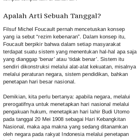
Apalah Arti Sebuah Tanggal?
Filsuf Michel Foucault pernah mencetuskan konsep
yang ia sebut “rezim kebenaran”. Dalam konsep itu,
Foucault berpikir bahwa dalam setiap masyarakat
terdapat suatu sistem yang menentukan hal-hal apa saja
yang dianggap ‘benar’ atau ‘tidak benar’. Sistem itu
sendiri dikonstruksi melalui alat-alat kekuatan, misalnya
melalui peraturan negara, sistem pendidikan, bahkan
penetapan hari besar nasional.
Demikian, kita perlu bertanya: apabila negara, melalui
prerogatifnya untuk menetapkan hari nasional melalui
pengakuan hukum, menetapkan hari lahir Budi Utomo
pada tanggal 20 Mei 1908 sebagai Hari Kebangkitan
Nasional, maka apa makna yang sedang ditanamkan
oleh negara pada rakyat Indonesia melalui penetapan