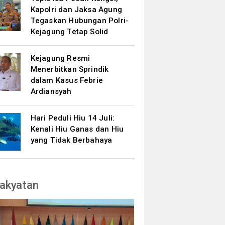
Kapolri dan Jaksa Agung
Tegaskan Hubungan Polri-
Kejagung Tetap Solid
Kejagung Resmi
Menerbitkan Sprindik
dalam Kasus Febrie
Ardiansyah
Hari Peduli Hiu 14 Juli:
Kenali Hiu Ganas dan Hiu
yang Tidak Berbahaya
akyatan