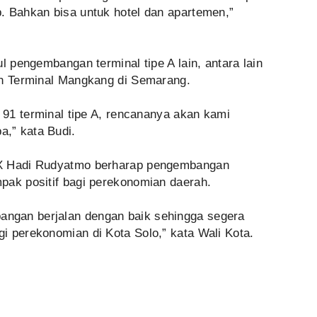
. Bahkan bisa untuk hotel dan apartemen,”
l pengembangan terminal tipe A lain, antara lain
an Terminal Mangkang di Semarang.
a 91 terminal tipe A, rencananya akan kami
,” kata Budi.
FX Hadi Rudyatmo berharap pengembangan
pak positif bagi perekonomian daerah.
ngan berjalan dengan baik sehingga segera
i perekonomian di Kota Solo,” kata Wali Kota.