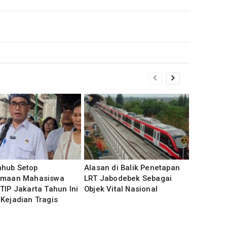
hub Setop
Alasan di Balik Penetapan
imaan Mahasiswa
LRT Jabodebek Sebagai
TIP Jakarta Tahun Ini
Objek Vital Nasional
Kejadian Tragis