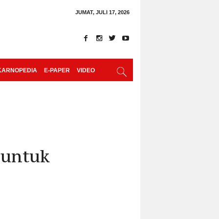
JUMAT, JULI 17, 2026
KARNOPEDIA
E-PAPER
VIDEO
 untuk