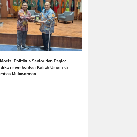
Moeis, Politikus Senior dan Pegiat
idikan memberikan Kuliah Umum di
ersitas Mulawarman