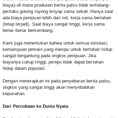
biaya)–di mana produsen berita palsu tidak terhalang–
perilaku gotong royong lenyap sama sekali. Hanya saat
ada biaya penipuan lebih dari nol, kerja sama bertahan
(tetap terjadi). Saat biaya sangat tinggi, kerja sama
benar-benar berkembang.
Kami juga menemukan bahwa untuk semua simulasi,
kemampuan pemain yang menipu untuk bertahan hidup
sangat bergantung pada ongkos penipuan. Jika
biayanya cukup tinggi, penipu tidak dapat bertahan
hidup dalam populasi.
Dengan menerapkan ini pada penyebaran berita palsu,
ongkos yang sangat tinggi akan menyebabkan
kepunahan.
Dari Percobaan ke Dunia Nyata