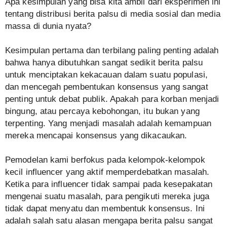
Apa kesimpulan yang bisa kita ambil dari eksperimen ini
tentang distribusi berita palsu di media sosial dan media
massa di dunia nyata?
Kesimpulan pertama dan terbilang paling penting adalah
bahwa hanya dibutuhkan sangat sedikit berita palsu
untuk menciptakan kekacauan dalam suatu populasi,
dan mencegah pembentukan konsensus yang sangat
penting untuk debat publik. Apakah para korban menjadi
bingung, atau percaya kebohongan, itu bukan yang
terpenting. Yang menjadi masalah adalah kemampuan
mereka mencapai konsensus yang dikacaukan.
Pemodelan kami berfokus pada kelompok-kelompok
kecil influencer yang aktif memperdebatkan masalah.
Ketika para influencer tidak sampai pada kesepakatan
mengenai suatu masalah, para pengikuti mereka juga
tidak dapat menyatu dan membentuk konsensus. Ini
adalah salah satu alasan mengapa berita palsu sangat