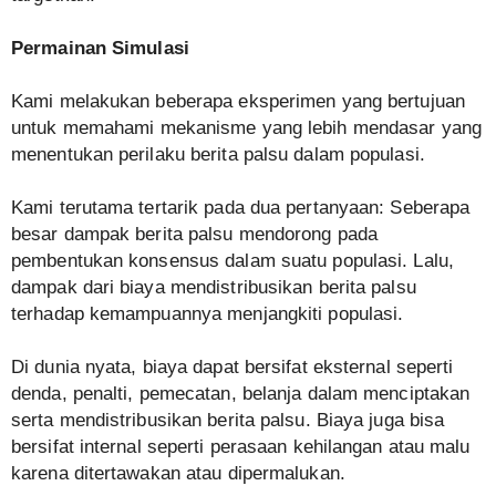
Permainan Simulasi
Kami melakukan beberapa eksperimen yang bertujuan
untuk memahami mekanisme yang lebih mendasar yang
menentukan perilaku berita palsu dalam populasi.
Kami terutama tertarik pada dua pertanyaan: Seberapa
besar dampak berita palsu mendorong pada
pembentukan konsensus dalam suatu populasi. Lalu,
dampak dari biaya mendistribusikan berita palsu
terhadap kemampuannya menjangkiti populasi.
Di dunia nyata, biaya dapat bersifat eksternal seperti
denda, penalti, pemecatan, belanja dalam menciptakan
serta mendistribusikan berita palsu. Biaya juga bisa
bersifat internal seperti perasaan kehilangan atau malu
karena ditertawakan atau dipermalukan.