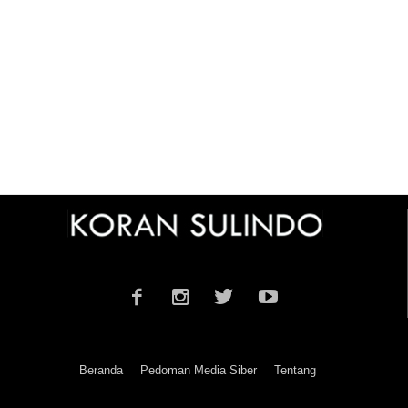
Beranda
Pedoman Media Siber
Tentang