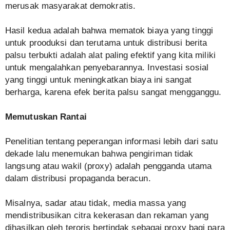
merusak masyarakat demokratis.
Hasil kedua adalah bahwa mematok biaya yang tinggi
untuk prooduksi dan terutama untuk distribusi berita
palsu terbukti adalah alat paling efektif yang kita miliki
untuk mengalahkan penyebarannya. Investasi sosial
yang tinggi untuk meningkatkan biaya ini sangat
berharga, karena efek berita palsu sangat mengganggu.
Memutuskan Rantai
Penelitian tentang peperangan informasi lebih dari satu
dekade lalu menemukan bahwa pengiriman tidak
langsung atau wakil (proxy) adalah pengganda utama
dalam distribusi propaganda beracun.
Misalnya, sadar atau tidak, media massa yang
mendistribusikan citra kekerasan dan rekaman yang
dihasilkan oleh teroris bertindak sebagai proxy bagi para