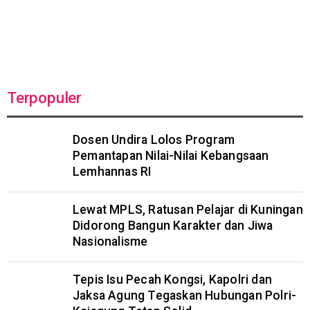
Terpopuler
Dosen Undira Lolos Program
Pemantapan Nilai-Nilai Kebangsaan
Lemhannas RI
Lewat MPLS, Ratusan Pelajar di Kuningan
Didorong Bangun Karakter dan Jiwa
Nasionalisme
Tepis Isu Pecah Kongsi, Kapolri dan
Jaksa Agung Tegaskan Hubungan Polri-