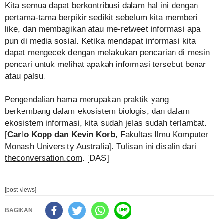
Kita semua dapat berkontribusi dalam hal ini dengan
pertama-tama berpikir sedikit sebelum kita memberi
like, dan membagikan atau me-retweet informasi apa
pun di media sosial. Ketika mendapat informasi kita
dapat mengecek dengan melakukan pencarian di mesin
pencari untuk melihat apakah informasi tersebut benar
atau palsu.
Pengendalian hama merupakan praktik yang
berkembang dalam ekosistem biologis, dan dalam
ekosistem informasi, kita sudah jelas sudah terlambat.
[
Carlo Kopp dan Kevin Korb
, Fakultas Ilmu Komputer
Monash University Australia]. Tulisan ini disalin dari
theconversation.com
. [DAS]
[post-views]
BAGIKAN