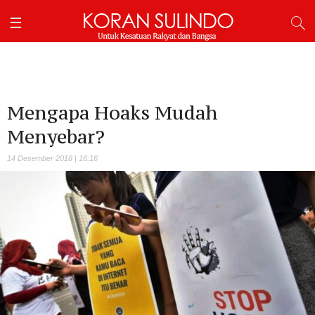
Mengapa Hoaks Mudah
Menyebar?
14 Desember 2018 | 16:16