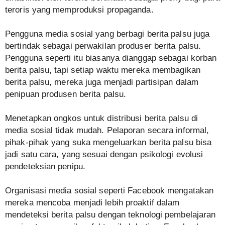
teroris yang memproduksi propaganda.
Pengguna media sosial yang berbagi berita palsu juga
bertindak sebagai perwakilan produser berita palsu.
Pengguna seperti itu biasanya dianggap sebagai korban
berita palsu, tapi setiap waktu mereka membagikan
berita palsu, mereka juga menjadi partisipan dalam
penipuan produsen berita palsu.
Menetapkan ongkos untuk distribusi berita palsu di
media sosial tidak mudah. Pelaporan secara informal,
pihak-pihak yang suka mengeluarkan berita palsu bisa
jadi satu cara, yang sesuai dengan psikologi evolusi
pendeteksian penipu.
Organisasi media sosial seperti Facebook mengatakan
mereka mencoba menjadi lebih proaktif dalam
mendeteksi berita palsu dengan teknologi pembelajaran