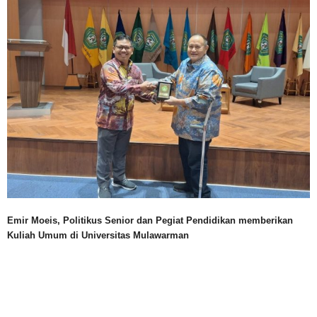
Emir Moeis, Politikus Senior dan Pegiat Pendidikan memberikan
Kuliah Umum di Universitas Mulawarman