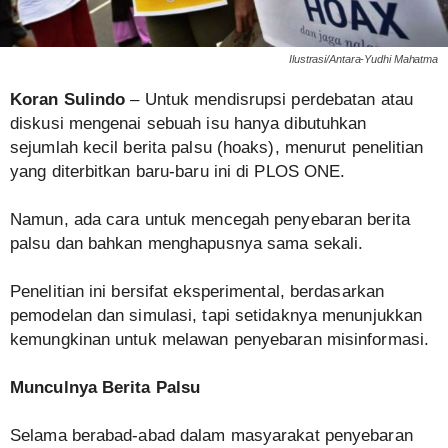
Ilustrasi/Antara-Yudhi Mahatma
Koran Sulindo
– Untuk mendisrupsi perdebatan atau
diskusi mengenai sebuah isu hanya dibutuhkan
sejumlah kecil berita palsu (hoaks), menurut penelitian
yang diterbitkan baru-baru ini di PLOS ONE.
Namun, ada cara untuk mencegah penyebaran berita
palsu dan bahkan menghapusnya sama sekali.
Penelitian ini bersifat eksperimental, berdasarkan
pemodelan dan simulasi, tapi setidaknya menunjukkan
kemungkinan untuk melawan penyebaran misinformasi.
Munculnya Berita Palsu
Selama berabad-abad dalam masyarakat penyebaran