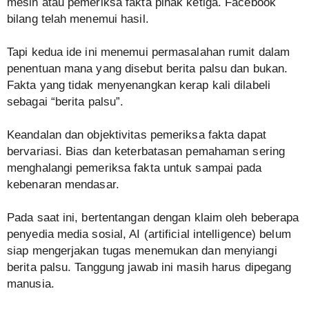
mesin atau pemeriksa fakta pihak ketiga. Facebook
bilang telah menemui hasil.
Tapi kedua ide ini menemui permasalahan rumit dalam
penentuan mana yang disebut berita palsu dan bukan.
Fakta yang tidak menyenangkan kerap kali dilabeli
sebagai “berita palsu”.
Keandalan dan objektivitas pemeriksa fakta dapat
bervariasi. Bias dan keterbatasan pemahaman sering
menghalangi pemeriksa fakta untuk sampai pada
kebenaran mendasar.
Pada saat ini, bertentangan dengan klaim oleh beberapa
penyedia media sosial, AI (artificial intelligence) belum
siap mengerjakan tugas menemukan dan menyiangi
berita palsu. Tanggung jawab ini masih harus dipegang
manusia.