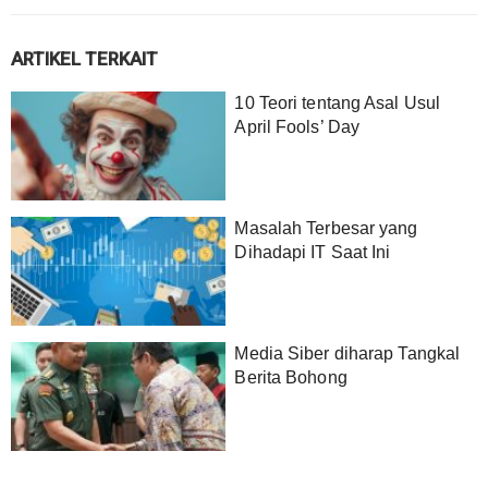
ARTIKEL TERKAIT
10 Teori tentang Asal Usul
April Fools’ Day
Masalah Terbesar yang
Dihadapi IT Saat Ini
Media Siber diharap Tangkal
Berita Bohong