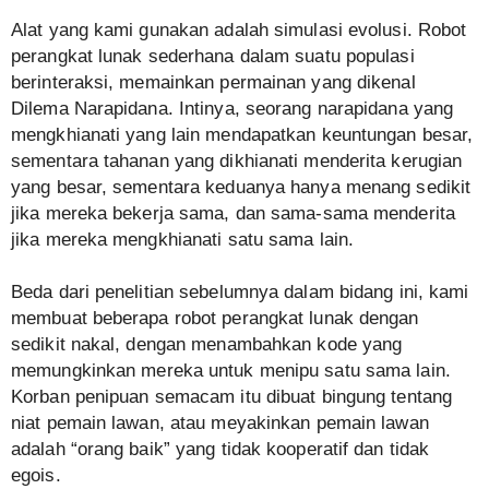
Alat yang kami gunakan adalah simulasi evolusi. Robot
perangkat lunak sederhana dalam suatu populasi
berinteraksi, memainkan permainan yang dikenal
Dilema Narapidana. Intinya, seorang narapidana yang
mengkhianati yang lain mendapatkan keuntungan besar,
sementara tahanan yang dikhianati menderita kerugian
yang besar, sementara keduanya hanya menang sedikit
jika mereka bekerja sama, dan sama-sama menderita
jika mereka mengkhianati satu sama lain.
Beda dari penelitian sebelumnya dalam bidang ini, kami
membuat beberapa robot perangkat lunak dengan
sedikit nakal, dengan menambahkan kode yang
memungkinkan mereka untuk menipu satu sama lain.
Korban penipuan semacam itu dibuat bingung tentang
niat pemain lawan, atau meyakinkan pemain lawan
adalah “orang baik” yang tidak kooperatif dan tidak
egois.