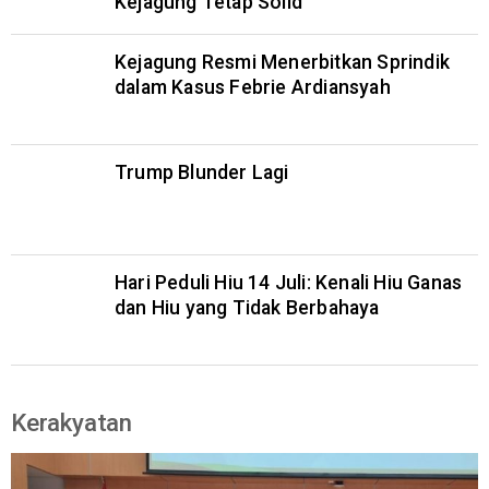
Kejagung Tetap Solid
Kejagung Resmi Menerbitkan Sprindik
dalam Kasus Febrie Ardiansyah
Trump Blunder Lagi
Hari Peduli Hiu 14 Juli: Kenali Hiu Ganas
dan Hiu yang Tidak Berbahaya
Kerakyatan