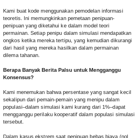
Kami buat kode menggunakan pemodelan informasi
teoretis. Ini memungkinkan pemetaan penipuan-
penipuan yang diketahui ke dalam model teori
permainan. Setiap penipu dalam simulasi mendapatkan
ongkos ketika mereka tertipu, yang kemudian dikurangi
dari hasil yang mereka hasilkan dalam permainan
dilema tahanan.
Berapa Banyak Berita Palsu untuk Mengganggu
Konsensus?
Kami menemukan bahwa persentase yang sangat kecil
sekalipun dari pemain-pemain yang menipu dalam
populasi–dalam simulasi kami kurang dari 1%–dapat
mengganggu perilaku kooperatif dalam populasi simulasi
tersebut.
Dalam kasus ekstrem saat penipuan bebas biaya (nol