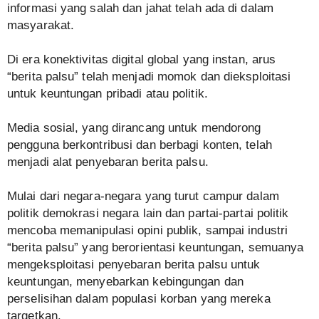
informasi yang salah dan jahat telah ada di dalam
masyarakat.
Di era konektivitas digital global yang instan, arus
“berita palsu” telah menjadi momok dan dieksploitasi
untuk keuntungan pribadi atau politik.
Media sosial, yang dirancang untuk mendorong
pengguna berkontribusi dan berbagi konten, telah
menjadi alat penyebaran berita palsu.
Mulai dari negara-negara yang turut campur dalam
politik demokrasi negara lain dan partai-partai politik
mencoba memanipulasi opini publik, sampai industri
“berita palsu” yang berorientasi keuntungan, semuanya
mengeksploitasi penyebaran berita palsu untuk
keuntungan, menyebarkan kebingungan dan
perselisihan dalam populasi korban yang mereka
targetkan.