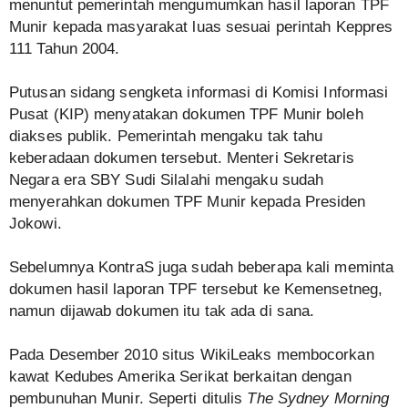
menuntut pemerintah mengumumkan hasil laporan TPF
Munir kepada masyarakat luas sesuai perintah Keppres
111 Tahun 2004.
Putusan sidang sengketa informasi di Komisi Informasi
Pusat (KIP) menyatakan dokumen TPF Munir boleh
diakses publik. Pemerintah mengaku tak tahu
keberadaan dokumen tersebut. Menteri Sekretaris
Negara era SBY Sudi Silalahi mengaku sudah
menyerahkan dokumen TPF Munir kepada Presiden
Jokowi.
Sebelumnya KontraS juga sudah beberapa kali meminta
dokumen hasil laporan TPF tersebut ke Kemensetneg,
namun dijawab dokumen itu tak ada di sana.
Pada Desember 2010 situs WikiLeaks membocorkan
kawat Kedubes Amerika Serikat berkaitan dengan
pembunuhan Munir. Seperti ditulis
The Sydney Morning