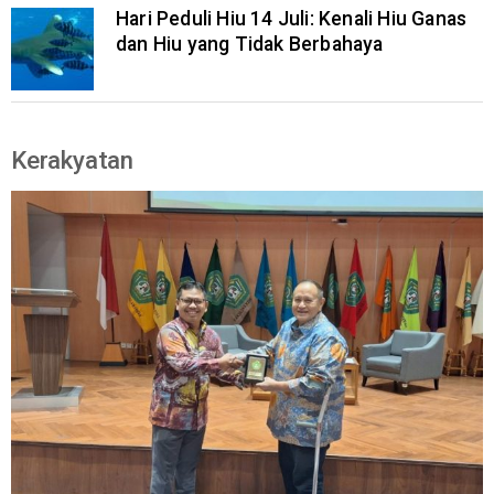
Hari Peduli Hiu 14 Juli: Kenali Hiu Ganas
dan Hiu yang Tidak Berbahaya
Kerakyatan