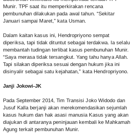
Munir. TPF saat itu memperkirakan rencana
pembunuhan dilakukan pada awal tahun. “Sekitar
Januari sampai Maret,” kata Usman.
Dalam kaitan kasus ini, Hendropriyono sempat
diperiksa, tapi tidak dituntut sebagai terdakwa. Ia selalu
membantah tudingan terlibat kasus pembunuhan Munir.
“Saya merasa tidak tersangkut. Yang tahu hanya Allah.
Tapi silakan diperiksa sesuai dengan hukum jika ini
disinyalir sebagai satu kejahatan,” kata Hendropriyono.
Janji Jokowi-JK
Pada September 2014, Tim Transisi Joko Widodo dan
Jusuf Kalla berjanji akan merekomendasikan sejumlah
kasus hukum dan hak asasi manusia Kasus yang akan
diajukan di antaranya peninjauan kembali ke Mahkamah
Agung terkait pembunuhan Munir.