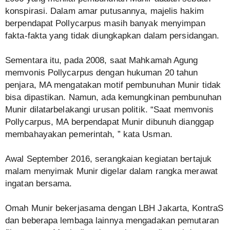
konspirasi. Dalam amar putusannya, majelis hakim
berpendapat Pollycarpus masih banyak menyimpan
fakta-fakta yang tidak diungkapkan dalam persidangan.
Sementara itu, pada 2008, saat Mahkamah Agung
memvonis Pollycarpus dengan hukuman 20 tahun
penjara, MA mengatakan motif pembunuhan Munir tidak
bisa dipastikan. Namun, ada kemungkinan pembunuhan
Munir dilatarbelakangi urusan politik. “Saat memvonis
Pollycarpus, MA berpendapat Munir dibunuh dianggap
membahayakan pemerintah, ” kata Usman.
Awal September 2016, serangkaian kegiatan bertajuk
malam menyimak Munir digelar dalam rangka merawat
ingatan bersama.
Omah Munir bekerjasama dengan LBH Jakarta, KontraS
dan beberapa lembaga lainnya mengadakan pemutaran