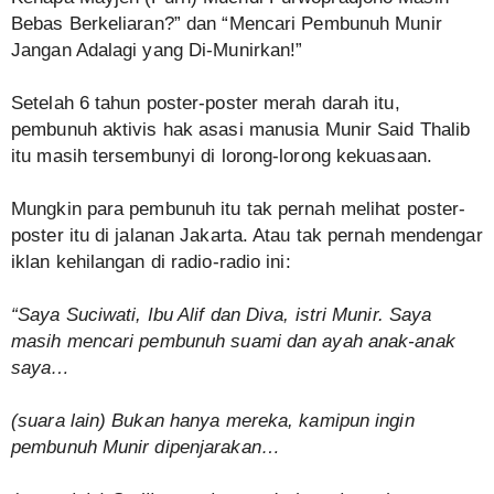
Bebas Berkeliaran?” dan “Mencari Pembunuh Munir
Jangan Adalagi yang Di-Munirkan!”
Setelah 6 tahun poster-poster merah darah itu,
pembunuh aktivis hak asasi manusia Munir Said Thalib
itu masih tersembunyi di lorong-lorong kekuasaan.
Mungkin para pembunuh itu tak pernah melihat poster-
poster itu di jalanan Jakarta. Atau tak pernah mendengar
iklan kehilangan di radio-radio ini:
“Saya Suciwati, Ibu Alif dan Diva, istri Munir. Saya
masih mencari pembunuh suami dan ayah anak-anak
saya…
(suara lain) Bukan hanya mereka, kamipun ingin
pembunuh Munir dipenjarakan…