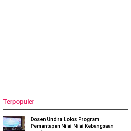
Terpopuler
Dosen Undira Lolos Program
Pemantapan Nilai-Nilai Kebangsaan