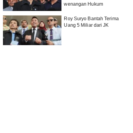
wenangan Hukum
Roy Suryo Bantah Terima
Uang 5 Miliar dari JK