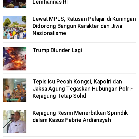
Lemhannas RI
Lewat MPLS, Ratusan Pelajar di Kuningan
Didorong Bangun Karakter dan Jiwa
Nasionalisme
Trump Blunder Lagi
Tepis Isu Pecah Kongsi, Kapolri dan
Jaksa Agung Tegaskan Hubungan Polri-
Kejagung Tetap Solid
Kejagung Resmi Menerbitkan Sprindik
dalam Kasus Febrie Ardiansyah