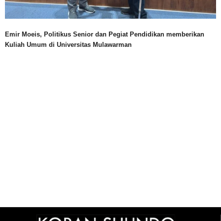
Emir Moeis, Politikus Senior dan Pegiat Pendidikan memberikan
Kuliah Umum di Universitas Mulawarman