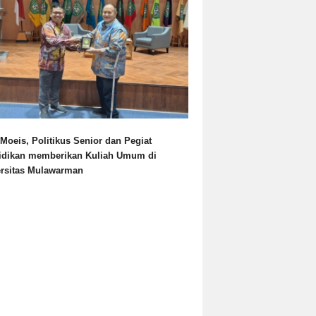
Moeis, Politikus Senior dan Pegiat
idikan memberikan Kuliah Umum di
ersitas Mulawarman