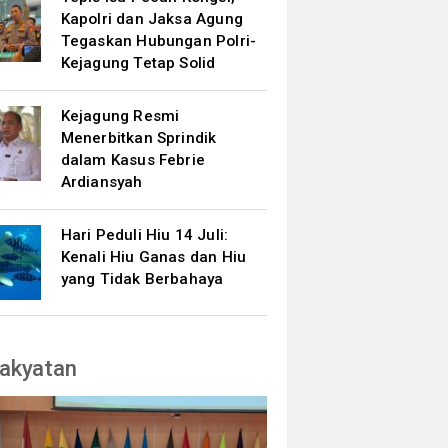
Kapolri dan Jaksa Agung
Tegaskan Hubungan Polri-
Kejagung Tetap Solid
Kejagung Resmi
Menerbitkan Sprindik
dalam Kasus Febrie
Ardiansyah
Hari Peduli Hiu 14 Juli:
Kenali Hiu Ganas dan Hiu
yang Tidak Berbahaya
akyatan