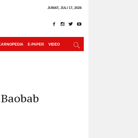
JUMAT, JULI 17, 2026
KARNOPEDIA
E-PAPER
VIDEO
 Baobab