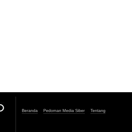
Beranda
Pedoman Media Siber
Tentang