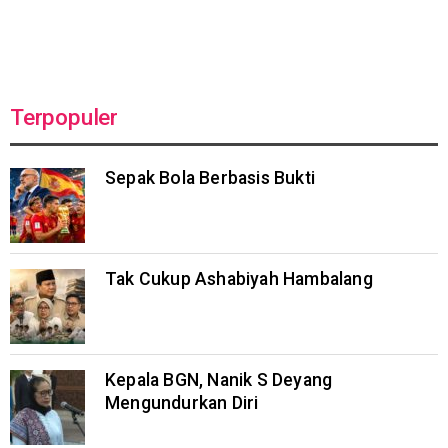
Terpopuler
Sepak Bola Berbasis Bukti
Tak Cukup Ashabiyah Hambalang
Kepala BGN, Nanik S Deyang
Mengundurkan Diri