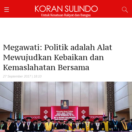
Megawati: Politik adalah Alat
Mewujudkan Kebaikan dan
Kemaslahatan Bersama
27 September 2017 | 18:10