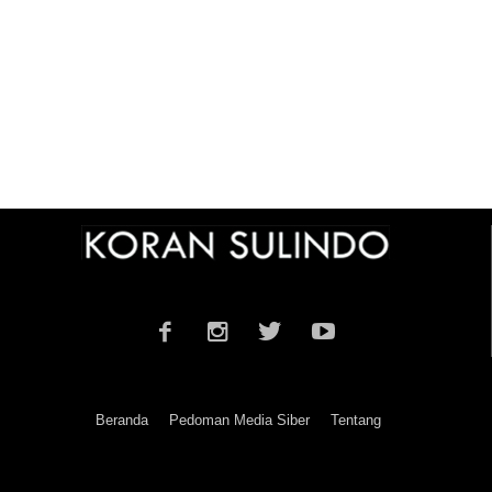
Beranda
Pedoman Media Siber
Tentang