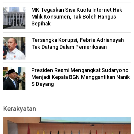
MK Tegaskan Sisa Kuota Internet Hak
Milik Konsumen, Tak Boleh Hangus
Sepihak
Tersangka Korupsi, Febrie Adriansyah
Tak Datang Dalam Pemeriksaan
Presiden Resmi Mengangkat Sudaryono
Menjadi Kepala BGN Menggantikan Nanik
S Deyang
Kerakyatan