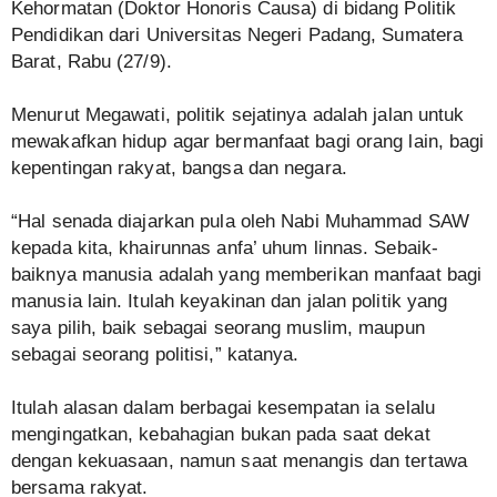
Kehormatan (Doktor Honoris Causa) di bidang Politik
Pendidikan dari Universitas Negeri Padang, Sumatera
Barat, Rabu (27/9).
Menurut Megawati, politik sejatinya adalah jalan untuk
mewakafkan hidup agar bermanfaat bagi orang lain, bagi
kepentingan rakyat, bangsa dan negara.
“Hal senada diajarkan pula oleh Nabi Muhammad SAW
kepada kita, khairunnas anfa’ uhum linnas. Sebaik-
baiknya manusia adalah yang memberikan manfaat bagi
manusia lain. Itulah keyakinan dan jalan politik yang
saya pilih, baik sebagai seorang muslim, maupun
sebagai seorang politisi,” katanya.
Itulah alasan dalam berbagai kesempatan ia selalu
mengingatkan, kebahagian bukan pada saat dekat
dengan kekuasaan, namun saat menangis dan tertawa
bersama rakyat.