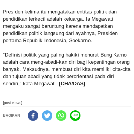
Presiden kelima itu mengatakan entitas politik dan
pendidikan terkecil adalah keluarga. Ia Megawati
mengaku sangat beruntung karena mendapatkan
pendidikan politik langsung dari ayahnya, Presiden
pertama Republik Indonesia, Soekarno.
“Definisi politik yang paling hakiki menurut Bung Karno
adalah cara meng-abadi-kan diri bagi kepentingan orang
banyak. Maksudnya, membuat diri kita memiliki cita-cita
dan tujuan abadi yang tidak berorientasi pada diri
sendiri,” kata Megawati.
[CHA/DAS]
[post-views]
BAGIKAN