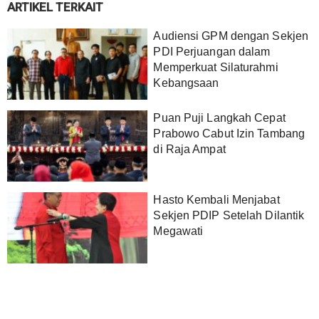
ARTIKEL TERKAIT
Audiensi GPM dengan Sekjen
PDI Perjuangan dalam
Memperkuat Silaturahmi
Kebangsaan
Puan Puji Langkah Cepat
Prabowo Cabut Izin Tambang
di Raja Ampat
‎Hasto Kembali Menjabat
Sekjen PDIP Setelah Dilantik
Megawati