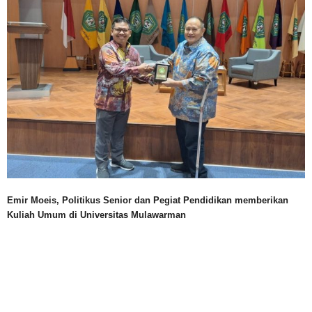
Emir Moeis, Politikus Senior dan Pegiat Pendidikan memberikan
Kuliah Umum di Universitas Mulawarman