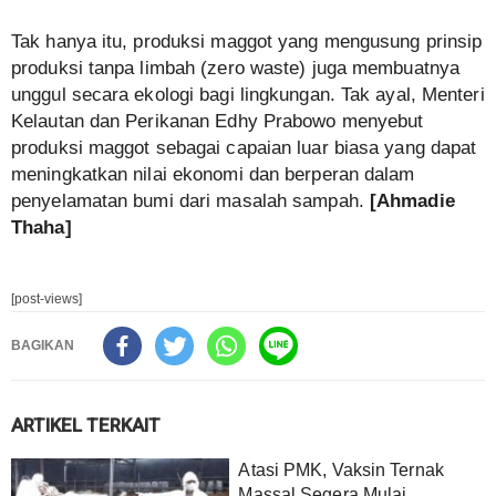
Tak hanya itu, produksi maggot yang mengusung prinsip
produksi tanpa limbah (zero waste) juga membuatnya
unggul secara ekologi bagi lingkungan. Tak ayal, Menteri
Kelautan dan Perikanan Edhy Prabowo menyebut
produksi maggot sebagai capaian luar biasa yang dapat
meningkatkan nilai ekonomi dan berperan dalam
penyelamatan bumi dari masalah sampah.
[Ahmadie
Thaha]
[post-views]
BAGIKAN
ARTIKEL TERKAIT
Atasi PMK, Vaksin Ternak
Massal Segera Mulai