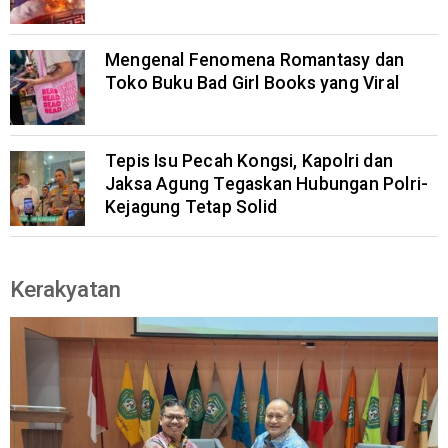
Mengenal Fenomena Romantasy dan
Toko Buku Bad Girl Books yang Viral
Tepis Isu Pecah Kongsi, Kapolri dan
Jaksa Agung Tegaskan Hubungan Polri-
Kejagung Tetap Solid
Kerakyatan