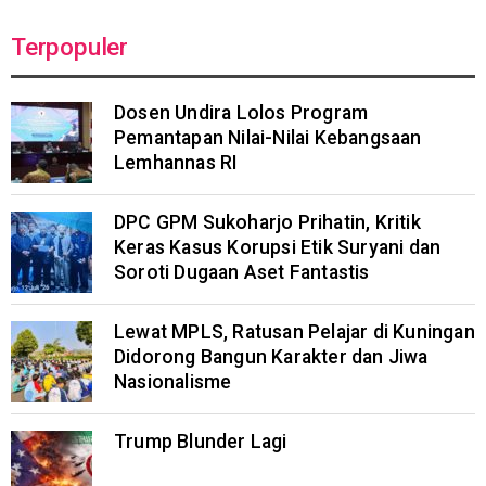
Terpopuler
Dosen Undira Lolos Program
Pemantapan Nilai-Nilai Kebangsaan
Lemhannas RI
DPC GPM Sukoharjo Prihatin, Kritik
Keras Kasus Korupsi Etik Suryani dan
Soroti Dugaan Aset Fantastis
Lewat MPLS, Ratusan Pelajar di Kuningan
Didorong Bangun Karakter dan Jiwa
Nasionalisme
Trump Blunder Lagi