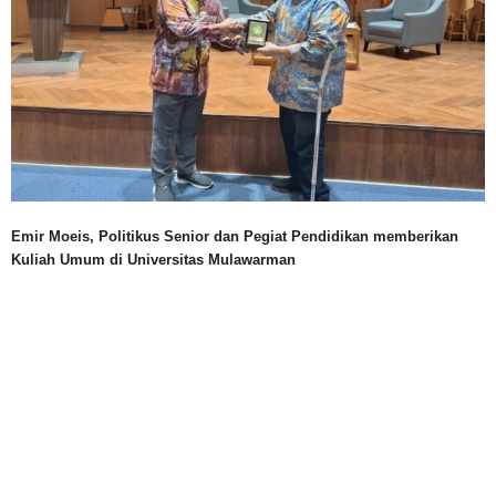
Emir Moeis, Politikus Senior dan Pegiat Pendidikan memberikan
Kuliah Umum di Universitas Mulawarman