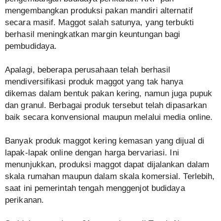
mengembangkan produksi pakan mandiri alternatif
secara masif. Maggot salah satunya, yang terbukti
berhasil meningkatkan margin keuntungan bagi
pembudidaya.
Apalagi, beberapa perusahaan telah berhasil
mendiversifikasi produk maggot yang tak hanya
dikemas dalam bentuk pakan kering, namun juga pupuk
dan granul. Berbagai produk tersebut telah dipasarkan
baik secara konvensional maupun melalui media online.
Banyak produk maggot kering kemasan yang dijual di
lapak-lapak online dengan harga bervariasi. Ini
menunjukkan, produksi maggot dapat dijalankan dalam
skala rumahan maupun dalam skala komersial. Terlebih,
saat ini pemerintah tengah menggenjot budidaya
perikanan.