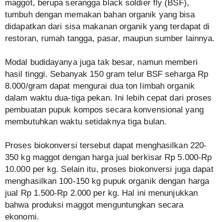
maggot, berupa serangga black soldier fly (BSF),
tumbuh dengan memakan bahan organik yang bisa
didapatkan dari sisa makanan organik yang terdapat di
restoran, rumah tangga, pasar, maupun sumber lainnya.
Modal budidayanya juga tak besar, namun memberi
hasil tinggi. Sebanyak 150 gram telur BSF seharga Rp
8.000/gram dapat mengurai dua ton limbah organik
dalam waktu dua-tiga pekan. Ini lebih cepat dari proses
pembuatan pupuk kompos secara konvensional yang
membutuhkan waktu setidaknya tiga bulan.
Proses biokonversi tersebut dapat menghasilkan 220-
350 kg maggot dengan harga jual berkisar Rp 5.000-Rp
10.000 per kg. Selain itu, proses biokonversi juga dapat
menghasilkan 100-150 kg pupuk organik dengan harga
jual Rp 1.500-Rp 2.000 per kg. Hal ini menunjukkan
bahwa produksi maggot menguntungkan secara
ekonomi.