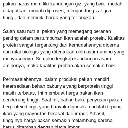
pakan harus memiliki kandungan gizi yang baik, mudah
didapatkan, mudah diproses, mengandung zat gizi
tinggi, dan memiliki harga yang terjangkau.
Salah satu nutrisi pakan yang memegang peranan
penting dalam pertumbuhan ikan adalah protein. Kualitas
protein sangat tergantung dari kemudahannya dicerna
dan nilai biologis yang ditentukan oleh asam amino yang
menyusunnya. Semakin lengkap kandungan asam
aminonya, maka kualitas protein akan semakin baik.
Permasalahannya, dalam produksi pakan mandiri,
ketersediaan bahan bakunya yang berprotein tinggi
masih terbatas. Ini membuat harga pakan ikan
cenderung tinggi. Saat ini, bahan baku penyusun pakan
berprotein tinggi yang banyak digunakan adalah tepung
ikan yang mayoritas berasal dari impor. Alhasil,
tingginya harga pakan semakin melambung karena
harus ditambah dengan biaya impor.