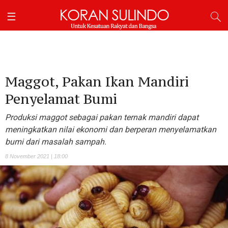
Maggot, Pakan Ikan Mandiri
Penyelamat Bumi
Produksi maggot sebagai pakan ternak mandiri dapat
meningkatkan nilai ekonomi dan berperan menyelamatkan
bumi dari masalah sampah.
8 November 2021 | 18:00