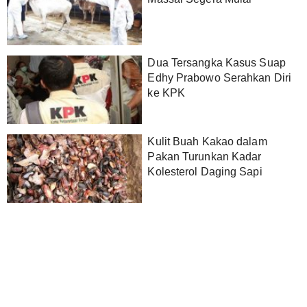
Dua Tersangka Kasus Suap
Edhy Prabowo Serahkan Diri
ke KPK
Kulit Buah Kakao dalam
Pakan Turunkan Kadar
Kolesterol Daging Sapi