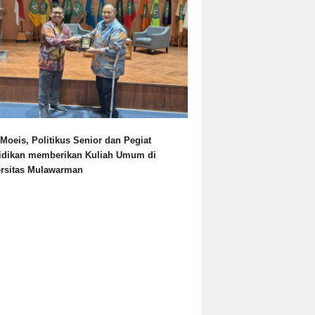
Moeis, Politikus Senior dan Pegiat
idikan memberikan Kuliah Umum di
ersitas Mulawarman