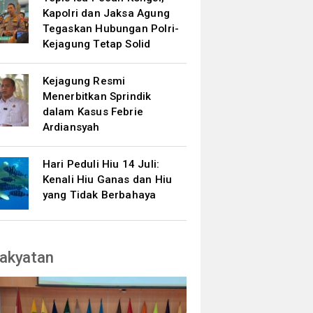
Kapolri dan Jaksa Agung
Tegaskan Hubungan Polri-
Kejagung Tetap Solid
Kejagung Resmi
Menerbitkan Sprindik
dalam Kasus Febrie
Ardiansyah
Hari Peduli Hiu 14 Juli:
Kenali Hiu Ganas dan Hiu
yang Tidak Berbahaya
akyatan