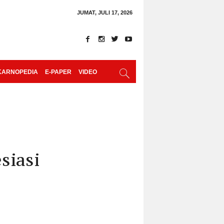
JUMAT, JULI 17, 2026
KARNOPEDIA
E-PAPER
VIDEO
siasi