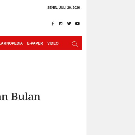
SENIN, JULI 20, 2026
KARNOPEDIA
E-PAPER
VIDEO
an Bulan