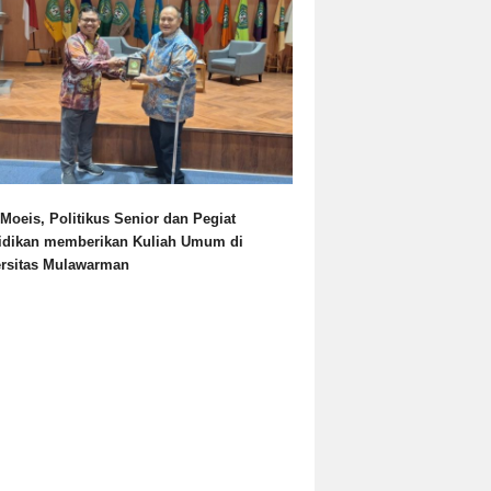
Moeis, Politikus Senior dan Pegiat
idikan memberikan Kuliah Umum di
ersitas Mulawarman