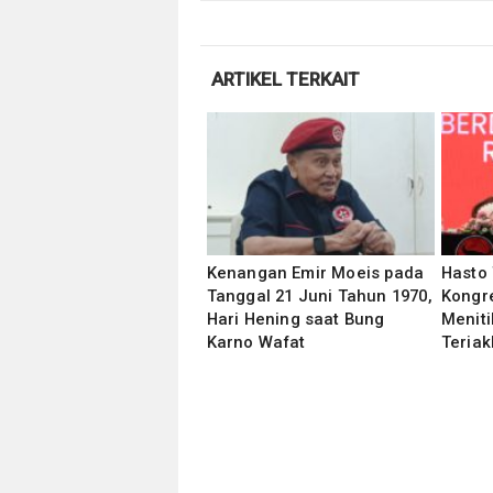
ARTIKEL TERKAIT
Kenangan Emir Moeis pada
Hasto 
Tanggal 21 Juni Tahun 1970,
Kongre
Hari Hening saat Bung
Meniti
Karno Wafat
Teria