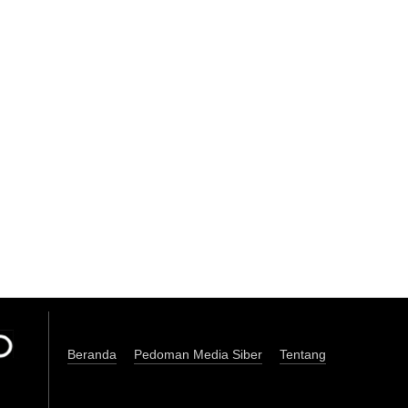
Beranda
Pedoman Media Siber
Tentang