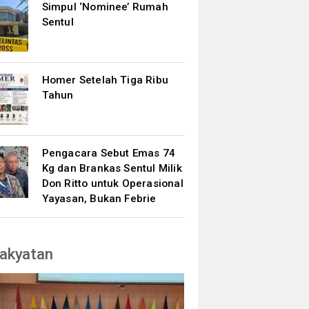
Simpul ‘Nominee’ Rumah
Sentul
Homer Setelah Tiga Ribu
Tahun
Pengacara Sebut Emas 74
Kg dan Brankas Sentul Milik
Don Ritto untuk Operasional
Yayasan, Bukan Febrie
akyatan