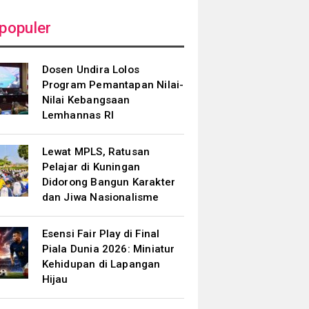
populer
Dosen Undira Lolos
Program Pemantapan Nilai-
Nilai Kebangsaan
Lemhannas RI
Lewat MPLS, Ratusan
Pelajar di Kuningan
Didorong Bangun Karakter
dan Jiwa Nasionalisme
Esensi Fair Play di Final
Piala Dunia 2026: Miniatur
Kehidupan di Lapangan
Hijau