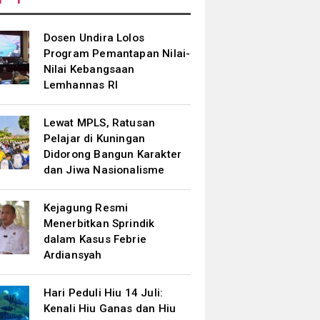
Dosen Undira Lolos
Program Pemantapan Nilai-
Nilai Kebangsaan
Lemhannas RI
Lewat MPLS, Ratusan
Pelajar di Kuningan
Didorong Bangun Karakter
dan Jiwa Nasionalisme
Kejagung Resmi
Menerbitkan Sprindik
dalam Kasus Febrie
Ardiansyah
Hari Peduli Hiu 14 Juli:
Kenali Hiu Ganas dan Hiu