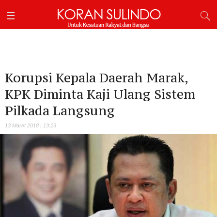
Korupsi Kepala Daerah Marak,
KPK Diminta Kaji Ulang Sistem
Pilkada Langsung
13 Maret 2018 | 13:23