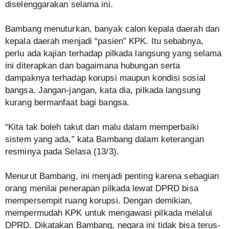
diselenggarakan selama ini.
Bambang menuturkan, banyak calon kepala daerah dan
kepala daerah menjadi “pasien” KPK. Itu sebabnya,
perlu ada kajian terhadap pilkada langsung yang selama
ini diterapkan dan bagaimana hubungan serta
dampaknya terhadap korupsi maupun kondisi sosial
bangsa. Jangan-jangan, kata dia, pilkada langsung
kurang bermanfaat bagi bangsa.
“Kita tak boleh takut dan malu dalam memperbaiki
sistem yang ada,” kata Bambang dalam keterangan
resminya pada Selasa (13/3).
Menurut Bambang, ini menjadi penting karena sebagian
orang menilai penerapan pilkada lewat DPRD bisa
mempersempit ruang korupsi. Dengan demikian,
mempermudah KPK untuk mengawasi pilkada melalui
DPRD. Dikatakan Bambang, negara ini tidak bisa terus-