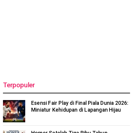
Terpopuler
Esensi Fair Play di Final Piala Dunia 2026:
Miniatur Kehidupan di Lapangan Hijau