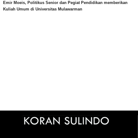
Emir Moeis, Politikus Senior dan Pegiat Pendidikan memberikan
Kuliah Umum di Universitas Mulawarman