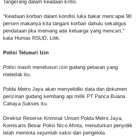
Tangerang dalam keadaan kritis.
“Keadaan korban dalam kondisi luka bakar mencapai 90
persen makanya kita tangani korban dahulu sekaligus
pendataan jika memang ada keluarga yang mencari,”
kata Humas RSUD, Lilik.
Polisi Telusuri I
zin
Polisi masih menelusuri izin gudang petasan yang
meledak itu.
Polda Metro Jaya akan menyelidiki data dan dokumen
perizinan gudang kembang api milik PT Panca Buana
Cahaya Sukses itu.
Direktur Reserse Kriminal Umum Polda Metro Jaya,
Komisaris Besar Polisi Nico Afinta, menuturkan penyidik
telah meminta sejumlah saksi dari pengelola