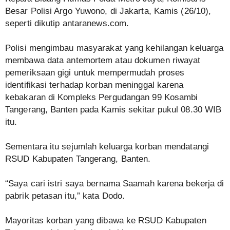
Besar Polisi Argo Yuwono, di Jakarta, Kamis (26/10),
seperti dikutip antaranews.com.
Polisi mengimbau masyarakat yang kehilangan keluarga
membawa data antemortem atau dokumen riwayat
pemeriksaan gigi untuk mempermudah proses
identifikasi terhadap korban meninggal karena
kebakaran di Kompleks Pergudangan 99 Kosambi
Tangerang, Banten pada Kamis sekitar pukul 08.30 WIB
itu.
Sementara itu sejumlah keluarga korban mendatangi
RSUD Kabupaten Tangerang, Banten.
“Saya cari istri saya bernama Saamah karena bekerja di
pabrik petasan itu,” kata Dodo.
Mayoritas korban yang dibawa ke RSUD Kabupaten