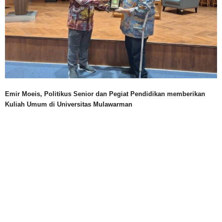
Emir Moeis, Politikus Senior dan Pegiat Pendidikan memberikan
Kuliah Umum di Universitas Mulawarman