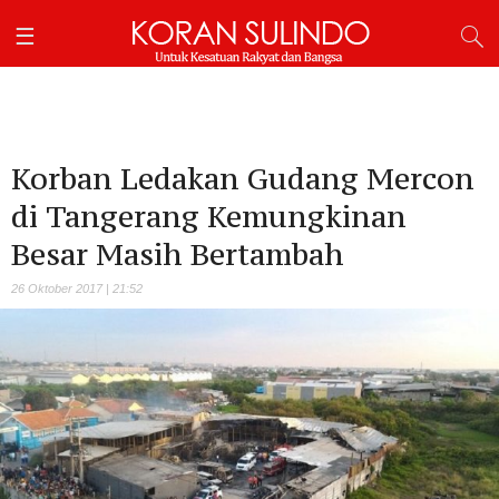
Korban Ledakan Gudang Mercon
di Tangerang Kemungkinan
Besar Masih Bertambah
26 Oktober 2017 | 21:52