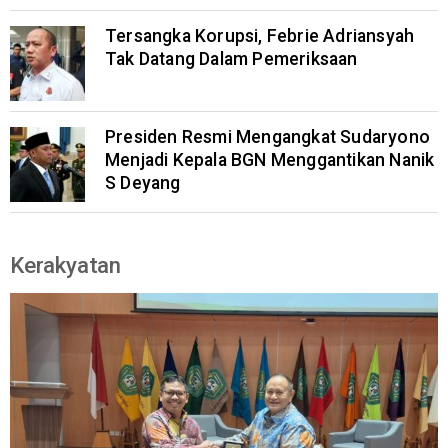
Tersangka Korupsi, Febrie Adriansyah
Tak Datang Dalam Pemeriksaan
Presiden Resmi Mengangkat Sudaryono
Menjadi Kepala BGN Menggantikan Nanik
S Deyang
Kerakyatan