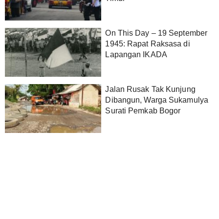
On This Day – 19 September
1945: Rapat Raksasa di
Lapangan IKADA
Jalan Rusak Tak Kunjung
Dibangun, Warga Sukamulya
Surati Pemkab Bogor