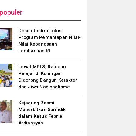
populer
Dosen Undira Lolos
Program Pemantapan Nilai-
Nilai Kebangsaan
Lemhannas RI
Lewat MPLS, Ratusan
Pelajar di Kuningan
Didorong Bangun Karakter
dan Jiwa Nasionalisme
Kejagung Resmi
Menerbitkan Sprindik
dalam Kasus Febrie
Ardiansyah