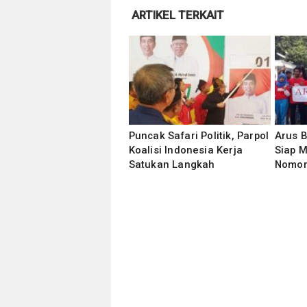
ARTIKEL TERKAIT
Puncak Safari Politik, Parpol
Arus 
Koalisi Indonesia Kerja
Siap 
Satukan Langkah
Nomor