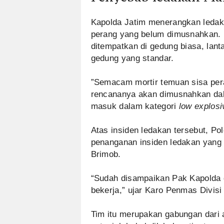
Kapolda Jatim menerangkan ledaka
perang yang belum dimusnahkan. 
ditempatkan di gedung biasa, lan
gedung yang standar.
”Semacam mortir temuan sisa per
rencananya akan dimusnahkan dal
masuk dalam kategori
low explosi
Atas insiden ledakan tersebut, P
penanganan insiden ledakan yang
Brimob.
“Sudah disampaikan Pak Kapolda 
bekerja,” ujar Karo Penmas Divis
Tim itu merupakan gabungan dari 