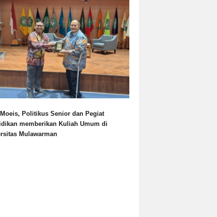
Moeis, Politikus Senior dan Pegiat
idikan memberikan Kuliah Umum di
ersitas Mulawarman