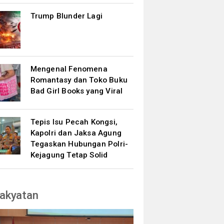
Trump Blunder Lagi
Mengenal Fenomena
Romantasy dan Toko Buku
Bad Girl Books yang Viral
Tepis Isu Pecah Kongsi,
Kapolri dan Jaksa Agung
Tegaskan Hubungan Polri-
Kejagung Tetap Solid
akyatan