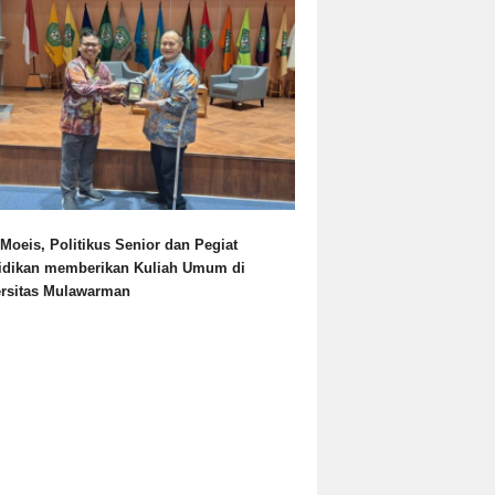
Moeis, Politikus Senior dan Pegiat
idikan memberikan Kuliah Umum di
ersitas Mulawarman