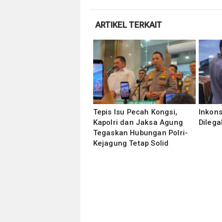
ARTIKEL TERKAIT
Tepis Isu Pecah Kongsi,
Inkons
Kapolri dan Jaksa Agung
Dilega
Tegaskan Hubungan Polri-
Kejagung Tetap Solid