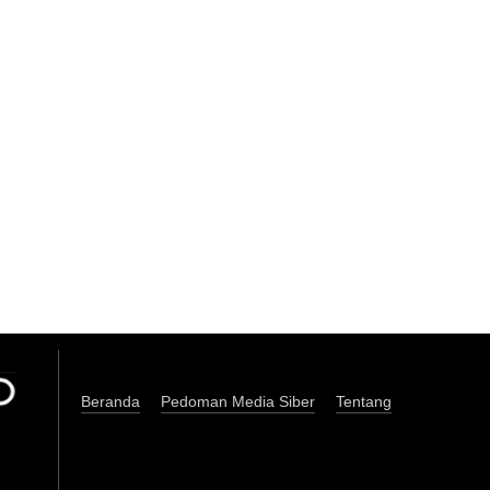
Beranda
Pedoman Media Siber
Tentang