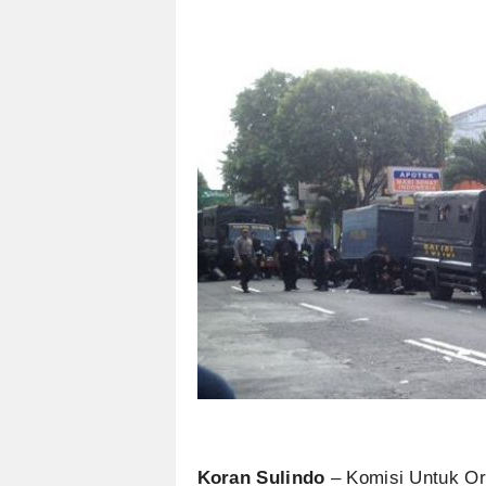
Koran Sulindo
– Komisi Untuk Or