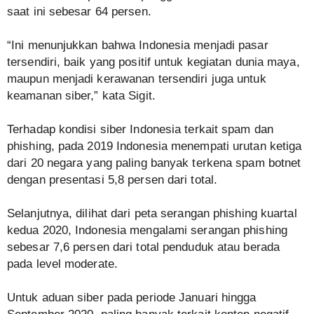
saat ini sebesar 64 persen.
“Ini menunjukkan bahwa Indonesia menjadi pasar
tersendiri, baik yang positif untuk kegiatan dunia maya,
maupun menjadi kerawanan tersendiri juga untuk
keamanan siber,” kata Sigit.
Terhadap kondisi siber Indonesia terkait spam dan
phishing, pada 2019 Indonesia menempati urutan ketiga
dari 20 negara yang paling banyak terkena spam botnet
dengan presentasi 5,8 persen dari total.
Selanjutnya, dilihat dari peta serangan phishing kuartal
kedua 2020, Indonesia mengalami serangan phishing
sebesar 7,6 persen dari total penduduk atau berada
pada level moderate.
Untuk aduan siber pada periode Januari hingga