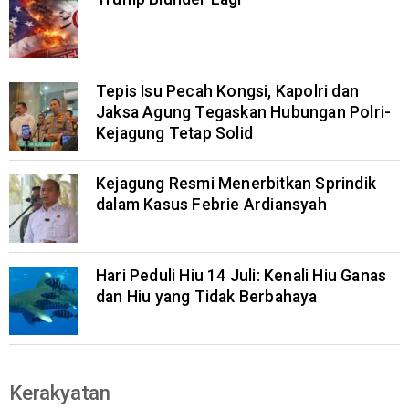
Tepis Isu Pecah Kongsi, Kapolri dan
Jaksa Agung Tegaskan Hubungan Polri-
Kejagung Tetap Solid
Kejagung Resmi Menerbitkan Sprindik
dalam Kasus Febrie Ardiansyah
Hari Peduli Hiu 14 Juli: Kenali Hiu Ganas
dan Hiu yang Tidak Berbahaya
Kerakyatan