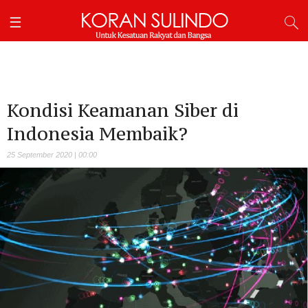
Kondisi Keamanan Siber di
Indonesia Membaik?
25 September 2020 | 00:00