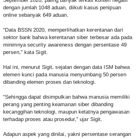
September 2020, paling banyak terkait konten negatif
dengan jumlah 1048 aduan, diikuti kasus penipuan
online sebanyak 649 aduan.
“Data BSSN 2020, memperlihatkan kerentanan dari
sektor bank bahwa kerentanan siber terbesar ada pada
minimnya security awareness dengan persentase 49
persen,” kata Sigit.
Hal ini, menurut Sigit, sejalan dengan data ISM bahwa
elemen kunci pada manusia menyumbang 50 persen
dibanding elemen proses dan teknologi.
“Sehingga dapat disimpulkan bahwa manusia memiliki
perang yang penting keamanan siber dibanding
kecanggihan teknologi, maupun ketatnya pengawasan
terhadap proses atau prosedur,” ujar Sigit.
Adapun aspek yang dinilai, yakni persentase serangan