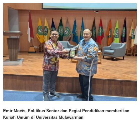
Emir Moeis, Politikus Senior dan Pegiat Pendidikan memberikan
Kuliah Umum di Universitas Mulawarman