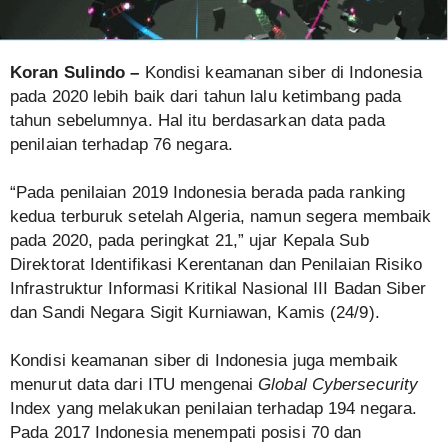
Koran Sulindo –
Kondisi keamanan siber di Indonesia
pada 2020 lebih baik dari tahun lalu ketimbang pada
tahun sebelumnya. Hal itu berdasarkan data pada
penilaian terhadap 76 negara.
“Pada penilaian 2019 Indonesia berada pada ranking
kedua terburuk setelah Algeria, namun segera membaik
pada 2020, pada peringkat 21,” ujar Kepala Sub
Direktorat Identifikasi Kerentanan dan Penilaian Risiko
Infrastruktur Informasi Kritikal Nasional III Badan Siber
dan Sandi Negara Sigit Kurniawan, Kamis (24/9).
Kondisi keamanan siber di Indonesia juga membaik
menurut data dari ITU mengenai
Global Cybersecurity
Index yang melakukan penilaian terhadap 194 negara.
Pada 2017 Indonesia menempati posisi 70 dan