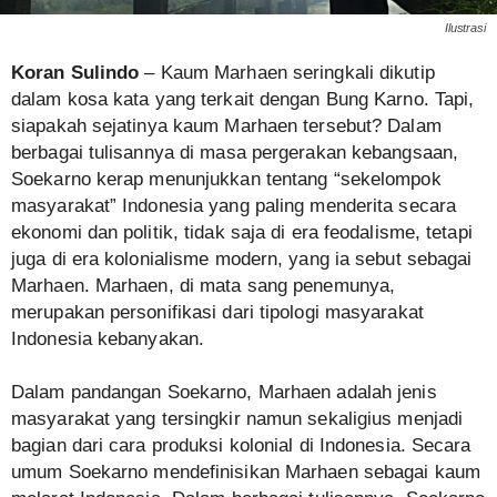
Ilustrasi
Koran Sulindo
– Kaum Marhaen seringkali dikutip
dalam kosa kata yang terkait dengan Bung Karno. Tapi,
siapakah sejatinya kaum Marhaen tersebut? Dalam
berbagai tulisannya di masa pergerakan kebangsaan,
Soekarno kerap menunjukkan tentang “sekelompok
masyarakat” Indonesia yang paling menderita secara
ekonomi dan politik, tidak saja di era feodalisme, tetapi
juga di era kolonialisme modern, yang ia sebut sebagai
Marhaen. Marhaen, di mata sang penemunya,
merupakan personifikasi dari tipologi masyarakat
Indonesia kebanyakan.
Dalam pandangan Soekarno, Marhaen adalah jenis
masyarakat yang tersingkir namun sekaligius menjadi
bagian dari cara produksi kolonial di Indonesia. Secara
umum Soekarno mendefinisikan Marhaen sebagai kaum