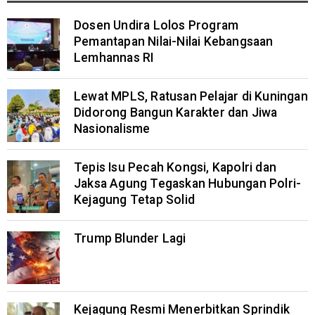
Dosen Undira Lolos Program
Pemantapan Nilai-Nilai Kebangsaan
Lemhannas RI
Lewat MPLS, Ratusan Pelajar di Kuningan
Didorong Bangun Karakter dan Jiwa
Nasionalisme
Tepis Isu Pecah Kongsi, Kapolri dan
Jaksa Agung Tegaskan Hubungan Polri-
Kejagung Tetap Solid
Trump Blunder Lagi
Kejagung Resmi Menerbitkan Sprindik