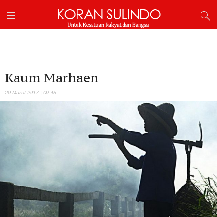
Kaum Marhaen
20 Maret 2017 | 09:45