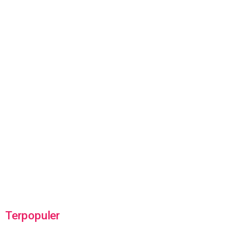
Terpopuler