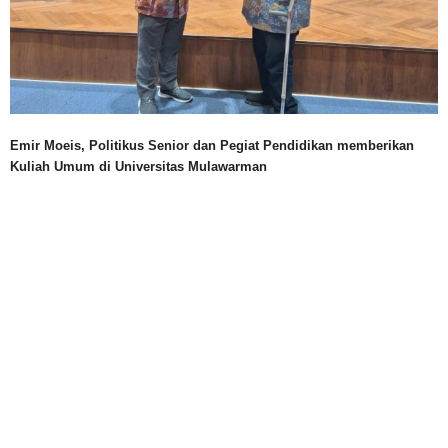
Emir Moeis, Politikus Senior dan Pegiat Pendidikan memberikan
Kuliah Umum di Universitas Mulawarman