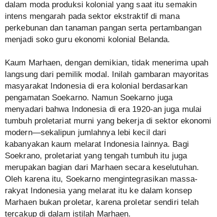
dalam moda produksi kolonial yang saat itu semakin
intens mengarah pada sektor ekstraktif di mana
perkebunan dan tanaman pangan serta pertambangan
menjadi soko guru ekonomi kolonial Belanda.
Kaum Marhaen, dengan demikian, tidak menerima upah
langsung dari pemilik modal. Inilah gambaran mayoritas
masyarakat Indonesia di era kolonial berdasarkan
pengamatan Soekarno. Namun Soekarno juga
menyadari bahwa Indonesia di era 1920-an juga mulai
tumbuh proletariat murni yang bekerja di sektor ekonomi
modern—sekalipun jumlahnya lebi kecil dari
kabanyakan kaum melarat Indonesia lainnya. Bagi
Soekrano, proletariat yang tengah tumbuh itu juga
merupakan bagian dari Marhaen secara keselutuhan.
Oleh karena itu, Soekarno mengintegrasikan massa-
rakyat Indonesia yang melarat itu ke dalam konsep
Marhaen bukan proletar, karena proletar sendiri telah
tercakup di dalam istilah Marhaen.