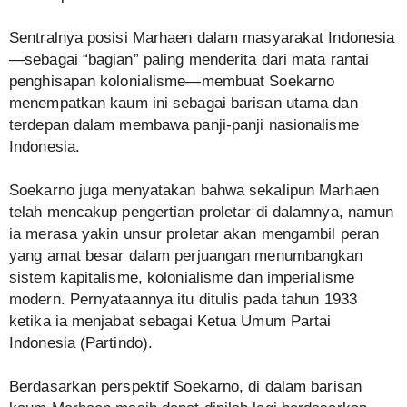
Sentralnya posisi Marhaen dalam masyarakat Indonesia
—sebagai “bagian” paling menderita dari mata rantai
penghisapan kolonialisme—membuat Soekarno
menempatkan kaum ini sebagai barisan utama dan
terdepan dalam membawa panji-panji nasionalisme
Indonesia.
Soekarno juga menyatakan bahwa sekalipun Marhaen
telah mencakup pengertian proletar di dalamnya, namun
ia merasa yakin unsur proletar akan mengambil peran
yang amat besar dalam perjuangan menumbangkan
sistem kapitalisme, kolonialisme dan imperialisme
modern. Pernyataannya itu ditulis pada tahun 1933
ketika ia menjabat sebagai Ketua Umum Partai
Indonesia (Partindo).
Berdasarkan perspektif Soekarno, di dalam barisan