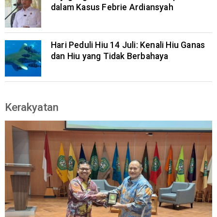
dalam Kasus Febrie Ardiansyah
Hari Peduli Hiu 14 Juli: Kenali Hiu Ganas
dan Hiu yang Tidak Berbahaya
Kerakyatan