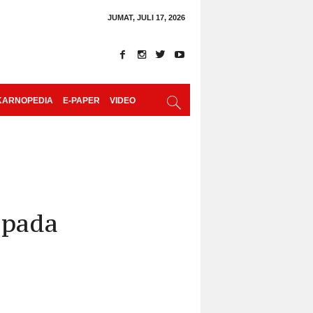
JUMAT, JULI 17, 2026
KARNOPEDIA
E-PAPER
VIDEO
epada