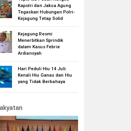
Kapolri dan Jaksa Agung
Tegaskan Hubungan Polri-
Kejagung Tetap Solid
Kejagung Resmi
Menerbitkan Sprindik
dalam Kasus Febrie
Ardiansyah
Hari Peduli Hiu 14 Juli:
Kenali Hiu Ganas dan Hiu
yang Tidak Berbahaya
akyatan