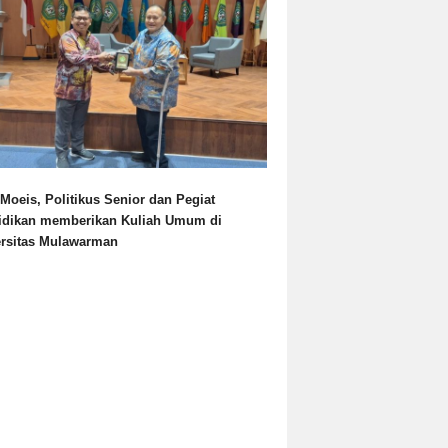
Moeis, Politikus Senior dan Pegiat
idikan memberikan Kuliah Umum di
ersitas Mulawarman