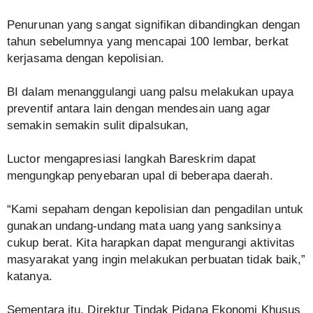
Penurunan yang sangat signifikan dibandingkan dengan
tahun sebelumnya yang mencapai 100 lembar, berkat
kerjasama dengan kepolisian.
BI dalam menanggulangi uang palsu melakukan upaya
preventif antara lain dengan mendesain uang agar
semakin semakin sulit dipalsukan,
Luctor mengapresiasi langkah Bareskrim dapat
mengungkap penyebaran upal di beberapa daerah.
“Kami sepaham dengan kepolisian dan pengadilan untuk
gunakan undang-undang mata uang yang sanksinya
cukup berat. Kita harapkan dapat mengurangi aktivitas
masyarakat yang ingin melakukan perbuatan tidak baik,”
katanya.
Sementara itu, Direktur Tindak Pidana Ekonomi Khusus