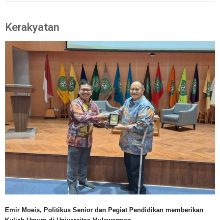
Kerakyatan
Emir Moeis, Politikus Senior dan Pegiat Pendidikan memberikan