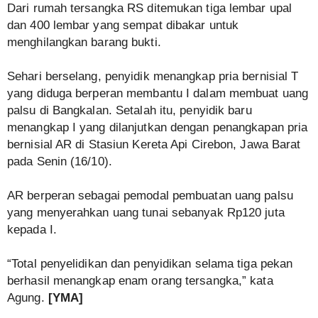
Dari rumah tersangka RS ditemukan tiga lembar upal
dan 400 lembar yang sempat dibakar untuk
menghilangkan barang bukti.
Sehari berselang, penyidik menangkap pria bernisial T
yang diduga berperan membantu I dalam membuat uang
palsu di Bangkalan. Setalah itu, penyidik baru
menangkap I yang dilanjutkan dengan penangkapan pria
bernisial AR di Stasiun Kereta Api Cirebon, Jawa Barat
pada Senin (16/10).
AR berperan sebagai pemodal pembuatan uang palsu
yang menyerahkan uang tunai sebanyak Rp120 juta
kepada I.
“Total penyelidikan dan penyidikan selama tiga pekan
berhasil menangkap enam orang tersangka,” kata
Agung.
[YMA]