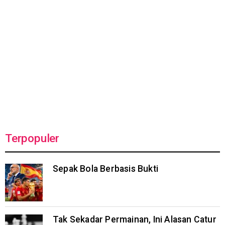
Terpopuler
Sepak Bola Berbasis Bukti
Tak Sekadar Permainan, Ini Alasan Catur