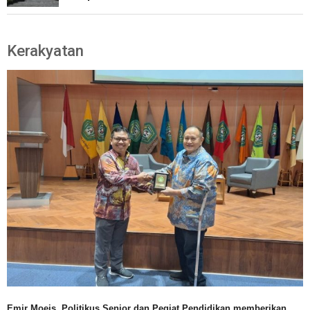
Kerakyatan
Emir Moeis, Politikus Senior dan Pegiat Pendidikan memberikan