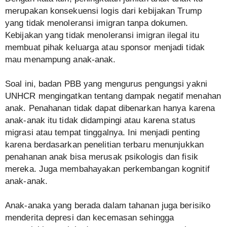
merupakan konsekuensi logis dari kebijakan Trump
yang tidak menoleransi imigran tanpa dokumen.
Kebijakan yang tidak menoleransi imigran ilegal itu
membuat pihak keluarga atau sponsor menjadi tidak
mau menampung anak-anak.
Soal ini, badan PBB yang mengurus pengungsi yakni
UNHCR mengingatkan tentang dampak negatif menahan
anak. Penahanan tidak dapat dibenarkan hanya karena
anak-anak itu tidak didampingi atau karena status
migrasi atau tempat tinggalnya. Ini menjadi penting
karena berdasarkan penelitian terbaru menunjukkan
penahanan anak bisa merusak psikologis dan fisik
mereka. Juga membahayakan perkembangan kognitif
anak-anak.
Anak-anaka yang berada dalam tahanan juga berisiko
menderita depresi dan kecemasan sehingga