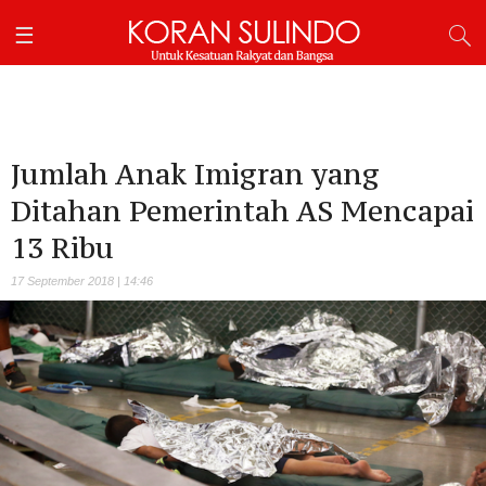
Jumlah Anak Imigran yang
Ditahan Pemerintah AS Mencapai
13 Ribu
17 September 2018 | 14:46