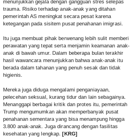
menunjukkan gejala dengan gangguan stres selepas
trauma. Risiko terhadap anak-anak yang ditahan
pemerintah AS meningkat secara pesat karena
ketegangan pada sisitem pusat penahanan imigrasi.
Itu juga membuat pihak berwenang lebih sulit memberi
perawatan yang tepat serta menjamin keamanan anak-
anak di bawah umur. Dalam beberapa bulan terakhir
hasil wawancara menunjukkan bahwa anak-anak itu
berada dalam tahanan yang penuh sesak dan tidak
higienis.
Mereka juga diduga mengalami penganiayaan,
pelecehan seksual, kurang tidur dan lain sebagainya.
Menanggapi berbagai kritik dan protes itu, pemerintah
Trump mengumumkan akan memperbanyak pusat
penahanan sementara yang bisa menampung hingga
3.800 anak-anak. Juga dirancang dengan fasilitas
kesehatan yang lengkap.
[KRG]