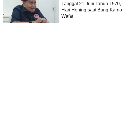
Tanggal 21 Juni Tahun 1970,
Hari Hening saat Bung Karno
Wafat