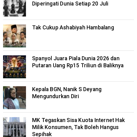
Diperingati Dunia Setiap 20 Juli
Tak Cukup Ashabiyah Hambalang
Spanyol Juara Piala Dunia 2026 dan
Putaran Uang Rp15 Triliun di Baliknya
Kepala BGN, Nanik S Deyang
Mengundurkan Diri
MK Tegaskan Sisa Kuota Internet Hak
Milik Konsumen, Tak Boleh Hangus
Sepihak