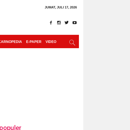
JUMAT, JULI 17, 2026
KARNOPEDIA
E-PAPER
VIDEO
populer