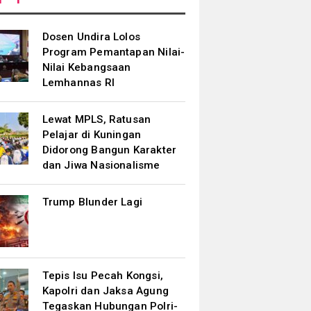
Dosen Undira Lolos
Program Pemantapan Nilai-
Nilai Kebangsaan
Lemhannas RI
Lewat MPLS, Ratusan
Pelajar di Kuningan
Didorong Bangun Karakter
dan Jiwa Nasionalisme
Trump Blunder Lagi
Tepis Isu Pecah Kongsi,
Kapolri dan Jaksa Agung
Tegaskan Hubungan Polri-