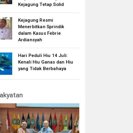
Kejagung Tetap Solid
Kejagung Resmi
Menerbitkan Sprindik
dalam Kasus Febrie
Ardiansyah
Hari Peduli Hiu 14 Juli:
Kenali Hiu Ganas dan Hiu
yang Tidak Berbahaya
akyatan