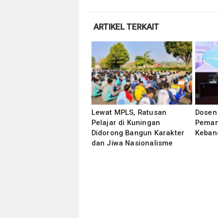
ARTIKEL TERKAIT
Lewat MPLS, Ratusan
Dosen
Pelajar di Kuningan
Pemant
Didorong Bangun Karakter
Keban
dan Jiwa Nasionalisme