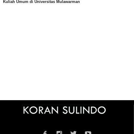
Kuliah Umum di Universitas Mulawarman