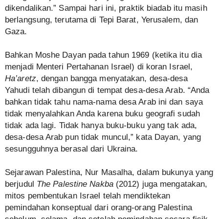
dikendalikan.” Sampai hari ini, praktik biadab itu masih
berlangsung, terutama di Tepi Barat, Yerusalem, dan
Gaza.
Bahkan Moshe Dayan pada tahun 1969 (ketika itu dia
menjadi Menteri Pertahanan Israel) di koran Israel,
Ha’aretz
, dengan bangga menyatakan, desa-desa
Yahudi telah dibangun di tempat desa-desa Arab. “Anda
bahkan tidak tahu nama-nama desa Arab ini dan saya
tidak menyalahkan Anda karena buku geografi sudah
tidak ada lagi. Tidak hanya buku-buku yang tak ada,
desa-desa Arab pun tidak muncul,” kata Dayan, yang
sesungguhnya berasal dari Ukraina.
Sejarawan Palestina, Nur Masalha, dalam bukunya yang
berjudul
The Palestine Nakba
(2012) juga mengatakan,
mitos pembentukan Israel telah mendiktekan
pemindahan konseptual dari orang-orang Palestina