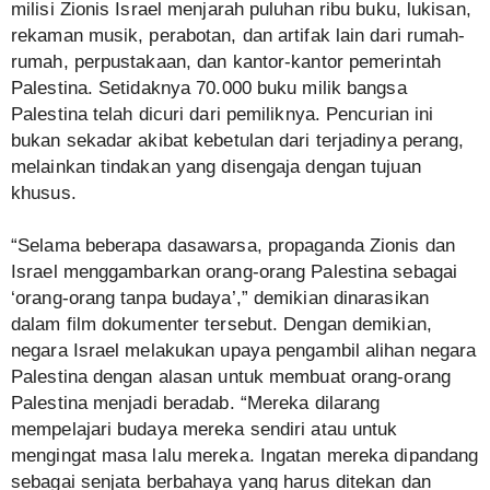
milisi Zionis Israel menjarah puluhan ribu buku, lukisan,
rekaman musik, perabotan, dan artifak lain dari rumah-
rumah, perpustakaan, dan kantor-kantor pemerintah
Palestina. Setidaknya 70.000 buku milik bangsa
Palestina telah dicuri dari pemiliknya. Pencurian ini
bukan sekadar akibat kebetulan dari terjadinya perang,
melainkan tindakan yang disengaja dengan tujuan
khusus.
“Selama beberapa dasawarsa, propaganda Zionis dan
Israel menggambarkan orang-orang Palestina sebagai
‘orang-orang tanpa budaya’,” demikian dinarasikan
dalam film dokumenter tersebut. Dengan demikian,
negara Israel melakukan upaya pengambil alihan negara
Palestina dengan alasan untuk membuat orang-orang
Palestina menjadi beradab. “Mereka dilarang
mempelajari budaya mereka sendiri atau untuk
mengingat masa lalu mereka. Ingatan mereka dipandang
sebagai senjata berbahaya yang harus ditekan dan