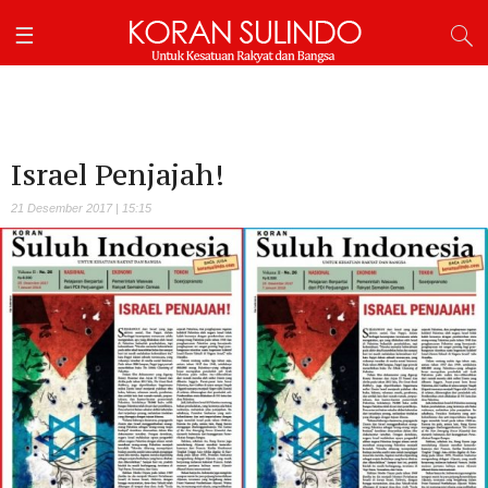
Israel Penjajah!
21 Desember 2017 | 15:15