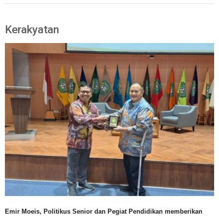
Kerakyatan
Emir Moeis, Politikus Senior dan Pegiat Pendidikan memberikan