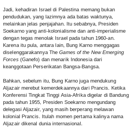
Jadi, kehadiran Israel di Palestina memang bukan
pendudukan, yang lazimnya ada batas waktunya,
melainkan jelas penjajahan. Itu sebabnya, Presiden
Soekarno yang anti-kolonialisme dan anti-imperialisme
dengan tegas menolak Israel pada tahun 1960-an.
Karena itu pula, antara lain, Bung Karno menggagas
diselenggarakannya The
Games of the New Emerging
Forces
(Ganefo) dan menarik Indonesia dari
keanggotaan Perserikatan Bangsa-Bangsa.
Bahkan, sebelum itu, Bung Karno juga mendukung
Aljazair merebut kemerdekaannya dari Prancis. Ketika
Konferensi Tingkat Tinggi Asia-Afrika digelar di Bandung
pada tahun 1955, Presiden Soekarno mengundang
delegasi Aljazair, yang masih berperang melawan
kolonial Prancis. Itulah momen pertama kalinya nama
Aljazair dikenal dunia internasional.