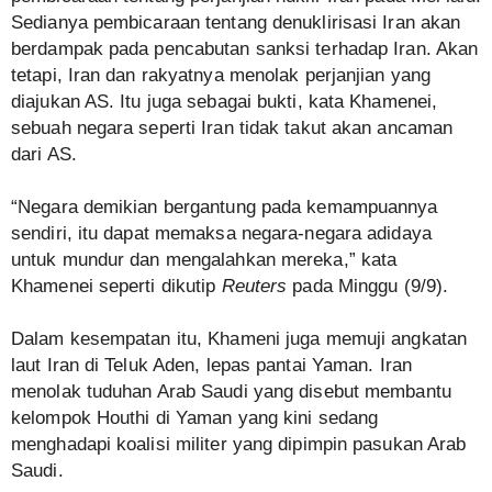
Sedianya pembicaraan tentang denuklirisasi Iran akan
berdampak pada pencabutan sanksi terhadap Iran. Akan
tetapi, Iran dan rakyatnya menolak perjanjian yang
diajukan AS. Itu juga sebagai bukti, kata Khamenei,
sebuah negara seperti Iran tidak takut akan ancaman
dari AS.
“Negara demikian bergantung pada kemampuannya
sendiri, itu dapat memaksa negara-negara adidaya
untuk mundur dan mengalahkan mereka,” kata
Khamenei seperti dikutip
Reuters
pada Minggu (9/9).
Dalam kesempatan itu, Khameni juga memuji angkatan
laut Iran di Teluk Aden, lepas pantai Yaman. Iran
menolak tuduhan Arab Saudi yang disebut membantu
kelompok Houthi di Yaman yang kini sedang
menghadapi koalisi militer yang dipimpin pasukan Arab
Saudi.