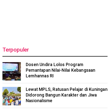
Terpopuler
Dosen Undira Lolos Program
Pemantapan Nilai-Nilai Kebangsaan
Lemhannas RI
Lewat MPLS, Ratusan Pelajar di Kuningan
Didorong Bangun Karakter dan Jiwa
Nasionalisme