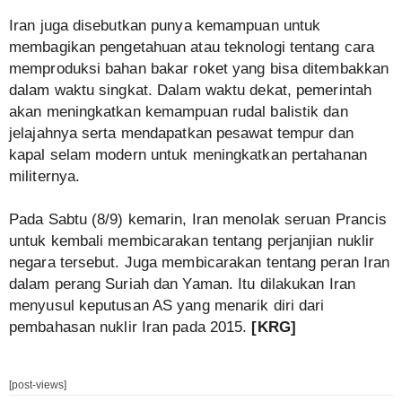
Iran juga disebutkan punya kemampuan untuk
membagikan pengetahuan atau teknologi tentang cara
memproduksi bahan bakar roket yang bisa ditembakkan
dalam waktu singkat. Dalam waktu dekat, pemerintah
akan meningkatkan kemampuan rudal balistik dan
jelajahnya serta mendapatkan pesawat tempur dan
kapal selam modern untuk meningkatkan pertahanan
militernya.
Pada Sabtu (8/9) kemarin, Iran menolak seruan Prancis
untuk kembali membicarakan tentang perjanjian nuklir
negara tersebut. Juga membicarakan tentang peran Iran
dalam perang Suriah dan Yaman. Itu dilakukan Iran
menyusul keputusan AS yang menarik diri dari
pembahasan nuklir Iran pada 2015.
[KRG]
[post-views]