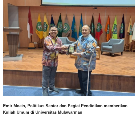
Emir Moeis, Politikus Senior dan Pegiat Pendidikan memberikan
Kuliah Umum di Universitas Mulawarman