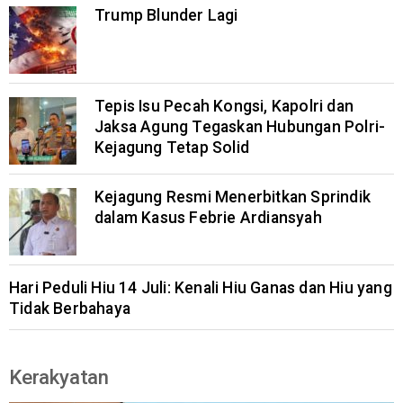
Trump Blunder Lagi
Tepis Isu Pecah Kongsi, Kapolri dan
Jaksa Agung Tegaskan Hubungan Polri-
Kejagung Tetap Solid
Kejagung Resmi Menerbitkan Sprindik
dalam Kasus Febrie Ardiansyah
Hari Peduli Hiu 14 Juli: Kenali Hiu Ganas dan Hiu yang
Tidak Berbahaya
Kerakyatan