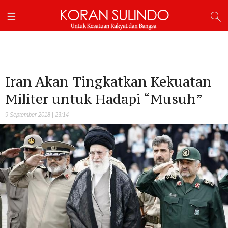
Iran Akan Tingkatkan Kekuatan
Militer untuk Hadapi “Musuh”
9 September 2018 | 23:14