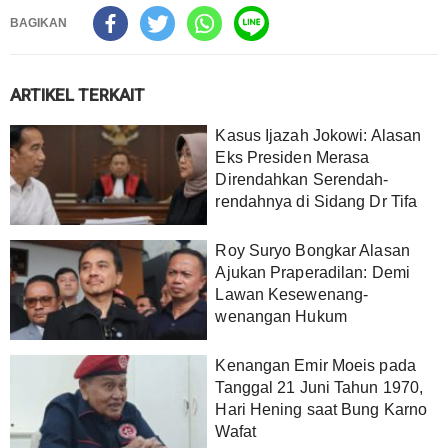
BAGIKAN
ARTIKEL TERKAIT
Kasus Ijazah Jokowi: Alasan
Eks Presiden Merasa
Direndahkan Serendah-
rendahnya di Sidang Dr Tifa
Roy Suryo Bongkar Alasan
Ajukan Praperadilan: Demi
Lawan Kesewenang-
wenangan Hukum
Kenangan Emir Moeis pada
Tanggal 21 Juni Tahun 1970,
Hari Hening saat Bung Karno
Wafat