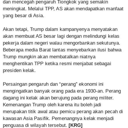
dan mencegah pengaruh Tiongkok yang semakin
meningkat. Melalui TPP, AS akan mendapatkan manfaat
yang besar di Asia.
Akan tetapi, Trump dalam kampanyenya menyatakan
akan membuat AS besar lagi dengan melindungi kelas
pekerja dalam negeri walau mengorbankan sekutunya.
Beberapa media Barat lantas menyebarkan ilusi bahwa
Trump mungkin akan membatalkan niatnya
menghentikan TPP ketika resmi menjabat sebagai
presiden kelak.
Persaingan pengaruh dan “perang” ekonomi ini
mengingatkan banyak orang pada era 1930-an. Perang
dagang ini kelak akan berujung pada perang militer.
Kemenangan Trump oleh karena itu boleh jadi
merupakan titik awal atau pemicu perang akan pecah di
kawasan Asia Pasifik. Pemenangnya kelak menjadi
penguasa di wilayah tersebut.
[KRG]