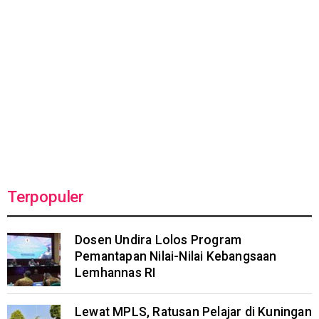
Terpopuler
Dosen Undira Lolos Program
Pemantapan Nilai-Nilai Kebangsaan
Lemhannas RI
Lewat MPLS, Ratusan Pelajar di Kuningan