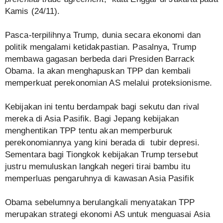
Kamis (24/11).
Pasca-terpilihnya Trump, dunia secara ekonomi dan
politik mengalami ketidakpastian. Pasalnya, Trump
membawa gagasan berbeda dari Presiden Barrack
Obama. Ia akan menghapuskan TPP dan kembali
memperkuat perekonomian AS melalui proteksionisme.
Kebijakan ini tentu berdampak bagi sekutu dan rival
mereka di Asia Pasifik. Bagi Jepang kebijakan
menghentikan TPP tentu akan memperburuk
perekonomiannya yang kini berada di tubir depresi.
Sementara bagi Tiongkok kebijakan Trump tersebut
justru memuluskan langkah negeri tirai bambu itu
memperluas pengaruhnya di kawasan Asia Pasifik
Obama sebelumnya berulangkali menyatakan TPP
merupakan strategi ekonomi AS untuk menguasai Asia