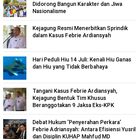
Didorong Bangun Karakter dan Jiwa
Nasionalisme
Kejagung Resmi Menerbitkan Sprindik
dalam Kasus Febrie Ardiansyah
Hari Peduli Hiu 14 Juli: Kenali Hiu Ganas
dan Hiu yang Tidak Berbahaya
Tangani Kasus Febrie Ardiansyah,
Kejagung Bentuk Tim Khusus
Beranggotakan 9 Jaksa Eks-KPK
Debat Hukum ‘Penyerahan Perkara’
Febrie Adriansyah: Antara Efisiensi Yusril
dan Disiplin KUHAP Mahfud MD