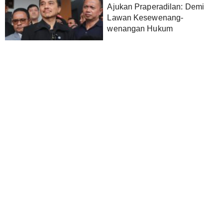
Ajukan Praperadilan: Demi
Lawan Kesewenang-
wenangan Hukum