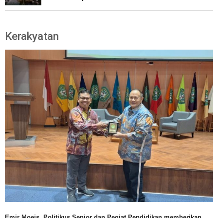
Kerakyatan
Emir Moeis, Politikus Senior dan Pegiat Pendidikan memberikan